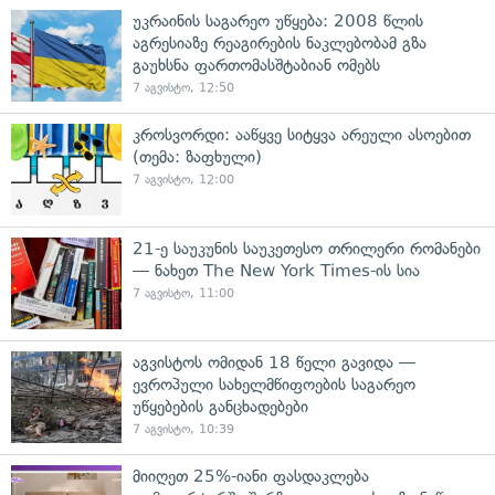
უკრაინის საგარეო უწყება: 2008 წლის
აგრესიაზე რეაგირების ნაკლებობამ გზა
გაუხსნა ფართომასშტაბიან ომებს
7 აგვისტო, 12:50
კროსვორდი: ააწყვე სიტყვა არეული ასოებით
(თემა: ზაფხული)
7 აგვისტო, 12:00
21-ე საუკუნის საუკეთესო თრილერი რომანები
— ნახეთ The New York Times-ის სია
7 აგვისტო, 11:00
აგვისტოს ომიდან 18 წელი გავიდა —
ევროპული სახელმწიფოების საგარეო
უწყებების განცხადებები
7 აგვისტო, 10:39
მიიღეთ 25%-იანი ფასდაკლება