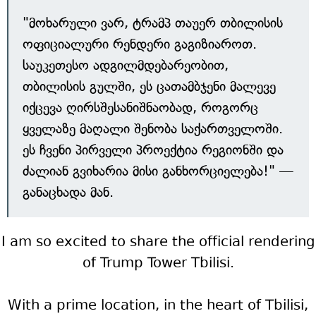
"მოხარული ვარ, ტრამპ თაუერ თბილისის
ოფიციალური რენდერი გაგიზიაროთ.
საუკეთესო ადგილმდებარეობით,
თბილისის გულში, ეს ცათამბჯენი მალევე
იქცევა ღირსშესანიშნაობად, როგორც
ყველაზე მაღალი შენობა საქართველოში.
ეს ჩვენი პირველი პროექტია რეგიონში და
ძალიან გვიხარია მისი განხორციელება!" —
განაცხადა მან.
I am so excited to share the official rendering
of Trump Tower Tbilisi.
With a prime location, in the heart of Tbilisi,