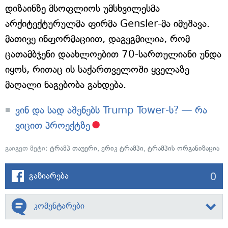
დიზაინზე მსოფლიოს უმსხვილესმა
არქიტექტურულმა ფირმა Gensler-მა იმუშავა.
მათივე ინფორმაციით, დაგეგმილია, რომ
ცათამბჯენი დაახლოებით 70-სართულიანი უნდა
იყოს, რითაც ის საქართველოში ყველაზე
მაღალი ნაგებობა გახდება.
ვინ და სად აშენებს Trump Tower-ს? — რა
ვიცით პროექტზე
გაიგეთ მეტი:
ტრამპ თაუერი
,
ერიკ ტრამპი
,
ტრამპის ორგანიზაცია
0
გაზიარება
კომენტარები