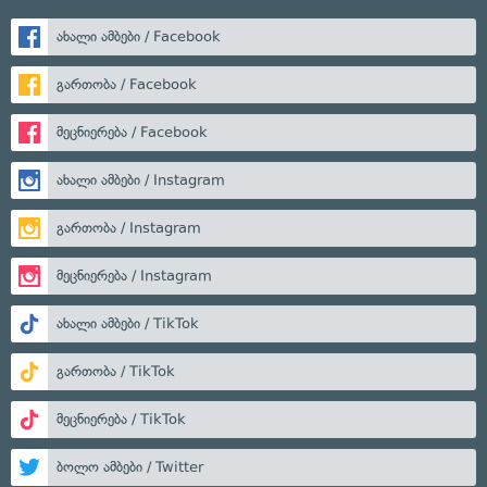
ახალი ამბები / Facebook
გართობა / Facebook
მეცნიერება / Facebook
ახალი ამბები / Instagram
გართობა / Instagram
მეცნიერება / Instagram
ახალი ამბები / TikTok
გართობა / TikTok
მეცნიერება / TikTok
ბოლო ამბები / Twitter