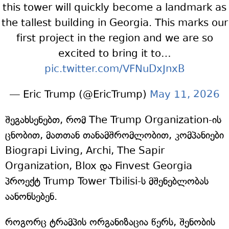
this tower will quickly become a landmark as
the tallest building in Georgia. This marks our
first project in the region and we are so
excited to bring it to…
pic.twitter.com/VFNuDxJnxB
— Eric Trump (@EricTrump)
May 11, 2026
შეგახსენებთ, რომ The Trump Organization-ის
ცნობით, მათთან თანამშრომლობით, კომპანიები
Biograpi Living, Archi, The Sapir
Organization, Blox და Finvest Georgia
პროექტ Trump Tower Tbilisi-ს მშენებლობას
აანონსებენ.
როგორც ტრამპის ორგანიზაცია წერს, შენობის