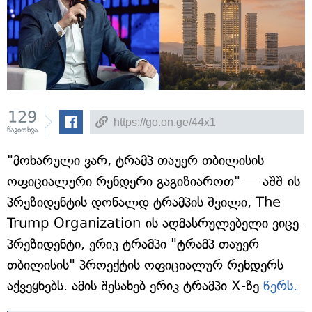
129
წაკითხვა
"მოხარული ვარ, ტრამპ თაუერ თბილისის
ოფიციალური რენდერი გაგიზიაროთ" — აშშ-ის
პრეზიდენტის დონალდ ტრამპის შვილი, The
Trump Organization-ის აღმასრულებელი ვიცე-
პრეზიდენტი, ერიკ ტრამპი "ტრამპ თაუერ
თბილისის" პროექტის ოფიციალურ რენდერს
აქვეყნებს. ამის შესახებ ერიკ ტრამპი X-ზე
წერს.