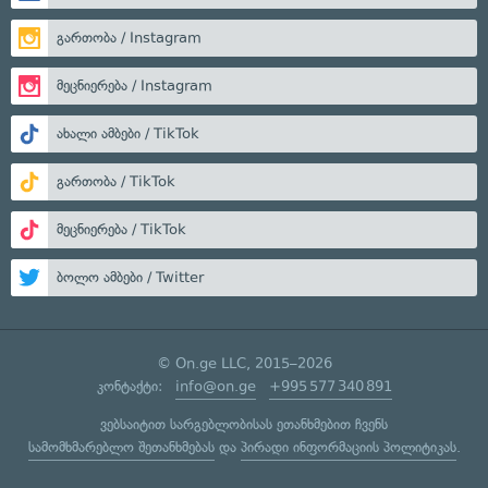
გართობა / Instagram
მეცნიერება / Instagram
ახალი ამბები / TikTok
გართობა / TikTok
მეცნიერება / TikTok
ბოლო ამბები / Twitter
© On.ge LLC, 2015–2026
კონტაქტი:
info@on.ge
+995 577 340 891
ვებსაიტით სარგებლობისას ეთანხმებით ჩვენს
სამომხმარებლო შეთანხმებას
და
პირადი ინფორმაციის პოლიტიკას
.