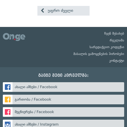
უფრო ძველი
ჩვენ შესახებ
რეკლამა
სარედაქციო კოდექსი
მასალის გამოყენების პირობები
კონტაქტი
გაიგე მეტი პირველმა:
ახალი ამბები / Facebook
გართობა / Facebook
მეცნიერება / Facebook
ახალი ამბები / Instagram