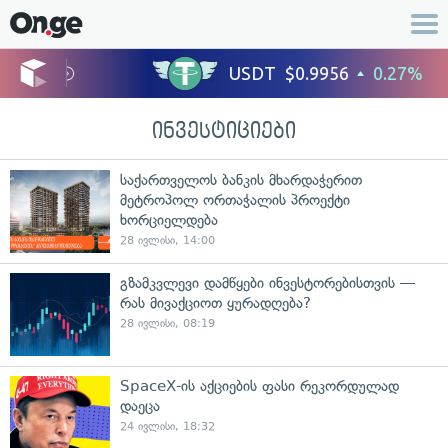
ინვესტიციები
საქართველოს ბანკის მხარდაჭერით
მეტროპოლ ორთაჭალის პროექტი
ხორციელდება
28 ივლისი, 14:00
გზამკვლევი დამწყები ინვესტორებისთვის —
რას მივაქციოთ ყურადღება?
28 ივლისი, 08:19
SpaceX-ის აქციების ფასი რეკორდულად
დაეცა
24 ივლისი, 18:32