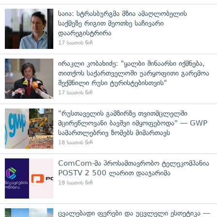
საია: სტრასბურგმა მზია ამაღლობელის
საქმეზე რიგით მეოთხე საჩივარი
დაარეგისტრირა
17 საათის წინ
ირაკლი კობახიძე: "ყალბი შინაარსი იქმნება,
თითქოს საქართველოში უარყოფითი გარემოა
შექმნილი რუსი ტურისტებისთვის"
17 საათის წინ
"რუსთაველის გამზირზე თვითმცლელში
მცირეწლოვანი ბავშვი იმყოფებოდა" — GWP
სამართლებრივ ზომებს მიმართავს
18 საათის წინ
ComCom-მა პროსამთავრობო ტელეკომპანია
POSTV 2 500 ლარით დააჯარიმა
19 საათის წინ
ცვალებადი ფერები და უცვლელი ესთეტიკა —