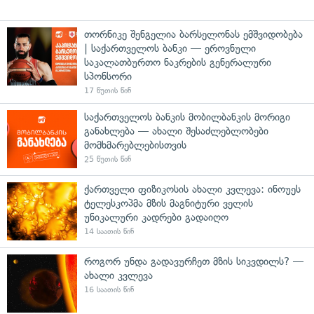
თორნიკე შენგელია ბარსელონას ემშვიდობება
| საქართველოს ბანკი — ეროვნული
საკალათბურთო ნაკრების გენერალური
სპონსორი
17 წუთის წინ
საქართველოს ბანკის მობილბანკის მორიგი
განახლება — ახალი შესაძლებლობები
მომხმარებლებისთვის
25 წუთის წინ
ქართველი ფიზიკოსის ახალი კვლევა: ინოუეს
ტელესკოპმა მზის მაგნიტური ველის
უნიკალური კადრები გადაიღო
14 საათის წინ
როგორ უნდა გადავურჩეთ მზის სიკვდილს? —
ახალი კვლევა
16 საათის წინ