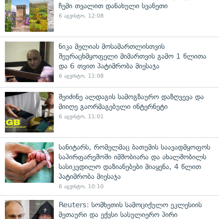
ჩემი თვალით დანახული სვანეთი
6 აგვისტო, 12:08
ნიკა მელიას მოსამართლისთვის
შეურაცხმყოფელი მიმართვის გამო 1 წლითა
და 6 თვით პატიმრობა მიესაჯა
6 აგვისტო, 11:08
შეიძინე ალდაგის სამოგზაურო დაზღვევა და
მიიღე გაორმაგებული ინტერნეტი
6 აგვისტო, 11:01
სანიტარს, რომელმაც ბათუმის საავადმყოფოს
საპირფარეშოში იმშობიარა და ახალშობილს
სასიკვდილო დაზიანებები მიაყენა, 4 წლით
პატიმრობა მიესაჯა
6 აგვისტო, 10:10
Reuters: სომხეთის სამოციქულო ეკლესიის
მეთაური და ექვსი სასულიერო პირი