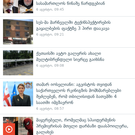
სასამართლოს წინაშე წარდგებიან
6 აგვისტო, 09:45
სუს-მა მარნეულში ტექინსპექტირების
გაყალბების ფაქტზე 3 პირი დააკავა
6 აგვისტო, 09:21
ქუთაისში ავტო გალერის ახალი
მულტიბრენდული სივრცე გაიხსნა
6 აგვისტო, 09:08
თამარ იოსელიანი: აგვისტოს თვიდან
საქართველოს რკინიგზის მომხმარებლები
შეძლებენ, რომ თბილისიდან ბათუმში 4
საათში იმგზავრონ
6 აგვისტო, 08:57
მაყურებელი, რომელმაც სპაიდერმენის
პრემიერისას მთელი დარბაზი დაასპოილერა,
გალახეს