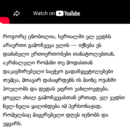
როგორც ცნობილია, სერიალში ელ ვუდსს
არაერთი გამოწვევა ელის — იქნება ეს
დაძაბული ურთიერთობები თანატოლებთან,
აკრძალული რომანი თუ მოდასთან
დაკავშირებული საეჭვო გადაწყვეტილებები
თუმცა, მთავარ დასაყრდენს ის მაინც ოჯახში
პოულობს და დედას უფრო უახლოვდება.
ყოველ ახალ გამოწვევასთან ერთად, ელ ვუდსი
ნელ-ნელა ყალიბდება იმ პერსონაჟად,
რომელსაც მაყურებელი დღეს იცნობს და
უყვარს.