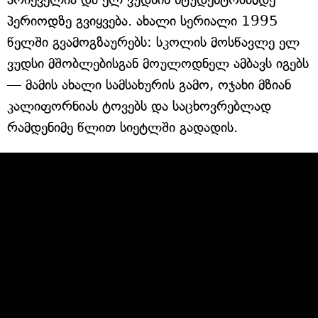
პერიოდზე გვიყვება. ახალი სერიალი 1995
წელში გვამოგზაურებს: სკოლის მოსწავლე ელ
ვუდსი მშობლებისგან მოულოდნელ ამბავს იგებს
— მამის ახალი სამსახურის გამო, ოჯახი მზიან
კალიფორნიას ტოვებს და საცხოვრებლად
რამდენიმე წლით სიეტლში გადადის.