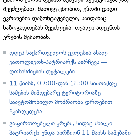
შეეძლებათ. მათივე ცნობით, ეზოში დიდი
ეკრანებია დამონტაჟებული, საიდანაც
საზოგადოებას შეეძლება, თვალი ადევნოს
კრების მუშაობას.
დღეს საქართველოს ეკლესია ახალ
კათოლიკოს-პატრიარქს აირჩევს —
ღონისძიების დეტალები
11 მაისს, 09:00-დან 18:00 საათამდე
სამების მიმდებარე ტერიტორიაზე
საავტომობილო მოძრაობა დროებით
შეიზღუდება
გაფართოებული კრება, სადაც ახალი
პატრიარქი უნდა აირჩიონ 11 მაისს სამებაში