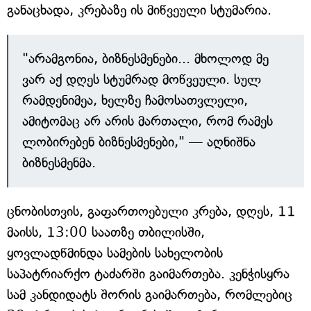
განაცხადა, კრებაზე ის მიწვეული სტუმარია.
"არამგონია, ბიზნესმენები... მხოლოდ მე
ვარ აქ დღეს სტუმრად მოწვეული. სულ
რამდენიმეა, ხელზე ჩამოსათვლელი,
ამიტომაც არ არის მართალი, რომ რამეს
ლობირებენ ბიზნესმენები," — აღნიშნა
ბიზნესმენმა.
ცნობისთვის, გაფართოებული კრება, დღეს, 11
მაისს, 13:00 საათზე თბილისში,
ყოვლადწმინდა სამების სახელობის
საპატრიარქო ტაძარში გაიმართება. კენჭისყრა
სამ კანდიდატს შორის გაიმართება, რომლებიც