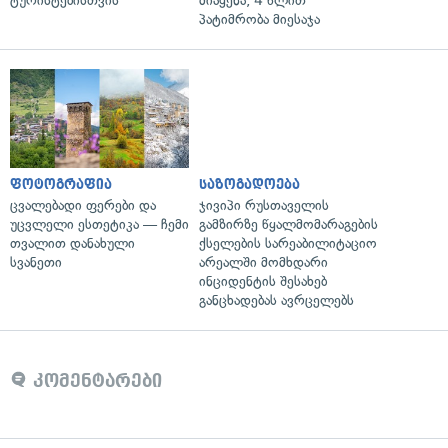
ტურისტებისთვის"
მიაყენა, 4 წლით
პატიმრობა მიესაჯა
ფოტოგრაფია
საზოგადოება
ცვალებადი ფერები და
ჯივიპი რუსთაველის
უცვლელი ესთეტიკა — ჩემი
გამზირზე წყალმომარაგების
თვალით დანახული
ქსელების სარეაბილიტაციო
სვანეთი
არეალში მომხდარი
ინციდენტის შესახებ
განცხადებას ავრცელებს
კომენტარები