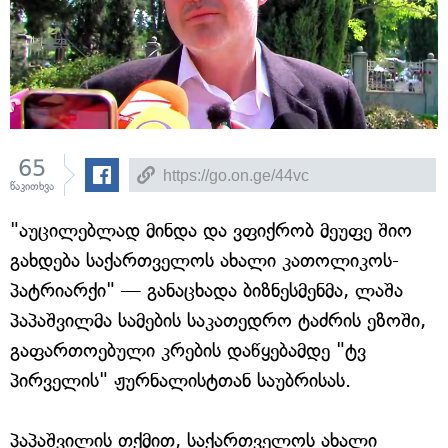
65
წაკითხვა
"აუცილებლად მინდა და ვფიქრობ მეუფე შიო
გახდება საქართველოს ახალი კათოლიკოს-
პატრიარქი" — განაცხადა ბიზნესმენმა, ლაშა
პაპაშვილმა სამების საკათედრო ტაძრის ეზოში,
გაფართოებული კრების დაწყებამდე "ტვ
პირველის" ჟურნალისტთან საუბრისას.
პაპაშვილის თქმით, საქართველოს ახალი