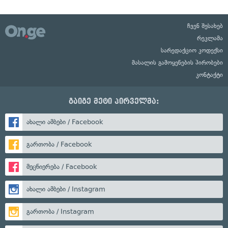
ჩვენ შესახებ
რეკლამა
სარედაქციო კოდექსი
მასალის გამოყენების პირობები
კონტაქტი
გაიგე მეტი პირველმა:
ახალი ამბები / Facebook
გართობა / Facebook
მეცნიერება / Facebook
ახალი ამბები / Instagram
გართობა / Instagram