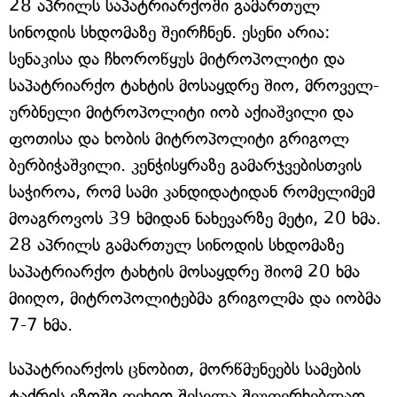
28 აპრილს საპატრიარქოში გამართულ
სინოდის სხდომაზე შეირჩნენ. ესენი არია:
სენაკისა და ჩხოროწყუს მიტროპოლიტი და
საპატრიარქო ტახტის მოსაყდრე შიო, მროველ-
ურბნელი მიტროპოლიტი იობ აქიაშვილი და
ფოთისა და ხობის მიტროპოლიტი გრიგოლ
ბერბიჭაშვილი. კენჭისყრაზე გამარჯვებისთვის
საჭიროა, რომ სამი კანდიდატიდან რომელიმემ
მოაგროვოს 39 ხმიდან ნახევარზე მეტი, 20 ხმა.
28 აპრილს გამართულ სინოდის სხდომაზე
საპატრიარქო ტახტის მოსაყდრე შიომ 20 ხმა
მიიღო, მიტროპოლიტებმა გრიგოლმა და იობმა
7-7 ხმა.
საპატრიარქოს ცნობით, მორწმუნეებს სამების
ტაძრის ეზოში ფეხით შესვლა შეუფერხებლად