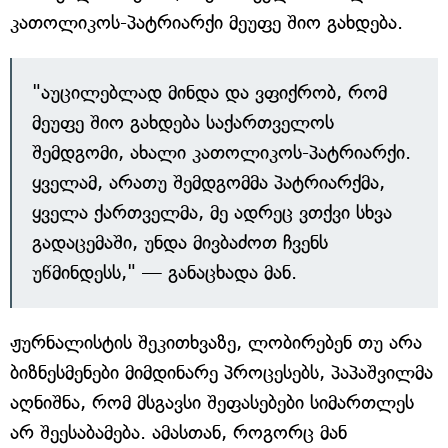
კათოლიკოს-პატრიარქი მეუფე შიო გახდება.
"აუცილებლად მინდა და ვფიქრობ, რომ
მეუფე შიო გახდება საქართველოს
შემდგომი, ახალი კათოლიკოს-პატრიარქი.
ყველამ, არათუ შემდგომმა პატრიარქმა,
ყველა ქართველმა, მე ადრეც ვთქვი სხვა
გადაცემაში, უნდა მივბაძოთ ჩვენს
უწმინდესს," — განაცხადა მან.
ჟურნალისტის შეკითხვაზე, ლობირებენ თუ არა
ბიზნესმენები მიმდინარე პროცესებს, პაპაშვილმა
აღნიშნა, რომ მსგავსი შეფასებები სიმართლეს
არ შეესაბამება. ამასთან, როგორც მან