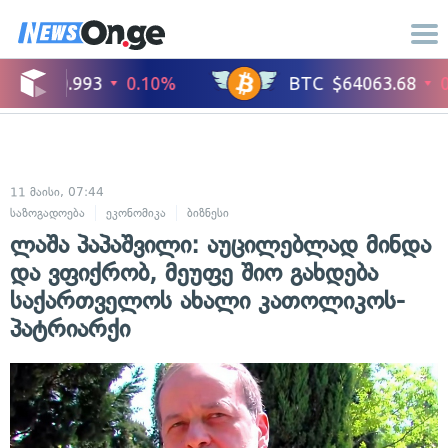
11 მაისი, 07:44
საზოგადოება
ეკონომიკა
ბიზნესი
ლაშა პაპაშვილი: აუცილებლად მინდა
და ვფიქრობ, მეუფე შიო გახდება
საქართველოს ახალი კათოლიკოს-
პატრიარქი