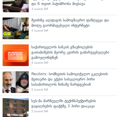
და 6 თვით პატიმრობა მიესაჯა
3 საათის წინ
შეიძინე ალდაგის სამოგზაურო დაზღვევა და
მიიღე გაორმაგებული ინტერნეტი
4 საათის წინ
საქართველოს ბანკის გზავნილების
გათამაშების მეორე კვირის გამარჯვებულები
გამოვლინდნენ
4 საათის წინ
Reuters: სომხეთის სამოციქულო ეკლესიის
მეთაური და ექვსი სასულიერო პირი
სასამართლოს წინაშე წარდგებიან
5 საათის წინ
სუს-მა მარნეულში ტექინსპექტირების
გაყალბების ფაქტზე 3 პირი დააკავა
5 საათის წინ