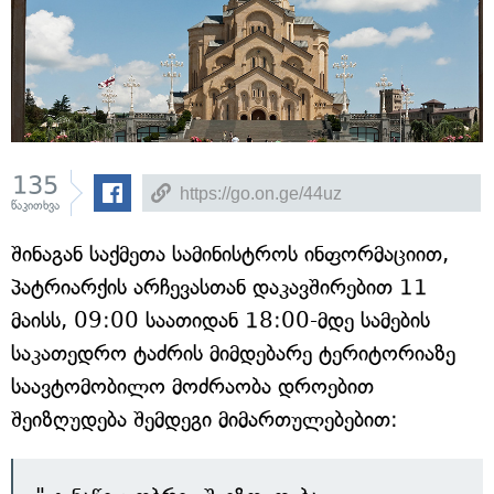
135
წაკითხვა
შინაგან საქმეთა სამინისტროს ინფორმაციით,
პატრიარქის არჩევასთან დაკავშირებით 11
მაისს, 09:00 საათიდან 18:00-მდე სამების
საკათედრო ტაძრის მიმდებარე ტერიტორიაზე
საავტომობილო მოძრაობა დროებით
შეიზღუდება შემდეგი მიმართულებებით: