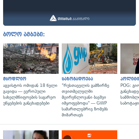
ბოლო ამბები:
მსოფლიო
საზოგადოება
პოლიტი
აგვისტოს ომიდან 18 წელი
"რუსთაველის გამზირზე
POG: გიო
გავიდა — ევროპული
თვითმცლელში
განცხადე
სახელმწიფოების საგარეო
მცირეწლოვანი ბავშვი
სამშობლ
უწყებების განცხადებები
იმყოფებოდა" — GWP
საბოტაჟი
სამართლებრივ ზომებს
მიმართავს