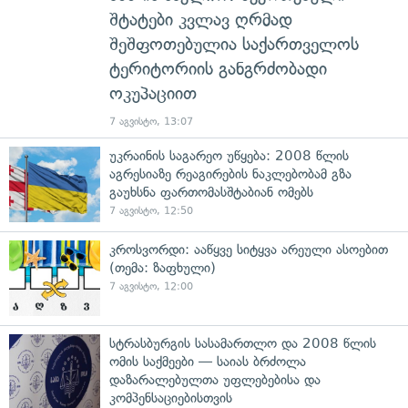
შტატები კვლავ ღრმად
შეშფოთებულია საქართველოს
ტერიტორიის განგრძობადი
ოკუპაციით
7 აგვისტო, 13:07
უკრაინის საგარეო უწყება: 2008 წლის
აგრესიაზე რეაგირების ნაკლებობამ გზა
გაუხსნა ფართომასშტაბიან ომებს
7 აგვისტო, 12:50
კროსვორდი: ააწყვე სიტყვა არეული ასოებით
(თემა: ზაფხული)
7 აგვისტო, 12:00
სტრასბურგის სასამართლო და 2008 წლის
ომის საქმეები — საიას ბრძოლა
დაზარალებულთა უფლებებისა და
კომპენსაციებისთვის