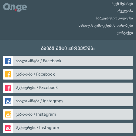
ჩვენ შესახებ
რეკლამა
სარედაქციო კოდექსი
მასალის გამოყენების პირობები
კონტაქტი
გაიგე მეტი პირველმა:
ახალი ამბები / Facebook
გართობა / Facebook
მეცნიერება / Facebook
ახალი ამბები / Instagram
გართობა / Instagram
მეცნიერება / Instagram