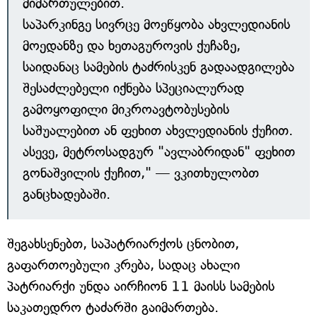
მიმართულებით.
საპარკინგე სივრცე მოეწყობა ახვლედიანის
მოედანზე და ხეთაგუროვის ქუჩაზე,
საიდანაც სამების ტაძრისკენ გადაადგილება
შესაძლებელი იქნება სპეციალურად
გამოყოფილი მიკროავტობუსების
საშუალებით ან ფეხით ახვლედიანის ქუჩით.
ასევე, მეტროსადგურ "ავლაბრიდან" ფეხით
გონაშვილის ქუჩით," — ვკითხულობთ
განცხადებაში.
შეგახსენებთ, საპატრიარქოს ცნობით,
გაფართოებული კრება, სადაც ახალი
პატრიარქი უნდა აირჩიონ 11 მაისს სამების
საკათედრო ტაძარში გაიმართება.