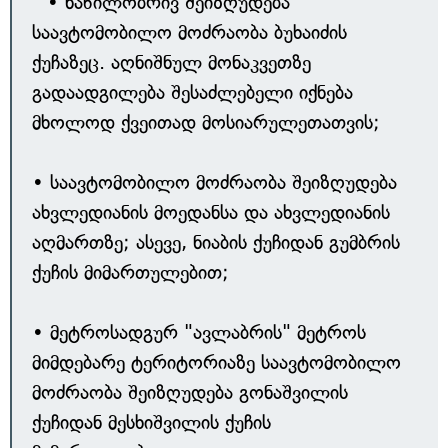
" • ნაწილობრივ შეიზღუდება
საავტომობილო მოძრაობა ბუხაიძის
ქუჩაზეც. აღნიშნულ მონაკვეთზე
გადაადგილება შესაძლებელი იქნება
მხოლოდ ქვეითად მოსიარულეთათვის;
• საავტომობილო მოძრაობა შეიზღუდება
ახვლედიანის მოედანსა და ახვლედიანის
აღმართზე; ასევე, ნიაბის ქუჩიდან გუმბრის
ქუჩის მიმართულებით;
• მეტროსადგურ "ავლაბრის" მეტროს
მიმდებარე ტერიტორიაზე საავტომობილო
მოძრაობა შეიზღუდება გონაშვილის
ქუჩიდან მესხიშვილის ქუჩის