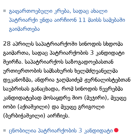
გაფართოებული კრება, სადაც ახალი
პატრიარქი უნდა აირჩიონ 11 მაისს სამებაში
გაიმართება
28 აპრილს საპატრიარქოში სინოდის სხდომა
გაიმართა, სადაც პატრიარქობის 3 კანდიდატი
შეირჩა. საპატრიარქოს საზოგადოებასთან
ურთიერთობის სამსახურის ხელმძღვანელმა
დეკანოზმა, ანდრია ჯაღმაიძემ ჟურნალისტებთან
საუბრისას განაცხადა, რომ სინოდის წევრებმა
კანდიდატებად მოსაყდრე შიო (მუჯირი), მეუფე
იობი (აქიაშვილი) და მეუფე გრიგოლი
(ბერბიჭაშვილი) აირჩიეს.
ცნობილია პატრიარქობის 3 კანდიდატი