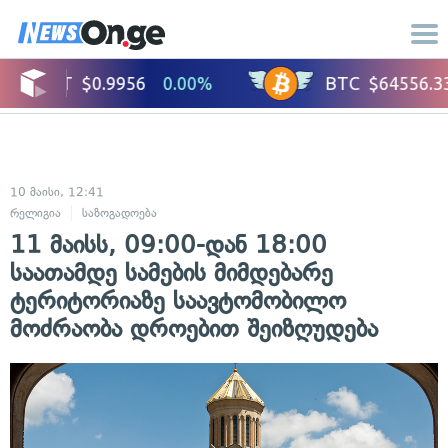
10 მაისი, 12:41
რელიგია
საზოგადოება
11 მაისს, 09:00-დან 18:00
საათამდე სამების მიმდებარე
ტერიტორიაზე საავტომობილო
მოძრაობა დროებით შეიზღუდება