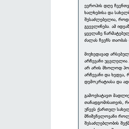
ევროპის დღე ჩვენთვ
ხალხებისა და სახელ
შესაძლებელია, როდ
გვევლინება. ამ იდეა
ყველაზე წარმატებულ
ძალას ჩვენს თაობას
მიუხედავად არსებულ
არჩევანი უცვლელია.
არ არის მხოლოდ პოლ
არჩევანი და ხედვა,
დემოკრატიასა და ადა
გამოვხატავთ მადლიე
თანადგომისათვის, რ
უწევს ქართულ სახე
მნიშვნელოვანი როლ
შესაძლებლობის შექმ