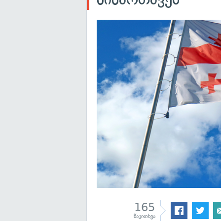
165
წაკითხვა