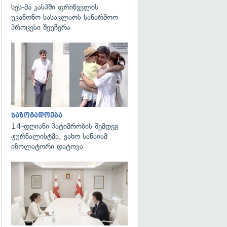
სეს-მა კასპში ფრინველის
უკანონო სასაკლაოს საწარმოო
პროცესი შეუჩერა
გადახედვა
საზოგადოება
14-დღიანი პატიმრობის შემდეგ
ჟურნალისტმა, ვახო სანაიამ
იზოლატორი დატოვა
გადახედვა