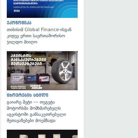
ეკონომიკა
თიბისიმ Global Finance-ისგან
კიდევ ერთი საერთაშორისო
ჯილდო მიიღო
ცხოვრების სტილი
გაიარე მეტი — თეგეტა
მოტორსმა მომხმარებელს
აგვისტოში განსაკუთრებული
შეთავაზებები მოუმზადა
გადახედვა
გადახედვა