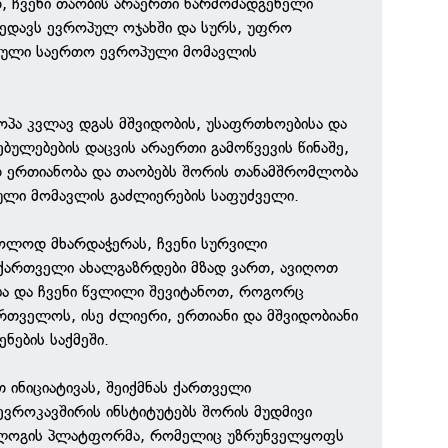
, ჩვენი თაობის არაერთი წარმომადგენელი
ედავს ევროპულ ოჯახში და სურს, უფრო
თული საერთო ევროპული მომავლის
პა კვლავ დგას მშვიდობის, უსაფრთხოებისა და
ულებების დაცვის არაერთი გამოწვევის წინაშე,
დ ერთიანობა და თაობებს შორის თანამშრომლობა
ული მომავლის გაძლიერების საფუძველი.
ხოლოდ მხარდაჭერას, ჩვენი სურვილი
 ქართველი ახალგაზრდები მზად ვართ, ავიღოთ
ბა და ჩვენი წვლილი შევიტანოთ, როგორც
თველოს, ისე ძლიერი, ერთიანი და მშვიდობიანი
ნების საქმეში.
თ ინიციატივას, შეიქმნას ქართველი
ევროკავშირის ინსტიტუტებს შორის მუდმივი
ლოგის პლატფორმა, რომელიც უზრუნველყოფს