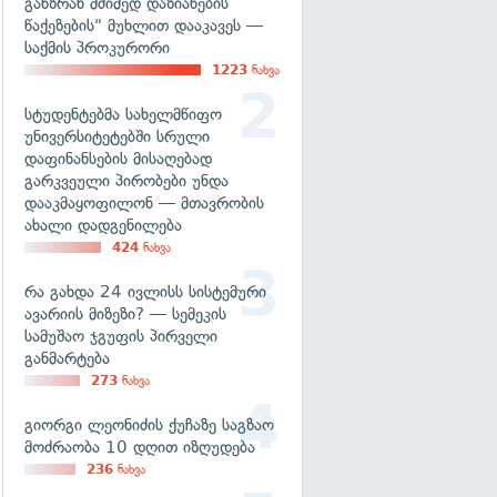
განზრახ მძიმედ დაზიანების
წაქეზების" მუხლით დააკავეს —
საქმის პროკურორი
1223
ნახვა
სტუდენტებმა სახელმწიფო
უნივერსიტეტებში სრული
დაფინანსების მისაღებად
გარკვეული პირობები უნდა
დააკმაყოფილონ — მთავრობის
ახალი დადგენილება
424
ნახვა
რა გახდა 24 ივლისს სისტემური
ავარიის მიზეზი? — სემეკის
სამუშაო ჯგუფის პირველი
განმარტება
273
ნახვა
გიორგი ლეონიძის ქუჩაზე საგზაო
მოძრაობა 10 დღით იზღუდება
236
ნახვა