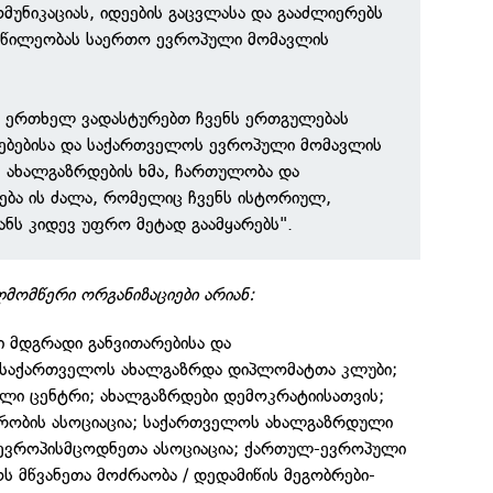
უნიკაციას, იდეების გაცვლასა და გააძლიერებს
აწილეობას საერთო ევროპული მომავლის
ვ ერთხელ ვადასტურებთ ჩვენს ერთგულებას
ბებისა და საქართველოს ევროპული მომავლის
მ ახალგაზრდების ხმა, ჩართულობა და
ნება ის ძალა, რომელიც ჩვენს ისტორიულ,
ანს კიდევ უფრო მეტად გაამყარებს".
მომწერი ორგანიზაციები არიან:
მდგრადი განვითარებისა და
 საქართველოს ახალგაზრდა დიპლომატთა კლუბი;
ი ცენტრი; ახალგაზრდები დემოკრატიისათვის;
რობის ასოციაცია; საქართველოს ახალგაზრდული
ევროპისმცოდნეთა ასოციაცია; ქართულ-ევროპული
 მწვანეთა მოძრაობა / დედამიწის მეგობრები-