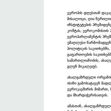
ევროპის დღესთან დაკა
მისალოცი, ღია წერილი
ინსტიტუტების პრეზიდენ
კოშტას, ევროკომისიის
ევროპარლამენტის პრეზ
უმაღლესი წარმომადგენ
პოლიტიკის საკითხებში,
გაფართოების საკითხებ
სამართლიანობის, ახალ
გლენ მიკალეფს.
ახალგაზრდული ორგანიზა
ისინი გამოხატავენ მად
ევროკავშირის მიმართ,
და მხარდაჭერისათვის.
ამასთან, ახალგაზრდული