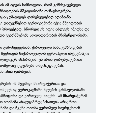
ის იმ იდეის სიმბოლოა, რომ განსხვავებული
მწიფოების მშვიდობიანი თანაცხოვრება
ესაც უმაღლეს ღირებულებად ადამიანი
ზე დაფუძნებით ევროკავშირი იქცა მშვიდობის
 პროექტად. სწორედ ეს იდეა აძლევს იმედსა და
 და გვარწმუნებს სოლიდარობის მნიშვნელობაში.
ი გამოწვევებისა, ქართველი ახალგაზრდების
 ჩვენთვის საქართველოს ევროპული ინტეგრაცია
იტიკურ ასპირაცია, ეს არის ღირებულებითი
 რომელიც ეფუძნება თავისუფლებას,
მიანის ღირსებას.
რებას იმ მუდმივი მხარდაჭერისა და
ომელსაც ევროკავშირი წლების განმავლობაში
ლმწიფოსა და ქართველ ხალხს. ამ მხარდაჭერამ
ი ითამაშა ახალგაზრდებისათვის არაერთი
ნაში და ჩვენი თაობა ევროპულ სივრცესთან