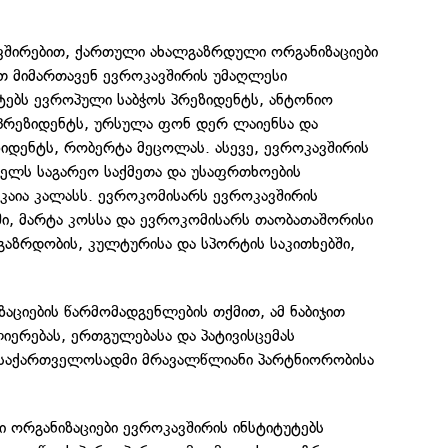
ვშირებით, ქართული ახალგაზრდული ორგანიზაციები
თ მიმართავენ ევროკავშირის უმაღლესი
ტებს ევროპული საბჭოს პრეზიდენტს, ანტონიო
 პრეზიდენტს, ურსულა ფონ დერ ლაიენსა და
იდენტს, რობერტა მეცოლას. ასევე, ევროკავშირის
ელს საგარეო საქმეთა და უსაფრთხოების
 კაია კალასს. ევროკომისარს ევროკავშირის
ში, მარტა კოსსა და ევროკომისარს თაობათაშორისი
გაზრდობის, კულტურისა და სპორტის საკითხებში,
ციების წარმომადგენლების თქმით, ამ ნაბიჯით
ლიერებას, ერთგულებასა და პატივისცემას
 საქართველოსადმი მრავალწლიანი პარტნიორობისა
 ორგანიზაციები ევროკავშირის ინსტიტუტებს