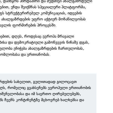
თ, დაიწყოს პირდაპირი და მუდმივი ახალგაზრდული
ებით, უნდა შეიქმნას სპეციალური პლატფორმა,
 სტრუქტურირებულ კომუნიკაციას, იდეების
 ახალგაზრდების უფრო აქტიურ მონაწილეობას
ავლის ფორმირების პროცესში.
დებით, დღეს, როდესაც ევროპა მრავალი
ისა და დემოკრატიული გამოწვევის წინაშე დგას,
ნელობა ენიჭება ახალგაზრდების ჩართულობას,
ომლობასა და ერთიანობას.
რდების სახელით, გულითადად გილოცავთ
ღს, რომელიც გვახსენებს ევროპული ერთიანობის
ნიშვნელობასა და იმ საერთო ღირებულებებს,
ს ჩვენს კონტინენტზე მცხოვრებ ხალხებსა და