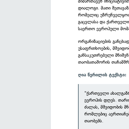
მიმართავენ ინიციატივი
დიალოგი. მათი შეთავაზ
რომელიც უზრუნველყოფს
გაცვლასა და ქართველი
საერთო ევროპული მომ
ორგანიზაციების განცხა
უსაფრთხოების, მშვიდობ
განსაკუთრებული მნიშვ
თაობათაშორის თანამშრ
ღია წერილის ტექსტი:
"ქართველი ახალგაზ
ევროპის დღეს. თარი
ძალას, მშვიდობის მ
რომლებიც აერთიანებ
თაობებს.