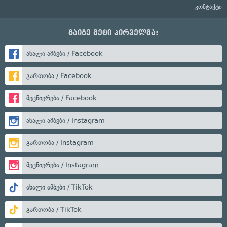
კონტაქტი
გაიგე მეტი პირველმა:
ახალი ამბები / Facebook
გართობა / Facebook
მეცნიერება / Facebook
ახალი ამბები / Instagram
გართობა / Instagram
მეცნიერება / Instagram
ახალი ამბები / TikTok
გართობა / TikTok