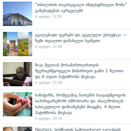
"თბილისის თავისუფალი ინდუსტრიული ზონა"
განცხადებას ავრცელებს
6 აგვისტო, 12:09
ცვალებადი ფერები და უცვლელი ესთეტიკა —
ჩემი თვალით დანახული სვანეთი
6 აგვისტო, 12:08
ნიკა მელიას მოსამართლისთვის
შეურაცხმყოფელი მიმართვის გამო 1 წლითა
და 6 თვით პატიმრობა მიესაჯა
6 აგვისტო, 11:08
სანიტარს, რომელმაც ბათუმის საავადმყოფოს
საპირფარეშოში იმშობიარა და ახალშობილს
სასიკვდილო დაზიანებები მიაყენა, 4 წლით
პატიმრობა მიესაჯა
6 აგვისტო, 10:10
Reuters: სომხეთის სამოციქულო ეკლესიის