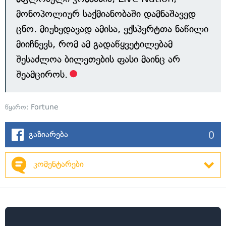
მონოპოლიურ საქმიანობაში დამნაშავედ
ცნო. მიუხედავად ამისა, ექსპერტთა ნაწილი
მიიჩნევს, რომ ამ გადაწყვეტილებამ
შესაძლოა ბილეთების ფასი მაინც არ
შეამციროს.
წყარო:
Fortune
0
გაზიარება
კომენტარები