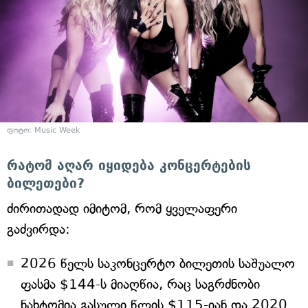
ფოტო: Music Week
რატომ აღარ იყიდება კონცერტების
ბილეთები?
ძირითადად იმიტომ, რომ ყველაფერი
გაძვირდა:
2026 წელს საკონცერტო ბილეთის საშუალო
ფასმა $144-ს მიაღწია, რაც საგრძნობი
ნახტომია გასული წლის $115-იან და 2020