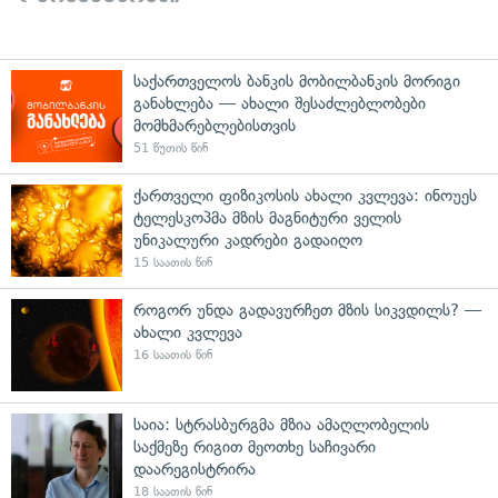
საქართველოს ბანკის მობილბანკის მორიგი
განახლება — ახალი შესაძლებლობები
მომხმარებლებისთვის
51 წუთის წინ
ქართველი ფიზიკოსის ახალი კვლევა: ინოუეს
ტელესკოპმა მზის მაგნიტური ველის
უნიკალური კადრები გადაიღო
15 საათის წინ
როგორ უნდა გადავურჩეთ მზის სიკვდილს? —
ახალი კვლევა
16 საათის წინ
საია: სტრასბურგმა მზია ამაღლობელის
საქმეზე რიგით მეოთხე საჩივარი
დაარეგისტრირა
18 საათის წინ