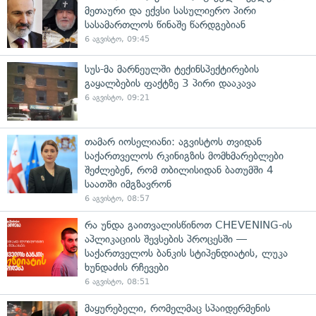
მეთაური და ექვსი სასულიერო პირი
სასამართლოს წინაშე წარდგებიან
6 აგვისტო, 09:45
სუს-მა მარნეულში ტექინსპექტირების
გაყალბების ფაქტზე 3 პირი დააკავა
6 აგვისტო, 09:21
თამარ იოსელიანი: აგვისტოს თვიდან
საქართველოს რკინიგზის მომხმარებლები
შეძლებენ, რომ თბილისიდან ბათუმში 4
საათში იმგზავრონ
6 აგვისტო, 08:57
რა უნდა გაითვალისწინოთ CHEVENING-ის
აპლიკაციის შევსების პროცესში —
საქართველოს ბანკის სტიპენდიატის, ლუკა
ხუნდაძის რჩევები
6 აგვისტო, 08:51
მაყურებელი, რომელმაც სპაიდერმენის