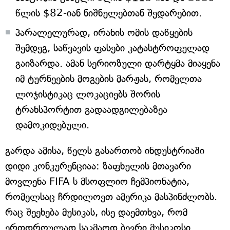
წლის $82-იან ნიშნულებთან შედარებით.
პარალელურად, ირანის ომის დაწყების
შემდეგ, საწვავის ფასები კატასტროფულად
გაიზარდა. ამან სერიოზული დარტყმა მიაყენა
იმ ტურნეების მოგების მარჟას, რომელთა
ლოჯისტიკაც ლოკაციებს შორის
ტრანსპორტით გადაადგილებაზეა
დამოკიდებული.
გარდა ამისა, წელს გასართობ ინდუსტრიაში
დიდი კონკურენციაა: ზაფხულის მთავარი
მოვლენა FIFA-ს მსოფლიო ჩემპიონატია,
რომელსაც ჩრდილოეთ ამერიკა მასპინძლობს.
რაც შეეხება მუსიკას, ისე დაემთხვა, რომ
ერთდროულად საკმაოდ ბევრი მუსიკოსი