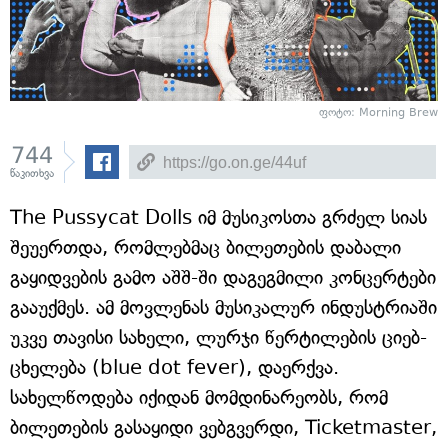
ფოტო: Morning Brew
744
წაკითხვა
The Pussycat Dolls იმ მუსიკოსთა გრძელ სიას
შეუერთდა, რომლებმაც ბილეთების დაბალი
გაყიდვების გამო აშშ-ში დაგეგმილი კონცერტები
გააუქმეს. ამ მოვლენას მუსიკალურ ინდუსტრიაში
უკვე თავისი სახელი, ლურჯი წერტილების ციებ-
ცხელება (blue dot fever), დაერქვა.
სახელწოდება იქიდან მომდინარეობს, რომ
ბილეთების გასაყიდი ვებგვერდი, Ticketmaster,