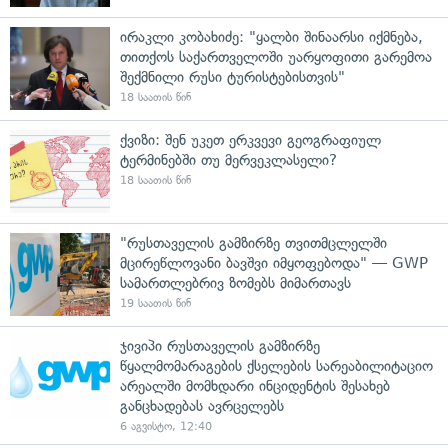
ირაკლი კობახიძე: "ყალბი შინაარსი იქმნება,
თითქოს საქართველოში უარყოფითი გარემოა
შექმნილი რუსი ტურისტებისთვის"
18 საათის წინ
ქვიზი: შენ უკეთ ერკვევი გეოგრაფიულ
ტერმინებში თუ მერვეკლასელი?
18 საათის წინ
"რუსთაველის გამზირზე თვითმცლელში
მცირეწლოვანი ბავშვი იმყოფებოდა" — GWP
სამართლებრივ ზომებს მიმართავს
19 საათის წინ
ჯივიპი რუსთაველის გამზირზე
წყალმომარაგების ქსელების სარეაბილიტაციო
არეალში მომხდარი ინციდენტის შესახებ
განცხადებას ავრცელებს
6 აგვისტო, 12:40