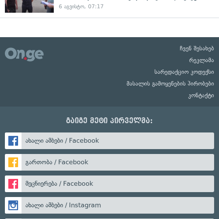
6 აგვისტო, 07:17
ჩვენ შესახებ
რეკლამა
სარედაქციო კოდექსი
მასალის გამოყენების პირობები
კონტაქტი
გაიგე მეტი პირველმა:
ახალი ამბები / Facebook
გართობა / Facebook
მეცნიერება / Facebook
ახალი ამბები / Instagram