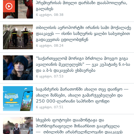
პრემიერისას მთელი დარბაზი დაასპოილერა,
გალახეს
6 აგვისტო, 08:38
თბილისის აეროპორტში ირანის სამი მოქალაქე
დააკავეს — ისინი საზღვრის ყალბი საბუთებით
გადაკვეთას ცდილობდნენ
6 აგვისტო, 08:24
"საქართველომ მორიგი ბრძოლა მოუგო გიგა
ავალიანის მკვლელებს" — ეკა კუპატაძე ნ.ი-სა
და ა.ბ-ს დაკავებას ეხმაურება
6 აგვისტო, 07:53
საგანძურის მარათონში ახალი თვე დაიწყო —
ახალი შანსები, ახალი გამარჯვებულები და
250 000-ლარიანი საპრიზო ფონდი
6 აგვისტო, 07:51
სხვების ფოტოები დაამონტაჟა და
პორნოგრაფიული შინაარსით გაავრცელა
— თბილისში არასრულწლოვანი დააკავეს