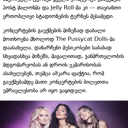
პოსტ მალონმა და Jelly Roll-მა კი — თავიანთი
ერთობლივი სტადიონების ტურნეს მესამედი.
კონცერტების გაუქმების მიზეზად დაბალი
მოთხოვნა მხოლოდ The Pussycat Dolls-მა
დაასახელა. დანარჩენი მუსიკოსები საბაბად
სხვადასხვა მიზეზს, მაგალითად, ჯანმრთელობის
მდგომარეობას ან დროის უკმარისობას
ასახელებენ, თუმცა აშკარა ფაქტია, რომ
გაუქმებამდე მათი კონცერტების ბილეთთა
უმრავლესობა არ იყო გაყიდული.