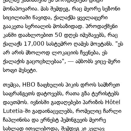
მონაპოვარია. მას შემდეგ, რაც მეორე სეზონი
სიცილიაში წავიდა, ქალაქმა ყველაფერი
გააკეთა სერიალის მოსაზიდად. პროდაქშენი
კანში დაახლოებით 50 დღეს იმუშავებს, რაც
ქალაქს 17,000 სასტუმრო ღამეს მოუტანს. "ეს
არ არის მხოლოდ ლოკაციის ჩვენება, ეს
ქალაქის გაცოცხლებაა", — ამბობს ვიცე-მერი
სოფი მუსეტი.
თუმცა, HBO ზაფხულის პიკის დროს სამხრეთ
საფრანგეთს დატოვებს, რათა გზა ტურისტებს
დაუთმოს. ივნისში გადაღებები პარიზის Hôtel
Lutetia-ში გადაინაცვლებს, რომელიც ჩარლი
ჩაპლინისა და ერნესტ ჰემინგუეის მეორე
სახლად ითვლებოდა, შემდეგ კი კვლავ