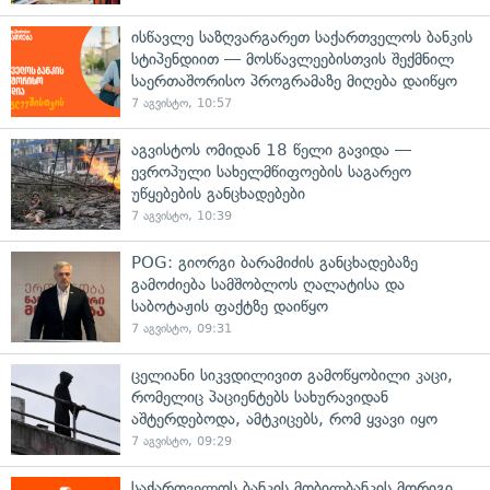
ისწავლე საზღვარგარეთ საქართველოს ბანკის
სტიპენდიით — მოსწავლეებისთვის შექმნილ
საერთაშორისო პროგრამაზე მიღება დაიწყო
7 აგვისტო, 10:57
აგვისტოს ომიდან 18 წელი გავიდა —
ევროპული სახელმწიფოების საგარეო
უწყებების განცხადებები
7 აგვისტო, 10:39
POG: გიორგი ბარამიძის განცხადებაზე
გამოძიება სამშობლოს ღალატისა და
საბოტაჟის ფაქტზე დაიწყო
7 აგვისტო, 09:31
ცელიანი სიკვდილივით გამოწყობილი კაცი,
რომელიც პაციენტებს სახურავიდან
აშტერდებოდა, ამტკიცებს, რომ ყვავი იყო
7 აგვისტო, 09:29
საქართველოს ბანკის მობილბანკის მორიგი