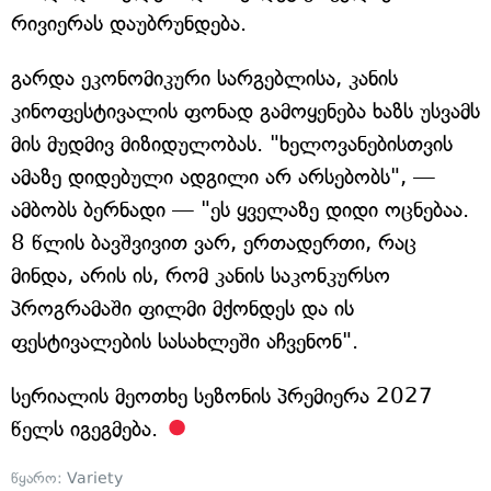
რივიერას დაუბრუნდება.
გარდა ეკონომიკური სარგებლისა, კანის
კინოფესტივალის ფონად გამოყენება ხაზს უსვამს
მის მუდმივ მიზიდულობას. "ხელოვანებისთვის
ამაზე დიდებული ადგილი არ არსებობს", —
ამბობს ბერნადი — "ეს ყველაზე დიდი ოცნებაა.
8 წლის ბავშვივით ვარ, ერთადერთი, რაც
მინდა, არის ის, რომ კანის საკონკურსო
პროგრამაში ფილმი მქონდეს და ის
ფესტივალების სასახლეში აჩვენონ".
სერიალის მეოთხე სეზონის პრემიერა 2027
წელს იგეგმება.
წყარო:
Variety