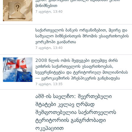
მინიშნებით
7 აგვისტო, 13:40
საქართველოს ბანკის ორგანიზებით, მცირე და
საშუალო ბიზნესისთვის შრომის უსაფრთხოების
ვორკშოპი გაიმართა
7 აგვისტო, 13:40
2008 წლის ომის შედეგები დღემდე ძირს
უთხრის საქართველოს უსაფრთხოებას,
სუვერენიტეტსა და ტერიტორიულ მთლიანობას
— ევროკავშირის პრესპიკერის განცხადება
7 აგვისტო, 13:35
აშშ-ის საელჩო: შეერთებული
შტატები კვლავ ღრმად
შეშფოთებულია საქართველოს
ტერიტორიის განგრძობადი
ოკუპაციით