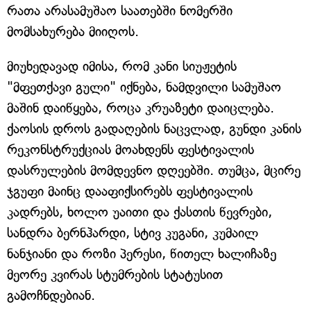
რათა არასამუშაო საათებში ნომერში
მომსახურება მიიღოს.
მიუხედავად იმისა, რომ კანი სიუჟეტის
"მფეთქავი გული" იქნება, ნამდვილი სამუშაო
მაშინ დაიწყება, როცა კრუაზეტი დაიცლება.
ქაოსის დროს გადაღების ნაცვლად, გუნდი კანის
რეკონსტრუქციას მოახდენს ფესტივალის
დასრულების მომდევნო დღეებში. თუმცა, მცირე
ჯგუფი მაინც დააფიქსირებს ფესტივალის
კადრებს, ხოლო უაითი და ქასთის წევრები,
სანდრა ბერნჰარდი, სტივ კუგანი, კუმაილ
ნანჯიანი და როზი პერესი, წითელ ხალიჩაზე
მეორე კვირას სტუმრების სტატუსით
გამოჩნდებიან.