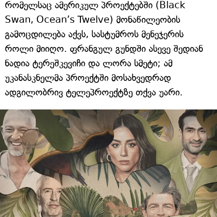
რომელსაც ამერიკულ პროექტებში (Black
Swan, Ocean’s Twelve) მონაწილეობის
გამოცდილება აქვს, სასტუმროს მენეჯერის
როლი მიიღო. ფრანგულ გუნდში ასევე შედიან
ნადია ტერეშკევიჩი და ლორა სმეტი; ამ
უკანასკნელმა პროექტში მოსახვედრად
ადგილობრივ ტელეპროექტზე თქვა უარი.