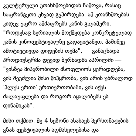
კულტურული უთანხმოებიდან წამოვა, რასაც
საფრანგეთი უხვად გვპირდება. ამ უთანხმოებას
კიდევ უფრო ამძაფრებს კანის გლამური.
"როდესაც სერიალის მოქმედება კონკრეტულად
კანის კინოფესტივალზე გადავიტანეთ, მაშინვე
ამოტივტივდა დიდების თემა", — განაცხადა
პროდიუსერმა დევიდ ბერნადმა აპრილში —
"ვისზეა მიპყრობილი მსოფლიოს ყურადღება,
ვის შეუძლია მისი მიპყრობა, ვინ არის უბრალოდ
'პლუს ერთი' ურთიერთობაში, ვის აქვს
ძალაუფლება და როგორ აყალიბებს ეს
დინამიკას".
მისი თქმით, მე-4 სეზონი ასახავს პერსონაჟების
გზას ფესტივალის აღმასვლებისა და