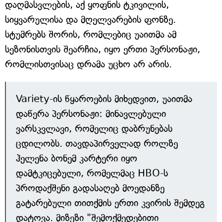
დაღმასვლების, აქ ყოფნის ტკივილის,
სიყვარულისა და მღელვარების ფონზე.
სტუმრებს შორის, რომლებიც უაითმა ამ
სეზონისთვის შეარჩია, იყო ერთი პერსონაჟი,
რომლისთვისაც დრამა უცხო არ არის.
Variety-ის წყაროების მიხედვით, უაითმა
დაწერა პერსონაჟი: მინავლებული
ვარსკვლავი, რომელიც დაბრუნებას
ცდილობს. თავდაპირველად როლზე
ჰელენა ბონემ კარტერი იყო
დამტკიცებული, რომელმაც HBO-ს
პროდაქშენი გადასაღებ მოედანზე
გატარებული თითქმის ერთი კვირის შემდეგ
დატოვა. მიზეზი "შემოქმედებითი