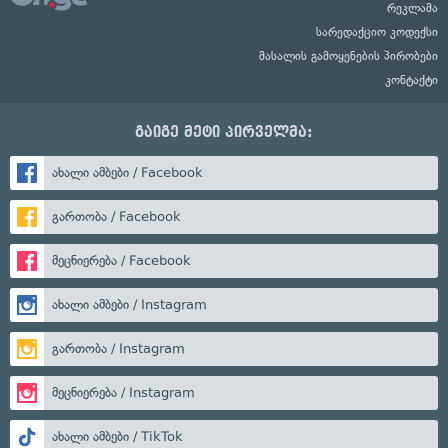
რეკლამა
სარედაქციო კოდექსი
მასალის გამოყენების პირობები
კონტაქტი
გაიგე მეტი პირველმა:
ახალი ამბები / Facebook
გართობა / Facebook
მეცნიერება / Facebook
ახალი ამბები / Instagram
გართობა / Instagram
მეცნიერება / Instagram
ახალი ამბები / TikTok