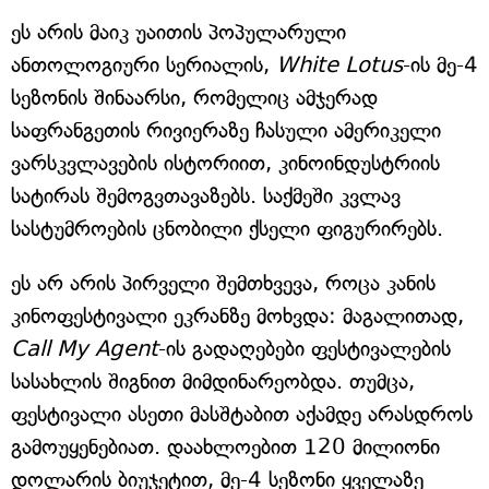
ეს არის მაიკ უაითის პოპულარული
ანთოლოგიური სერიალის,
White Lotus
-ის მე-4
სეზონის შინაარსი, რომელიც ამჯერად
საფრანგეთის რივიერაზე ჩასული ამერიკელი
ვარსკვლავების ისტორიით, კინოინდუსტრიის
სატირას შემოგვთავაზებს. საქმეში კვლავ
სასტუმროების ცნობილი ქსელი ფიგურირებს.
ეს არ არის პირველი შემთხვევა, როცა კანის
კინოფესტივალი ეკრანზე მოხვდა: მაგალითად,
Call My Agent
-ის გადაღებები ფესტივალების
სასახლის შიგნით მიმდინარეობდა. თუმცა,
ფესტივალი ასეთი მასშტაბით აქამდე არასდროს
გამოუყენებიათ. დაახლოებით 120 მილიონი
დოლარის ბიუჯეტით, მე-4 სეზონი ყველაზე