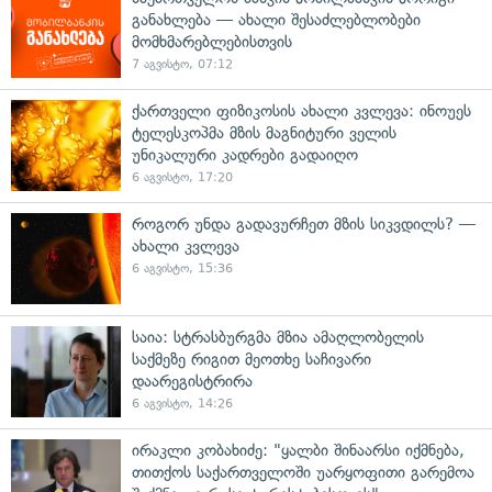
განახლება — ახალი შესაძლებლობები
მომხმარებლებისთვის
7 აგვისტო, 07:12
ქართველი ფიზიკოსის ახალი კვლევა: ინოუეს
ტელესკოპმა მზის მაგნიტური ველის
უნიკალური კადრები გადაიღო
6 აგვისტო, 17:20
როგორ უნდა გადავურჩეთ მზის სიკვდილს? —
ახალი კვლევა
6 აგვისტო, 15:36
საია: სტრასბურგმა მზია ამაღლობელის
საქმეზე რიგით მეოთხე საჩივარი
დაარეგისტრირა
6 აგვისტო, 14:26
ირაკლი კობახიძე: "ყალბი შინაარსი იქმნება,
თითქოს საქართველოში უარყოფითი გარემოა