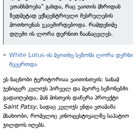
უთანხმოება" გახდა, რაც უაითის მხრიდან
ზედმეტად ექსცენტრიული შესრულების
მოთხოვნას უკავშირდებოდა. რამდენიმე
დღეში ის ლორა დერნით ჩაანაცვლეს.
White Lotus-ის მეოთხე სეზონს ლორა დერნი
შეუერთდა
ეს ნაცნობი ტერიტორიაა უაითისთვის: სანამ
ჯენიფერ კულიჯს პირველ და მეორე სეზონებში
გადაიღებდა, მან მისთვის დაწერა პროექტი
Saint Patsy
, სადაც კულიჯს უნდა ეთამაშა
მსახიობი, რომელიც კინოფესტივალზე საპატიო
ჯილდოს იღებს.