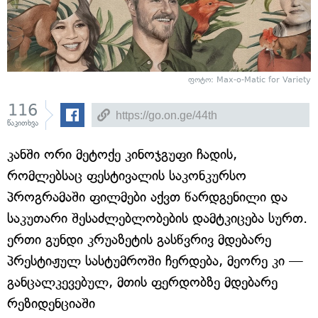
ფოტო: Max-o-Matic for Variety
116
წაკითხვა
კანში ორი მეტოქე კინოჯგუფი ჩადის,
რომლებსაც ფესტივალის საკონკურსო
პროგრამაში ფილმები აქვთ წარდგენილი და
საკუთარი შესაძლებლობების დამტკიცება სურთ.
ერთი გუნდი კრუაზეტის გასწვრივ მდებარე
პრესტიჟულ სასტუმროში ჩერდება, მეორე კი —
განცალკევებულ, მთის ფერდობზე მდებარე
რეზიდენციაში