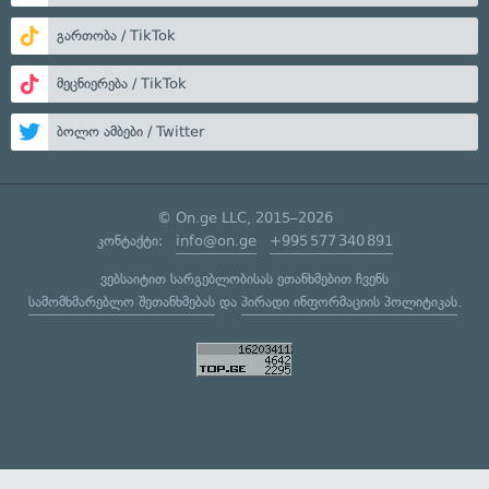
გართობა / TikTok
მეცნიერება / TikTok
ბოლო ამბები / Twitter
© On.ge LLC, 2015–2026
კონტაქტი:
info@on.ge
+995 577 340 891
ვებსაიტით სარგებლობისას ეთანხმებით ჩვენს
სამომხმარებლო შეთანხმებას
და
პირადი ინფორმაციის პოლიტიკას
.