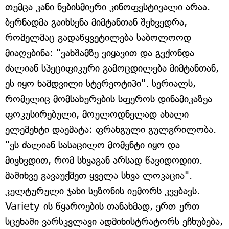
თუმცა კანი ნებისმიერი კინოფესტივალი არაა.
ბერნადმა გაიხსენა მიმტანთან შეხვედრა,
რომელმაც გადაწყვეტილება საბოლოოდ
მიაღებინა: "ვახშამზე ვიყავით და გვქონდა
ძალიან სპეციფიკური გამოცდილება მიმტანთან,
ეს იყო ნამდვილი სტერეოტიპი". სერიალს,
რომელიც მომსახურების სფეროს დინამიკაზეა
ფოკუსირებული, მოულოდნელად ახალი
ელემენტი დაემატა: ფრანგული გულგრილობა.
"ეს ძალიან სასაცილო მომენტი იყო და
მივხვდით, რომ სხვაგან არსად წავიდოდით.
მაშინვე გავაუქმეთ ყველა სხვა ლოკაცია".
კულტურული ჯახი სეზონის იუმორს კვებავს.
Variety-ის წყაროების თანახმად, ერთ-ერთ
სცენაში ვარსკვლავი ადმინისტრატორს ეჩხუბება,