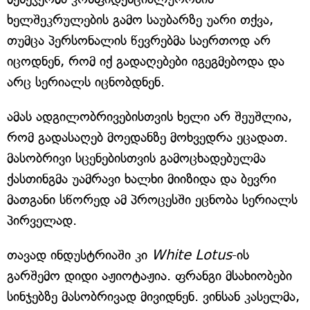
ხელშეკრულების გამო საუბარზე უარი თქვა,
თუმცა პერსონალის წევრებმა საერთოდ არ
იცოდნენ, რომ იქ გადაღებები იგეგმებოდა და
არც სერიალს იცნობდნენ.
ამას ადგილობრივებისთვის ხელი არ შეუშლია,
რომ გადასაღებ მოედანზე მოხვედრა ეცადათ.
მასობრივი სცენებისთვის გამოცხადებულმა
ქასთინგმა უამრავი ხალხი მიიზიდა და ბევრი
მათგანი სწორედ ამ პროცესში ეცნობა სერიალს
პირველად.
თავად ინდუსტრიაში კი
White Lotus
-ის
გარშემო დიდი აჟიოტაჟია. ფრანგი მსახიობები
სინჯებზე მასობრივად მივიდნენ. ვინსან კასელმა,