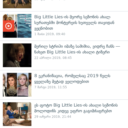
Big Little Lies-ის მეორე სეზონის ახალ
სურათებში მონტერეის ხუთეულს თავიდან
ვეცნობით
1 მაისი 2019, 09:40
მერილ სტრიპი იმაზე საშიშია, ვიდრე ჩანს —
ნახეთ Big Little Lies-ის ახალი ტიზერი
22 აპრილი 2019, 08:45
8 ეკრანიზაცია, რომელსაც 2019 წელს
ყველაზე მეტად ველოდებით
7 მარტი 2019, 11:55
ეს ფოტო Big Little Lies-ის ახალი სეზონის
მოლოდინს კიდევ უფრო გაგიმძაფრებთ
29 იანვარი 2019, 21:44