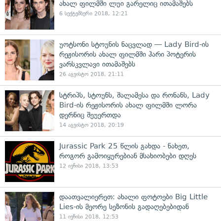
ახალ ფილმში ლუი გარელიც ითამაშებს
6 სექტემბერი 2018, 12:21
უოტსონი სტოუნის ნაცვლად — Lady Bird-ის
რეჟისორის ახალ ფილმში ჰარი პოტერის
ვარსკვლავი ითამაშებს
26 აგვისტო 2018, 21:11
სტრიპს, სტოუნს, შალამესა და რონანს, Lady
Bird-ის რეჟისორის ახალ ფილმში ლორა
დერნიც შეუერთდა
14 აგვისტო 2018, 20:19
Jurassic Park 25 წლის გახდა - ნახეთ,
როგორ გამოიყურებიან მსახიობები დღეს
12 ივნისი 2018, 13:53
დაათვალიერეთ: ახალი ფოტოები Big Little
Lies-ის მეორე სეზონის გადაღებებიდან
11 ივნისი 2018, 12:53