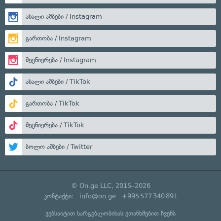
ახალი ამბები / Instagram
გართობა / Instagram
მეცნიერება / Instagram
ახალი ამბები / TikTok
გართობა / TikTok
მეცნიერება / TikTok
ბოლო ამბები / Twitter
© On.ge LLC, 2015–2026
კონტაქტი:
info@on.ge
+995 577 340 891
ვებსაიტით სარგებლობისას ეთანხმებით ჩვენს