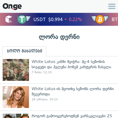
ლორა დერნი
ბოლო მასალები
White Lotus კანში შეიჭრა: მე-4 სეზონის
სიუჟეტი და ჰელენა ბონემ კარტერის წასვლა
7 მაისი, 12:10
White Lotus-ის მეოთხე სეზონს ლორა დერნი
შეუერთდა
28 აპრილი, 19:23
როგორ გამოიყურებოდნენ ვარსკვლავები 25