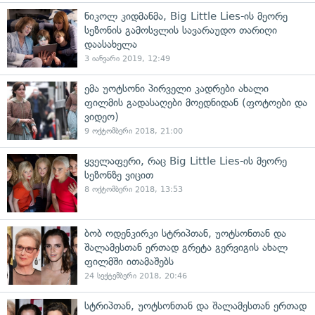
ნიკოლ კიდმანმა, Big Little Lies-ის მეორე
სეზონის გამოსვლის სავარაუდო თარიღი
დაასახელა
3 იანვარი 2019, 12:49
ემა უოტსონი პირველი კადრები ახალი
ფილმის გადასაღები მოედნიდან (ფოტოები და
ვიდეო)
9 ოქტომბერი 2018, 21:00
ყველაფერი, რაც Big Little Lies-ის მეორე
სეზონზე ვიცით
8 ოქტომბერი 2018, 13:53
ბობ ოდენკირკი სტრიპთან, უოტსონთან და
შალამესთან ერთად გრეტა გერვიგის ახალ
ფილმში ითამაშებს
24 სექტემბერი 2018, 20:46
სტრიპთან, უოტსონთან და შალამესთან ერთად