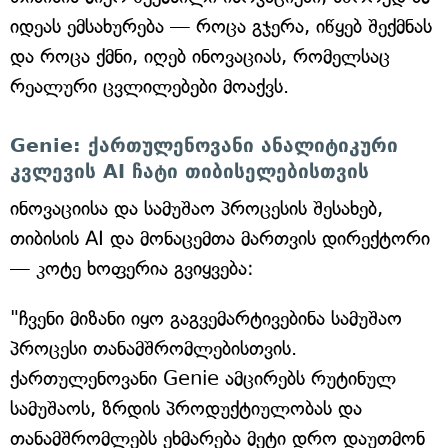
იდეას ემსახურება — როცა გჯერა, იწყებ შექმნას
და როცა ქმნი, იღებ ინოვაციას, რომელსაც
რეალური ცვლილებები მოაქვს.
Genie: ქართულენოვანი ანალიტიკური
კვლევის AI ჩატი თიბისელებისთვის
ინოვაციისა და სამუშაო პროცესის შესახებ,
თიბისის AI და მონაცემთა მართვის დირექტორი
— კოტე ხოფერია გვიყვება:
"ჩვენი მიზანი იყო გაგვემარტივებინა სამუშაო
პროცესი თანამშრომლებისთვის.
ქართულენოვანი Genie ამცირებს რუტინულ
სამუშაოს, ზრდის პროდუქტიულობას და
თანამშრომლებს ეხმარება მეტი დრო დაუთმონ