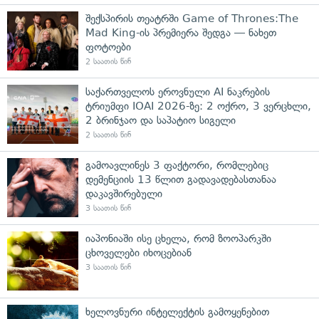
შექსპირის თეატრში Game of Thrones:The
Mad King-ის პრემიერა შედგა — ნახეთ
ფოტოები
2 საათის წინ
საქართველოს ეროვნული AI ნაკრების
ტრიუმფი IOAI 2026-ზე: 2 ოქრო, 3 ვერცხლი,
2 ბრინჯაო და საპატიო სიგელი
2 საათის წინ
გამოავლინეს 3 ფაქტორი, რომლებიც
დემენციის 13 წლით გადავადებასთანაა
დაკავშირებული
3 საათის წინ
იაპონიაში ისე ცხელა, რომ ზოოპარკში
ცხოველები იხოცებიან
3 საათის წინ
ხელოვნური ინტელექტის გამოყენებით