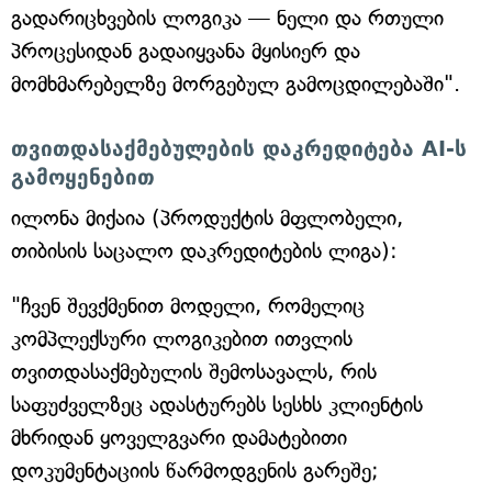
გადარიცხვების ლოგიკა — ნელი და რთული
პროცესიდან გადაიყვანა მყისიერ და
მომხმარებელზე მორგებულ გამოცდილებაში".
თვითდასაქმებულების დაკრედიტება AI-ს
გამოყენებით
ილონა მიქაია (პროდუქტის მფლობელი,
თიბისის საცალო დაკრედიტების ლიგა):
"ჩვენ შევქმენით მოდელი, რომელიც
კომპლექსური ლოგიკებით ითვლის
თვითდასაქმებულის შემოსავალს, რის
საფუძველზეც ადასტურებს სესხს კლიენტის
მხრიდან ყოველგვარი დამატებითი
დოკუმენტაციის წარმოდგენის გარეშე;