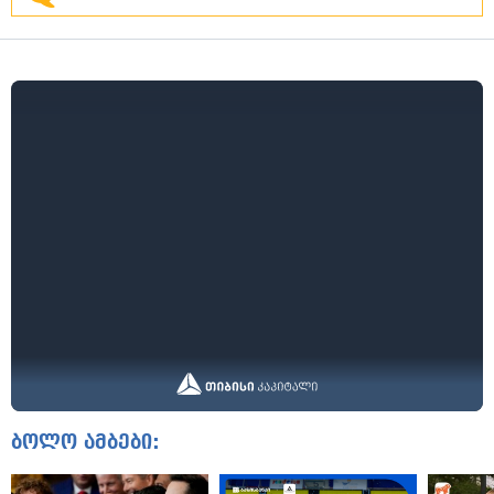
ბოლო ამბები: