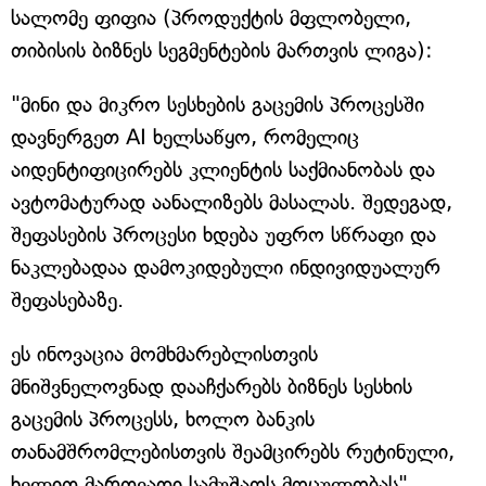
სალომე ფიფია (პროდუქტის მფლობელი,
თიბისის ბიზნეს სეგმენტების მართვის ლიგა):
"მინი და მიკრო სესხების გაცემის პროცესში
დავნერგეთ AI ხელსაწყო, რომელიც
აიდენტიფიცირებს კლიენტის საქმიანობას და
ავტომატურად აანალიზებს მასალას. შედეგად,
შეფასების პროცესი ხდება უფრო სწრაფი და
ნაკლებადაა დამოკიდებული ინდივიდუალურ
შეფასებაზე.
ეს ინოვაცია მომხმარებლისთვის
მნიშვნელოვნად დააჩქარებს ბიზნეს სესხის
გაცემის პროცესს, ხოლო ბანკის
თანამშრომლებისთვის შეამცირებს რუტინული,
ხელით მართვადი სამუშაოს მოცულობას".