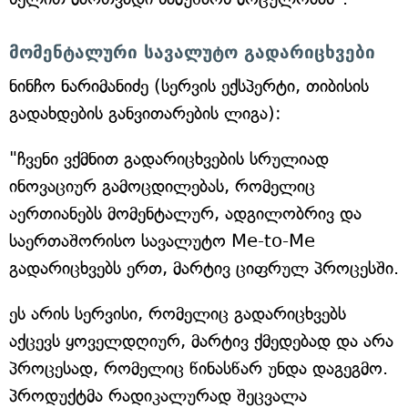
მომენტალური სავალუტო გადარიცხვები
ნინჩო ნარიმანიძე (სერვის ექსპერტი, თიბისის
გადახდების განვითარების ლიგა):
"ჩვენი ვქმნით გადარიცხვების სრულიად
ინოვაციურ გამოცდილებას, რომელიც
აერთიანებს მომენტალურ, ადგილობრივ და
საერთაშორისო სავალუტო Me-to-Me
გადარიცხვებს ერთ, მარტივ ციფრულ პროცესში.
ეს არის სერვისი, რომელიც გადარიცხვებს
აქცევს ყოველდღიურ, მარტივ ქმედებად და არა
პროცესად, რომელიც წინასწარ უნდა დაგეგმო.
პროდუქტმა რადიკალურად შეცვალა