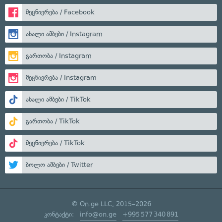
მეცნიერება / Facebook
ახალი ამბები / Instagram
გართობა / Instagram
მეცნიერება / Instagram
ახალი ამბები / TikTok
გართობა / TikTok
მეცნიერება / TikTok
ბოლო ამბები / Twitter
© On.ge LLC, 2015–2026
კონტაქტი:
info@on.ge
+995 577 340 891