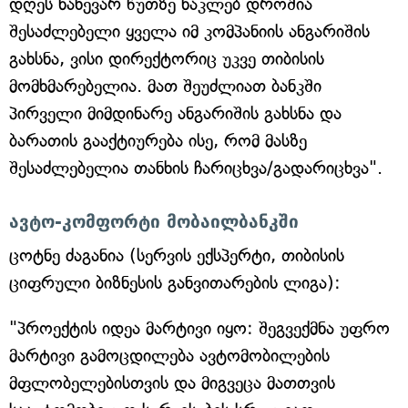
დღეს ნახევარ წუთზე ნაკლებ დროშია
შესაძლებელი ყველა იმ კომპანიის ანგარიშის
გახსნა, ვისი დირექტორიც უკვე თიბისის
მომხმარებელია. მათ შეუძლიათ ბანკში
პირველი მიმდინარე ანგარიშის გახსნა და
ბარათის გააქტიურება ისე, რომ მასზე
შესაძლებელია თანხის ჩარიცხვა/გადარიცხვა".
ავტო-კომფორტი მობაილბანკში
ცოტნე ძაგანია (სერვის ექსპერტი, თიბისის
ციფრული ბიზნესის განვითარების ლიგა):
"პროექტის იდეა მარტივი იყო: შეგვექმნა უფრო
მარტივი გამოცდილება ავტომობილების
მფლობელებისთვის და მიგვეცა მათთვის