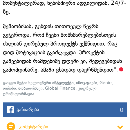
მომენტალურად, ნებისმიერი ადგილიდან, 24/7-
ზე.
მუშაობისას, გუნდის თითოეულ წევრს
გვჯეროდა, რომ ჩვენი მომხმარებლებისთვის
ძალიან ღირებულ პროდუქტს ვქმნიდით, რაც
დიდ მოტივაციას გვაძლევდა. პროექტის
გაშვებიდან რამდენიმე დღეში კი, შედეგებიდან
გამომდინარე, ამაში ცხადად დავრწმუნდით".
გაიგეთ მეტი:
ხელოვნური ინტელექტი
,
ინოვაციები
,
Genie
,
თიბისი
,
მობაილბანკი
,
Global Finance
,
ციფრული
ტრანსფორმაცია
0
გაზიარება
კომენტარები