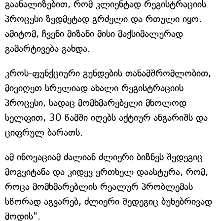
გაანალიზებით, რომ კლიენტად რეგისტრაციის
პროცესი ზედმეტად გრძელი და რთული იყო.
ამიტომ, ჩვენი მიზანი მისი მაქსიმალურად
გამარტივება გახდა.
კროს-ფუნქციური გუნდების თანამშრომლობით,
მივიღეთ სრულიად ახალი რეგისტრაციის
პროცესი, სადაც მომხმარებელი მხოლოდ
სელფით, 30 წამში იღებს აქტიურ ანგარიშს და
ციფრულ ბარათს.
ამ ინოვაციამ ძალიან ძლიერი ბიზნეს შედეგიც
მოგვიტანა და კიდევ ერთხელ დაასტურა, რომ,
როცა მომხმარებლის რეალურ პრობლემას
სწორად აგვარებ, ძლიერი შედეგიც ბუნებრივად
მოდის".