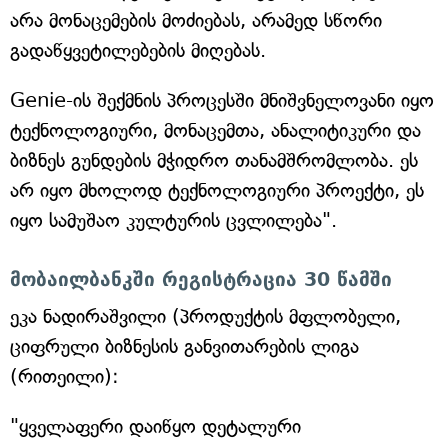
არა მონაცემების მოძიებას, არამედ სწორი
გადაწყვეტილებების მიღებას.
Genie-ის შექმნის პროცესში მნიშვნელოვანი იყო
ტექნოლოგიური, მონაცემთა, ანალიტიკური და
ბიზნეს გუნდების მჭიდრო თანამშრომლობა. ეს
არ იყო მხოლოდ ტექნოლოგიური პროექტი, ეს
იყო სამუშაო კულტურის ცვლილება".
მობაილბანკში რეგისტრაცია 30 წამში
ეკა ნადირაშვილი (პროდუქტის მფლობელი,
ციფრული ბიზნესის განვითარების ლიგა
(რითეილი):
"ყველაფერი დაიწყო დეტალური