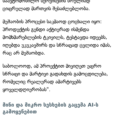
საავტომობილო სერვისების სრულიად
ციფრულად მართვის შესაძლებლობა.
მუშაობის პროცესი საკმაოდ ცოცხალი იყო:
პროდუქტის გუნდი აქტიურად ისმენდა
მომხმარებლების ტკივილს, ტესტავდა იდეებს,
იღებდა უკუკავშირს და სწრაფად ცვლიდა იმას,
რაც არ მუშაობდა.
საბოლოოდ, ამ პროექტით მივიღეთ უფრო
სწრაფი და მარტივი გადახდის გამოცდილება,
რომელიც რეალურად ამარტივებს
ყოველდღიურობას".
მინი და მიკრო სესხების გაცემა AI-ს
გამოყენებით