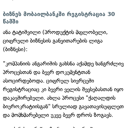
ბიზნეს მობაილბანკში რეგისტრაცია 30
წამში
ანა ტატიშვილი (პროდუქტის მფლობელი,
ციფრული ბიზნესის განვითარების ლიგა
(ბიზნესი):
"კომპანიის ანგარიშის გახსნა აქამდე ხანგრძლივ
პროცესთან და ბევრ დოკუმენტთან
ასოცირდებოდა. ციფრულ სივრცეში
რეგისტრაციაც კი ბევრი ველის შევსებასთან იყო
დაკავშირებული. ახლა პროცესი "ქაღალდის
ბიუროკრატიისგან" სრულიად გავათავისუფლეთ
და მომხმარებელი უკვე ბევრ დროს ზოგავს.