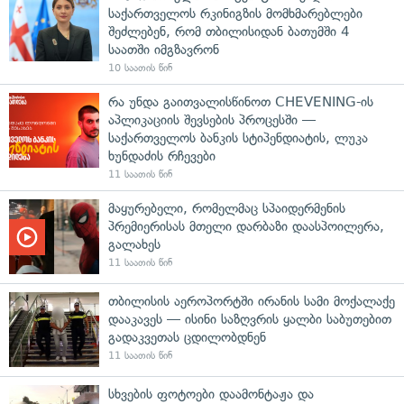
საქართველოს რკინიგზის მომხმარებლები
შეძლებენ, რომ თბილისიდან ბათუმში 4
საათში იმგზავრონ
10 საათის წინ
რა უნდა გაითვალისწინოთ CHEVENING-ის
აპლიკაციის შევსების პროცესში —
საქართველოს ბანკის სტიპენდიატის, ლუკა
ხუნდაძის რჩევები
11 საათის წინ
მაყურებელი, რომელმაც სპაიდერმენის
პრემიერისას მთელი დარბაზი დაასპოილერა,
გალახეს
11 საათის წინ
თბილისის აეროპორტში ირანის სამი მოქალაქე
დააკავეს — ისინი საზღვრის ყალბი საბუთებით
გადაკვეთას ცდილობდნენ
11 საათის წინ
სხვების ფოტოები დაამონტაჟა და