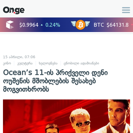
15 აპრილი, 07:06
კინო
კულტურა
ხელოვნება
ცნობილი ადამიანები
Ocean’s 11-ის პრიქველი დენი
ოუშენის მშობლების შესახებ
მოგვითხრობს