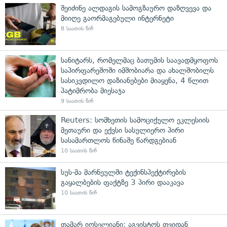
შეიძინე ალდაგის სამოგზაურო დაზღვევა და
მიიღე გაორმაგებული ინტერნეტი
8 საათის წინ
სანიტარს, რომელმაც ბათუმის საავადმყოფოს
საპირფარეშოში იმშობიარა და ახალშობილს
სასიკვდილო დაზიანებები მიაყენა, 4 წლით
პატიმრობა მიესაჯა
9 საათის წინ
Reuters: სომხეთის სამოციქულო ეკლესიის
მეთაური და ექვსი სასულიერო პირი
სასამართლოს წინაშე წარდგებიან
10 საათის წინ
სუს-მა მარნეულში ტექინსპექტირების
გაყალბების ფაქტზე 3 პირი დააკავა
10 საათის წინ
თამარ იოსელიანი: აგვისტოს თვიდან