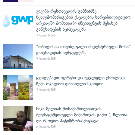
ჯივიპი რუსთაველის გამზირზე
წყალმომარაგების ქსელების სარეაბილიტაციო
არეალში მომხდარი ინციდენტის შესახებ
განცხადებას ავრცელებს
7 საათის წინ
"თბილისის თავისუფალი ინდუსტრიული ზონა"
განცხადებას ავრცელებს
7 საათის წინ
ცვალებადი ფერები და უცვლელი ესთეტიკა —
ჩემი თვალით დანახული სვანეთი
7 საათის წინ
ნიკა მელიას მოსამართლისთვის
შეურაცხმყოფელი მიმართვის გამო 1 წლითა
და 6 თვით პატიმრობა მიესაჯა
8 საათის წინ