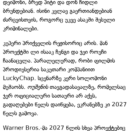
დეიმონი, ბრედ პიტი და დონ ჩიდლი
ბრუნდებიან. ისინი კვლავ გაერთიანდებიან
ძარცვისთვის, როგორც უკვე ასაკში შესული
კრიმინალები.
კუპერი პრიქველის რეჟისორიც არის. მან
პროექტში ლი ისააკ ჩუნგი და ჯეი როუჩი
ჩაანაცვლა. პარალელურად, რობი ფილმის
პროდიუსერია საკუთარი კომპანიით
LuckyChap. სცენარზე კერი სოლომონი
მუშაობს.
ოუშენის
თავგადასავალზე, რომელსაც
ჯერ ოფიციალური სათაური არ აქვს,
გადაღებები წელს დაიწყება, ეკრანებზე კი 2027
წელს გამოვა.
Warner Bros.-მა 2027 წლის სხვა პროექტებიც