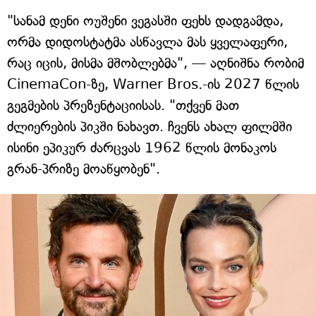
"სანამ დენი ოუშენი ვეგასში ფეხს დადგამდა,
ორმა დიდოსტატმა ასწავლა მას ყველაფერი,
რაც იცის, მისმა მშობლებმა", — აღნიშნა რობიმ
CinemaCon-ზე, Warner Bros.-ის 2027 წლის
გეგმების პრეზენტაციისას. "თქვენ მათ
ძლიერების პიკში ნახავთ. ჩვენს ახალ ფილმში
ისინი ეპიკურ ძარცვას 1962 წლის მონაკოს
გრან-პრიზე მოაწყობენ".