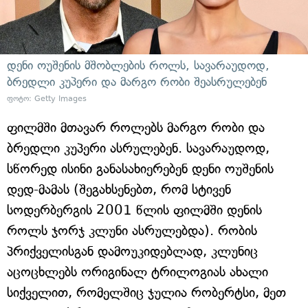
დენი ოუშენის მშობლების როლს, სავარაუდოდ,
ბრედლი კუპერი და მარგო რობი შეასრულებენ
ფოტო: Getty Images
ფილმში მთავარ როლებს მარგო რობი და
ბრედლი კუპერი ასრულებენ. სავარაუდოდ,
სწორედ ისინი განასახიერებენ დენი ოუშენის
დედ-მამას (შეგახსენებთ, რომ სტივენ
სოდერბერგის 2001 წლის ფილმში დენის
როლს ჯორჯ კლუნი ასრულებდა). რობის
პრიქველისგან დამოუკიდებლად, კლუნიც
აცოცხლებს ორიგინალ ტრილოგიას ახალი
სიქველით, რომელშიც ჯულია რობერტსი, მეთ