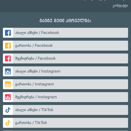
კონტაქტი
გაიგე მეტი პირველმა:
ახალი ამბები / Facebook
გართობა / Facebook
მეცნიერება / Facebook
ახალი ამბები / Instagram
გართობა / Instagram
მეცნიერება / Instagram
ახალი ამბები / TikTok
გართობა / TikTok