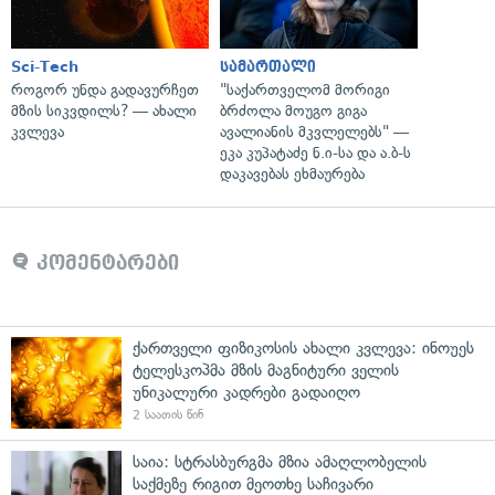
Sci-Tech
სამართალი
როგორ უნდა გადავურჩეთ
"საქართველომ მორიგი
მზის სიკვდილს? — ახალი
ბრძოლა მოუგო გიგა
კვლევა
ავალიანის მკვლელებს" —
ეკა კუპატაძე ნ.ი-სა და ა.ბ-ს
დაკავებას ეხმაურება
კომენტარები
ქართველი ფიზიკოსის ახალი კვლევა: ინოუეს
ტელესკოპმა მზის მაგნიტური ველის
უნიკალური კადრები გადაიღო
2 საათის წინ
საია: სტრასბურგმა მზია ამაღლობელის
საქმეზე რიგით მეოთხე საჩივარი