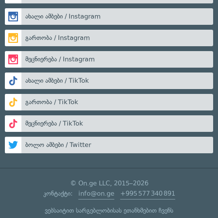
ახალი ამბები / Instagram
გართობა / Instagram
მეცნიერება / Instagram
ახალი ამბები / TikTok
გართობა / TikTok
მეცნიერება / TikTok
ბოლო ამბები / Twitter
© On.ge LLC, 2015–2026
კონტაქტი:
info@on.ge
+995 577 340 891
ვებსაიტით სარგებლობისას ეთანხმებით ჩვენს