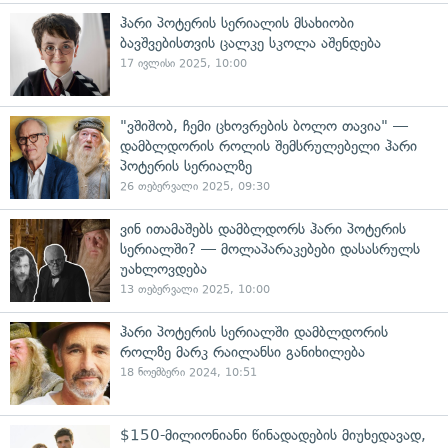
ჰარი პოტერის სერიალის მსახიობი
ბავშვებისთვის ცალკე სკოლა აშენდება
17 ივლისი 2025, 10:00
"ვშიშობ, ჩემი ცხოვრების ბოლო თავია" —
დამბლდორის როლის შემსრულებელი ჰარი
პოტერის სერიალზე
26 თებერვალი 2025, 09:30
ვინ ითამაშებს დამბლდორს ჰარი პოტერის
სერიალში? — მოლაპარაკებები დასასრულს
უახლოვდება
13 თებერვალი 2025, 10:00
ჰარი პოტერის სერიალში დამბლდორის
როლზე მარკ რაილანსი განიხილება
18 ნოემბერი 2024, 10:51
$150-მილიონიანი წინადადების მიუხედავად,