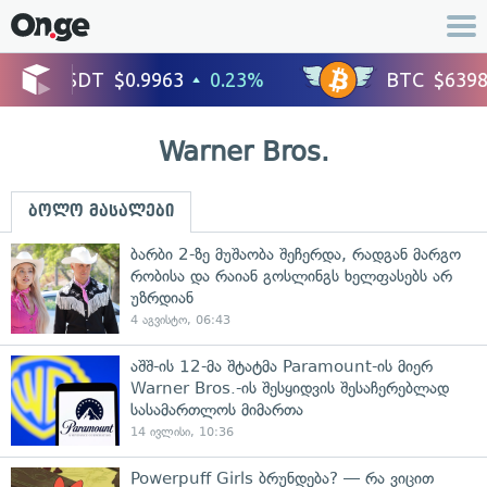
Warner Bros.
ბოლო მასალები
ბარბი 2-ზე მუშაობა შეჩერდა, რადგან მარგო
რობისა და რაიან გოსლინგს ხელფასებს არ
უზრდიან
4 აგვისტო, 06:43
აშშ-ის 12-მა შტატმა Paramount-ის მიერ
Warner Bros.-ის შესყიდვის შესაჩერებლად
სასამართლოს მიმართა
14 ივლისი, 10:36
Powerpuff Girls ბრუნდება? — რა ვიცით