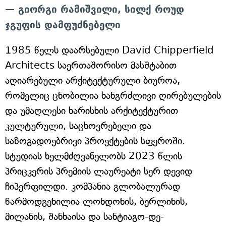
— გიორგი რამიშვილი, სილქ როუდ
ჯგუფის დამფუძნებელი
1985 წელს დაარსებული David Chipperfield
Architects საერთაშორისო მასშტაბით
აღიარებული არქიტექტურული ბიუროა,
რომელიც ცნობილია ხანგრძლივი ღირებულების
და უმაღლესი ხარისხის არქიტექტურით
კულტურული, საცხოვრებელი და
საზოგადოებრივი პროექტების სფეროში.
სტუდიას ხელმძღვანელობს 2023 წლის
პრიცკერის პრემიის ლაურეატი სერ დევიდ
ჩიპერფილდი. კომპანია გლობალურად
წარმოდგენილია ლონდონის, ბერლინის,
მილანის, შანხაისა და სანტიაგო-დე-