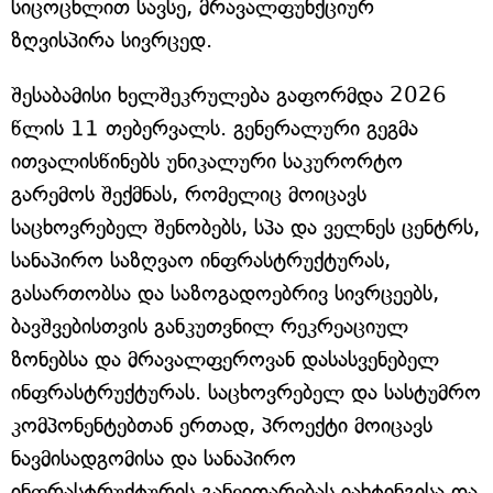
სიცოცხლით სავსე, მრავალფუნქციურ
ზღვისპირა სივრცედ.
შესაბამისი ხელშეკრულება გაფორმდა 2026
წლის 11 თებერვალს. გენერალური გეგმა
ითვალისწინებს უნიკალური საკურორტო
გარემოს შექმნას, რომელიც მოიცავს
საცხოვრებელ შენობებს, სპა და ველნეს ცენტრს,
სანაპირო საზღვაო ინფრასტრუქტურას,
გასართობსა და საზოგადოებრივ სივრცეებს,
ბავშვებისთვის განკუთვნილ რეკრეაციულ
ზონებსა და მრავალფეროვან დასასვენებელ
ინფრასტრუქტურას. საცხოვრებელ და სასტუმრო
კომპონენტებთან ერთად, პროექტი მოიცავს
ნავმისადგომისა და სანაპირო
ინფრასტრუქტურის განვითარებას იახტინგისა და