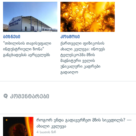
ბიზნესი
კოსმოსი
"თბილისის თავისუფალი
ქართველი ფიზიკოსის
ინდუსტრიული ზონა"
ახალი კვლევა: ინოუეს
განცხადებას ავრცელებს
ტელესკოპმა მზის
მაგნიტური ველის
უნიკალური კადრები
გადაიღო
კომენტარები
როგორ უნდა გადავურჩეთ მზის სიკვდილს? —
ახალი კვლევა
4 საათის წინ