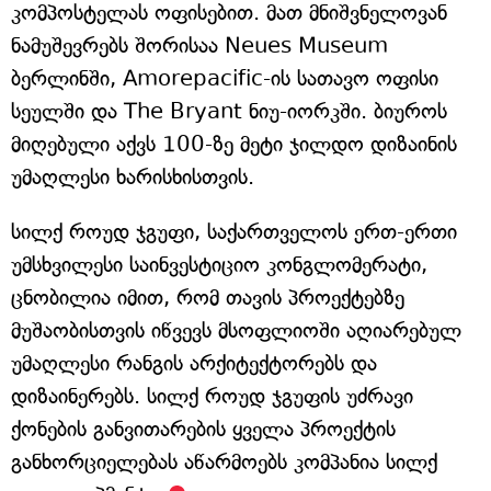
კომპოსტელას ოფისებით. მათ მნიშვნელოვან
ნამუშევრებს შორისაა Neues Museum
ბერლინში, Amorepacific-ის სათავო ოფისი
სეულში და The Bryant ნიუ-იორკში. ბიუროს
მიღებული აქვს 100-ზე მეტი ჯილდო დიზაინის
უმაღლესი ხარისხისთვის.
სილქ როუდ ჯგუფი, საქართველოს ერთ-ერთი
უმსხვილესი საინვესტიციო კონგლომერატი,
ცნობილია იმით, რომ თავის პროექტებზე
მუშაობისთვის იწვევს მსოფლიოში აღიარებულ
უმაღლესი რანგის არქიტექტორებს და
დიზაინერებს. სილქ როუდ ჯგუფის უძრავი
ქონების განვითარების ყველა პროექტის
განხორციელებას აწარმოებს კომპანია სილქ