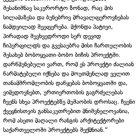
შესანიშნავ საკურორტო ზონად, რაც მის
სილამაზესა და ბუნებრივ მრავალფეროვნებას
ნამდვილად შეეფერება. მქონდა პატივი,
პირადად შევხვედროდი სერ დევიდ
ჩიპერფილდს და გვესაუბრა მისი ჩართულობის
შესახებ ბობოყვათი-ბობო ბიჩის პროექტში.
დარწმუნებული ვართ, რომ ეს პროექტი ძალიან
წარმატებული იქნება და მოუთმენლად ველით
თანამშრომლობის დაწყებას ბობოყვათში და,
ვიმედოვნებთ, ურთიერთობის გაგრძელებას
ჩვენს სხვა პროექტებზე მუშაობის დროსაც. ჩვენი
ქვეყნისთვის განსაკუთრებით მნიშვნელოვანია,
რომ ასეთი მაღალი რანგის არქიტექტორები
საქართველოში პროექტებს შექმნიან.“