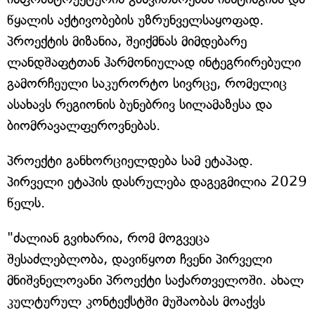
წყალის აქტივობების უზრუნველსაყოფად.
პროექტის მიზანია, შეიქმნას მიმდებარე
ლანდშაფტთან ჰარმონიულად ინტეგრირებული
გამორჩეული საკურორტო სივრცე, რომელიც
ასახავს რეგიონის ბუნებრივ სილამაზესა და
ბიომრავალფეროვნებას.
პროექტი განხორციელდება სამ ეტაპად.
პირველი ეტაპის დასრულება დაგეგმილია 2029
წელს.
"ძალიან გვიხარია, რომ მოგვეცა
შესაძლებლობა, დავიწყოთ ჩვენი პირველი
მნიშვნელოვანი პროექტი საქართველოში. ახალ
კულტურულ კონტექსტში მუშაობას მოაქვს