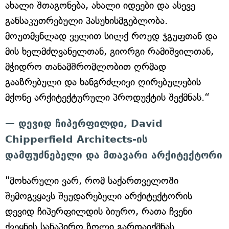
ახალი შთაგონება, ახალი იდეები და ასევე
განსაკუთრებული პასუხისმგებლობა.
მოუთმენლად ველით სილქ როუდ ჯგუფთან და
მის ხელმძღვანელთან, გიორგი რამიშვილთან,
მჭიდრო თანამშრომლობით ღრმად
გააზრებული და ხანგრძლივი ღირებულების
მქონე არქიტექტურული პროდუქტის შექმნას.“
— დევიდ ჩიპერფილდი, David
Chipperfield Architects-ის
დამფუძნებელი და მთავარი არქიტექტორი
"მოხარული ვარ, რომ საქართველოში
შემოგვყავს შეუდარებელი არქიტექტორის
დევიდ ჩიპერფილდის ბიურო, რათა ჩვენი
ქვეყნის სანაპირო ზოლი გარდაიქმნას