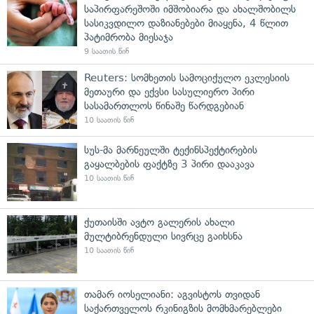
საპირფარეშოში იმშობიარა და ახალშობილს
სასიკვდილო დაზიანებები მიაყენა, 4 წლით
პატიმრობა მიესაჯა
9 საათის წინ
Reuters: სომხეთის სამოციქულო ეკლესიის
მეთაური და ექვსი სასულიერო პირი
სასამართლოს წინაშე წარდგებიან
10 საათის წინ
სუს-მა მარნეულში ტექინსპექტირების
გაყალბების ფაქტზე 3 პირი დააკავა
10 საათის წინ
ქუთაისში ავტო გალერის ახალი
მულტიბრენდული სივრცე გაიხსნა
10 საათის წინ
თამარ იოსელიანი: აგვისტოს თვიდან
საქართველოს რკინიგზის მომხმარებლები