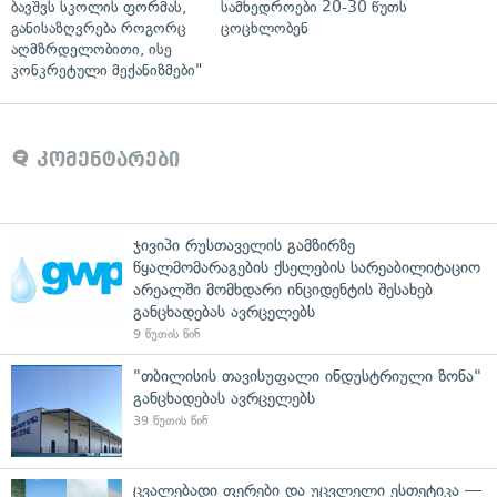
ბავშვს სკოლის ფორმას,
სამხედროები 20-30 წუთს
განისაზღვრება როგორც
ცოცხლობენ
აღმზრდელობითი, ისე
კონკრეტული მექანიზმები"
კომენტარები
ჯივიპი რუსთაველის გამზირზე
წყალმომარაგების ქსელების სარეაბილიტაციო
არეალში მომხდარი ინციდენტის შესახებ
განცხადებას ავრცელებს
9 წუთის წინ
"თბილისის თავისუფალი ინდუსტრიული ზონა"
განცხადებას ავრცელებს
39 წუთის წინ
ცვალებადი ფერები და უცვლელი ესთეტიკა —