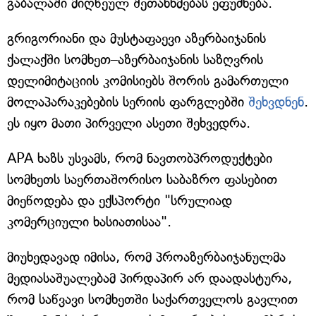
გაბალაში მიღწეულ შეთანხმებას ეფუძნება.
გრიგორიანი და მუსტაფაევი აზერბაიჯანის
ქალაქში სომხეთ–აზერბაიჯანის საზღვრის
დელიმიტაციის კომისიებს შორის გამართული
მოლაპარაკებების სერიის ფარგლებში
შეხვდნენ
.
ეს იყო მათი პირველი ასეთი შეხვედრა.
APA ხაზს უსვამს, რომ ნავთობპროდუქტები
სომხეთს საერთაშორისო საბაზრო ფასებით
მიეწოდება და ექსპორტი "სრულიად
კომერციული ხასიათისაა".
მიუხედავად იმისა, რომ პროაზერბაიჯანულმა
მედიასაშუალებამ პირდაპირ არ დაადასტურა,
რომ საწვავი სომხეთში საქართველოს გავლით