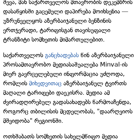
შევა, მან საქართველოს მთავრობის დეკემბრის
დასაწყისში გაცემული დაპირება მოიხსენია —
უზრუნველყოს აზერბაიჯანული ბენზინის
ერთჯერადი, ტარიფისგან თავისუფალი
ტრანზიტი სომხეთის მიმართულებით.
საქართველოს
განცხადებას
წინ აზერბაიჯანული
პროსამთავრობო მედიასაშუალება Minval-ის
მიერ გავრცელებული ინფორმაცია უძღოდა,
რომლის
მიხედვითაც
აზერბაიჯანულ ტვირთს
მაღალი ტარიფები დაეკისრა. მედია ამ
ძვირადღირებულ გადასახადებს წარმოაჩენდა,
როგორც თბილისის მცდელობას, "დაარღვიოს
მშვიდობა" რეგიონში.
ოთხშაბათს სომხეთის სახელმწიფო მედია