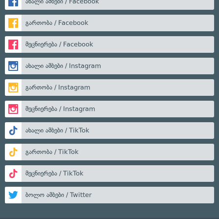
ახალი ამბები / Facebook
გართობა / Facebook
მეცნიერება / Facebook
ახალი ამბები / Instagram
გართობა / Instagram
მეცნიერება / Instagram
ახალი ამბები / TikTok
გართობა / TikTok
მეცნიერება / TikTok
ბოლო ამბები / Twitter