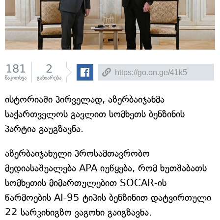
181
2
წაკითხვა
გაზიარება
ისტორიაში პირველად, აზერბაიჯანმა
საქართველოს გავლით სომხეთს ბენზინის
პარტია გაუგზავნა.
აზერბაიჯანული პროსამთავრობო
მედიასაშუალება APA იუწყება, რომ ხუთშაბათს
სომხეთის მიმართულებით SOCAR-ის
წარმოების AI-95 ტიპის ბენზინით დატვირთული
22 სარკინიგზო ვაგონი გაიგზავნა.