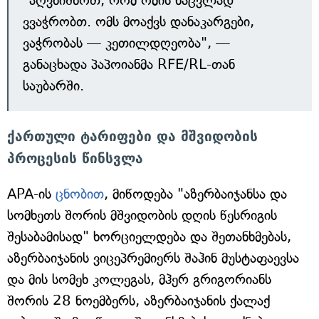
"აღვნიშნოთ, რომ ომის ნაცვლად
ვვაჭრობთ. ომს მოაქვს დანაკარგები,
ვაჭრობას — კეთილდღეობა", —
განაცხადა პაპოიანმა RFE/RL-თან
საუბარში.
ქართული ტარიფები და მშვიდობის
პროცესის წინსვლა
APA-ის
ცნობით
, მიწოდება "აზერბაიჯანსა და
სომხეთს შორის მშვიდობის დღის წესრიგის
შესაბამისად" ხორციელდება და შეთანხმებას,
აზერბაიჯანის ვიცეპრემიერს შაჰინ მუსტაფაევსა
და მის სომეხ კოლეგას, მჰერ გრიგორიანს
შორის 28 ნოემბერს, აზერბაიჯანის ქალაქ