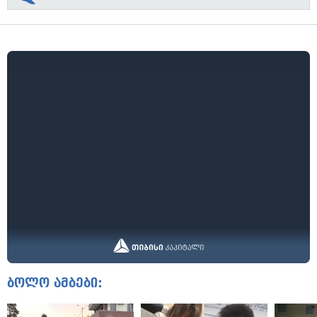
ბოლო ამბები: