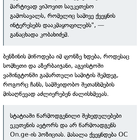
მარტივად ვიპოვით საუკეთესო
გამოსავალს, რომელიც სამივე ქვეყნის
ინტერესებს დააკმაყოფილებს", —
განაცხადა კობახიძემ.
ბენზინის მიწოდება იმ ფონზე ხდება, როდესაც
სომხეთი და აზერბაიჯანი, აგვისტოში
ვაშინგტონში გამართული სამიტის შემდეგ,
როგორც ჩანს, სამშვიდობო შეთანხმების
მისაღწევად აძლიერებენ ძალისხმევას.
სტატიაში წარმოდგენილი შეხედულებები
ეკუთვნის ავტორს და არ წარმოადგენს
On.ge-ის პოზიციას. მასალა ქვეყნდება OC