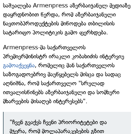
საშუალება Armenpress აზერბაიჯანულ მედიაზე
დაყრდნობით წერდა, რომ აზერბაიჯანული
ნავთობპროდუქტების მიწოდება თბილისის
სატარიფო პოლიტიკის გამო ფერხდება.
Armenpress-მა საქართველოს
პრემიერმინისტრ ირაკლი კობახიძის ინტერვიუ
გამოაქვეყნა
, რომელიც მან საქართველოს
საზოგადოებრივ მაუწყებელს მისცა და სადაც
აღნიშნა, რომ საქართველო "სრულად
ითვალისწინებს აზერბაიჯანული და სომხური
მხარეების მისაღებ ინტერესებს".
"ჩვენ გვაქვს ჩვენი პრიორიტეტები და
მჯერა, რომ მოლაპარაკებების გზით