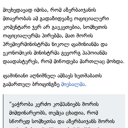
მიუხედავად იმისა, რომ აზერბაიჯანის
მთავრობას ამ გადაზიდვაზე ოფიციალური
კომენტარი ჯერ არ გაუკეთებია, სომხეთის
ოფიციალურმა პირებმა, მათ შორის
პრემიერმინისტრმა ნიკოლ ფაშინიანმა და
ეკონომიკის მინისტრმა გევორგ პაპოიანმა
დაადასტურეს, რომ მიწოდება მართლაც მოხდა.
ფაშინიანი აღნიშნულ ამბავს ხუთშაბათს
გამართულ ბრიფინგზე
მიესალმა
.
"ვაჭრობა კერძო კომპანიებს შორის
მიმდინარეობს, თუმცა ცხადია, რომ
სწორედ სომხეთსა და აზერბაიჯანს შორის