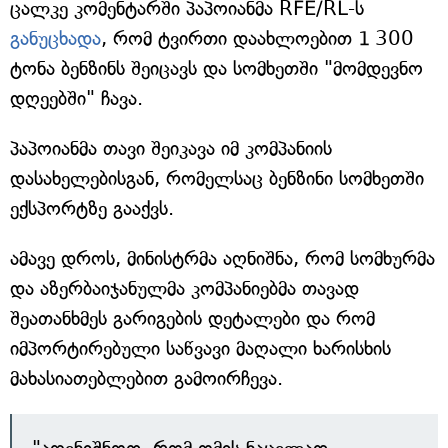
ცალკე კომენტარში პაპოიანმა RFE/RL-ს
განუცხადა
, რომ ტვირთი დაახლოებით 1 300
ტონა ბენზინს შეიცავს და სომხეთში "მომდევნო
დღეებში" ჩავა.
პაპოიანმა თავი შეიკავა იმ კომპანიის
დასახელებისგან, რომელსაც ბენზინი სომხეთში
ექსპორტზე გააქვს.
ამავე დროს, მინისტრმა აღნიშნა, რომ სომხურმა
და აზერბაიჯანულმა კომპანიებმა თავად
შეათანხმეს გარიგების დეტალები და რომ
იმპორტირებული საწვავი მაღალი ხარისხის
მახასიათებლებით გამოირჩევა.