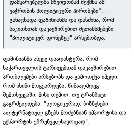
დამყარებულმა მშვიდობამ შექმნა ამ
ვაჭრობის პოლიტიკური პირობები", —
განაცხადა ფაშინიანმა და დასძინა, რომ
საკითხთან დაკავშირებით შეთანხმებები
"პოლიტიკურ დონეზეც" არსებობდა.
ფაშინიანმა ასევე დაადასტურა, რომ
საქართველოს ტარიფებთან დაკავშირებით
პრობლემები არსებობს და გამოთქვა იმედი,
რომ ისინი მოგვარდება. წინააღმდეგ
შემთხვევაში, მისი თქმით, თუ ტრანზიტი
გაგრძელდება, "ლოგიკურად, ბიზნესები
ალტერნატიულ გზებს მოძებნიან იმპორტისა და
ექსპორტის უზრუნველსაყოფად".