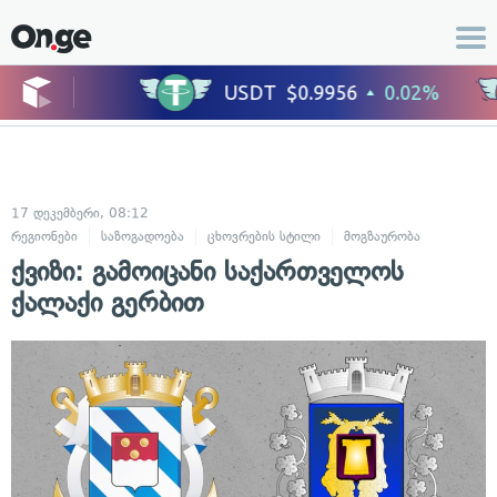
17 დეკემბერი, 08:12
რეგიონები
საზოგადოება
ცხოვრების სტილი
მოგზაურობა
ქვიზი: გამოიცანი საქართველოს
ქალაქი გერბით