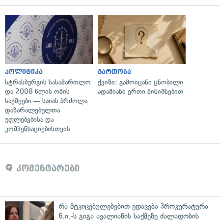
პოლიტიკა
გართობა
სტრასბურგის სასამართლო
ქვიზი: გამოიცანი ცნობილი
და 2008 წლის ომის
ადამიანი ერთი მინიშნებით
საქმეები — საიას ბრძოლა
დაზარალებულთა
უფლებებისა და
კომპენსაციებისთვის
კომენტარები
რა მტკიცებულებებით ედავება პროკურატურა
ნ.ი.-ს გიგა ავალიანის საქმეზე ძალადობის