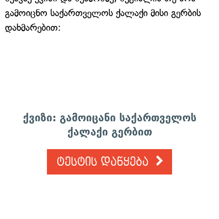
გამოიცნო საქართველოს ქალაქი მისი გერბის
დახმარებით:
ქვიზი: გამოიცანი საქართველოს
ქალაქი გერბით
ტესტის დაწყება