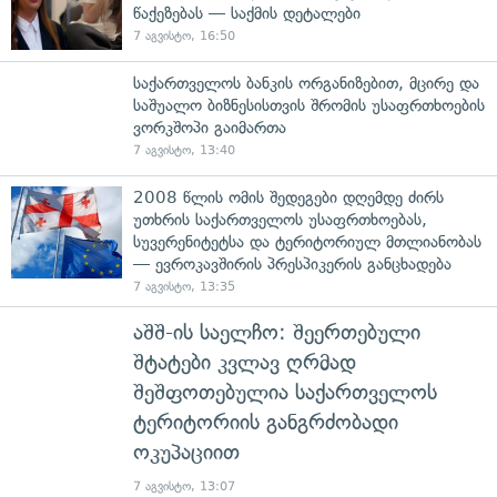
წაქეზებას — საქმის დეტალები
7 აგვისტო, 16:50
საქართველოს ბანკის ორგანიზებით, მცირე და
საშუალო ბიზნესისთვის შრომის უსაფრთხოების
ვორკშოპი გაიმართა
7 აგვისტო, 13:40
2008 წლის ომის შედეგები დღემდე ძირს
უთხრის საქართველოს უსაფრთხოებას,
სუვერენიტეტსა და ტერიტორიულ მთლიანობას
— ევროკავშირის პრესპიკერის განცხადება
7 აგვისტო, 13:35
აშშ-ის საელჩო: შეერთებული
შტატები კვლავ ღრმად
შეშფოთებულია საქართველოს
ტერიტორიის განგრძობადი
ოკუპაციით
7 აგვისტო, 13:07