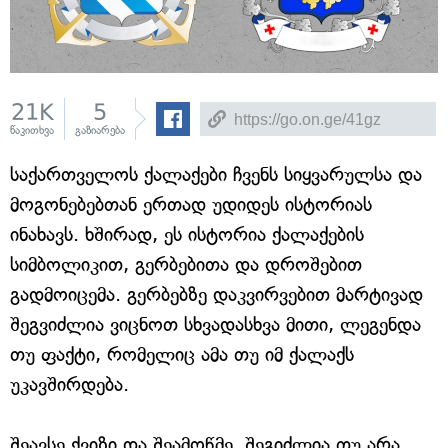
21K
5
წაკითხვა
გაზიარება
საქართველოს ქალაქები ჩვენს სიყვარულსა და
მოგონებებთან ერთად უდიდეს ისტორიას
ინახავს. ხშირად, ეს ისტორია ქალაქების
სიმბოლიკით, გერბებითა და დროშებით
გადმოიცემა. გერბებზე დაკვირვებით მარტივად
შეგვიძლია ვიცნოთ სხვადასხვა მითი, ლეგენდა
თუ ფაქტი, რომელიც ამა თუ იმ ქალაქს
უკავშირდება.
შეავსე ქვიზი და შეამოწმე, შეგიძლია თუ არა