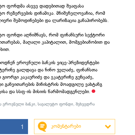
ო ფონდმა ასევე დადებითად შეაფასა
ო რეზერვების დინამიკა. მნიშვნელოვანია, რომ
ლიერი შემოდინებები და ლარიზაცია განაპირობებს.
ო ფონდი აღნიშნავს, რომ ფინანსური სექტორი
ვითარებას, მაღალი კაპიტალით, მომგებიანობით და
სხით.
ბოდნენ ეროვნული ბანკის ვიცე-პრეზიდენტები
კატერინე გალდავა და ნინო ჯელაძე, ფინანსთა
 გიორგი კაკაურიძე და ეკატერინე გუნცაძე,
ი განვითარების მინისტრის მოადგილე ვახტანგ
კისა და სსფ-ის მისიის წარმომადგენლები.
 ეროვნული ბანკი
,
სავალუტო ფონდი
,
შეხვედრა
1
კომენტარები