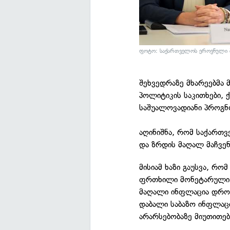
ფოტო: საქართველოს ეროვნული ბ
შეხვედრაზე მხარეებმა
პოლიტიკის საკითხები, 
საშუალოვადიანი პროგნ
აღინიშნა, რომ საქართ
და ზრდის მაღალ მაჩვენ
მისიამ ხაზი გაუსვა, რ
ფრთხილი მონეტარული პ
მაღალი ინფლაცია დრო
დაბალი საბაზო ინფლაც
არარსებობაზე მიუთითებ