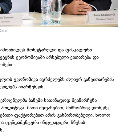
ანკი
 მიმოიხილეს მონეტარული და ფისკალური
ქვეყნის ეკონომიკაში არსებული ვითარება და
ოზები.
ველოს ეკონომიკა აგრძელებს ძლიერ განვითარებას
ებლებს ინარჩუნებს.
ომ ეროვნულმა ბანკმა სათანადოდ შეინარჩუნა
ოლიტიკა. მათი შეფასებით, მიზნობრივ დონეზე
ებითი ფაქტორებით არის განპირობებული, ხოლო
ია ფუნდამენტური ინფლაციური წნეხის
ს.