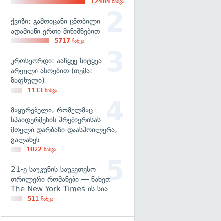
12484
ნახვა
ქვიზი: გამოიცანი ცნობილი
ადამიანი ერთი მინიშნებით
5717
ნახვა
კროსვორდი: ააწყვე სიტყვა
არეული ასოებით (თემა:
ზაფხული)
1133
ნახვა
მაყურებელი, რომელმაც
სპაიდერმენის პრემიერისას
მთელი დარბაზი დაასპოილერა,
გალახეს
1022
ნახვა
21-ე საუკუნის საუკეთესო
თრილერი რომანები — ნახეთ
The New York Times-ის სია
511
ნახვა