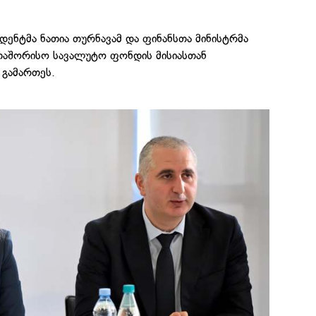
დენტმა ნათია თურნავამ და ფინანსთა მინისტრმა
თაშორისო სავალუტო ფონდის მისიასთან
 გამართეს.