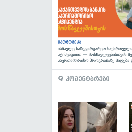
ეკონომიკა
ისწავლე საზღვარგარეთ საქართველო
სტიპენდიით — მოსწავლეებისთვის შ
საერთაშორისო პროგრამაზე მიღება 
კომენტარები
გა