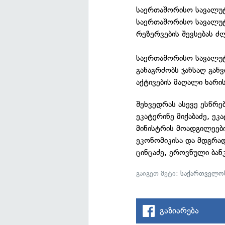
საერთაშორისო სავალუტ
საერთაშორისო სავალუტ
რეზერვების შევსებას ძ
საერთაშორისო სავალუტ
განაგრძობს ჯანსაღ გან
აქტივების მაღალი ხარი
შეხვედრას ასევე ესწრე
ეკატერინე მიქაბაძე, ე
მინისტრის მოადგილეები
ეკონომიკისა და მდგრად
ცინცაძე, ეროვნული ბან
გაიგეთ მეტი:
საქართველოს
გაზიარება