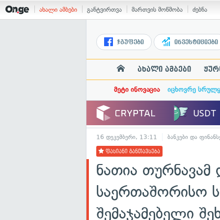
ახალი ამბები
განტვირთვა
მართვის მოწმობა
ძებნა
ჯგუფები
ინვესტიციები
ახალი ამბები
ჟურ
მეტი ინოვაცია
იცხოვრე სრულ
16 დეკემბერი, 13:11
ბანკები და ფინანს
ფასიანი განთავსება
ნათია თურნავამ 
საერთაშორისო ს
შემაჯამებელი შე