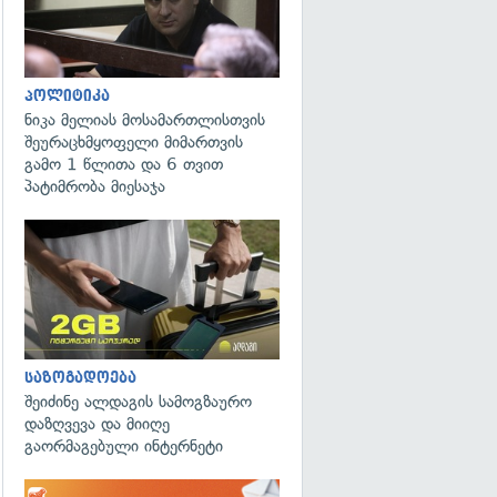
პოლიტიკა
ნიკა მელიას მოსამართლისთვის
შეურაცხმყოფელი მიმართვის
გამო 1 წლითა და 6 თვით
პატიმრობა მიესაჯა
საზოგადოება
შეიძინე ალდაგის სამოგზაურო
დაზღვევა და მიიღე
გაორმაგებული ინტერნეტი