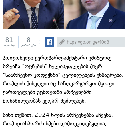
81
8
წაკითხვა
გაზიარება
პოლონელი ევროპარლამენტარი კშიშტოფ
ბრეიზა "ოცნების" ხელისუფლების მიერ
"საარჩევნო კოდექსში" ცვლილებებს ეხმაურება,
რომლის მიხედვითაც საზღვარგარეთ მყოფი
ქართველები უცხოეთში არჩევნებში
მონაწილეობას ვეღარ შეძლებენ.
მისი თქმით, 2024 წლის არჩევნებმა აჩვენა,
რომ დიასპორის ხმები დამოუკიდებელია,