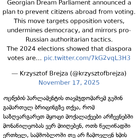
Georgian Dream Parliament announced a
plan to prevent citizens abroad from voting.
This move targets opposition voters,
undermines democracy, and mirrors pro-
Russian authoritarian tactics.
The 2024 elections showed that diaspora
votes are…
pic.twitter.com/7kG2vqL3H3
— Krzysztof Brejza (@krzysztofbrejza)
November 17, 2025
ოცნების
პარლამენტის თავმჯდომარემ გუშინ
გამართულ ბრიფინგზე თქვა, რომ
საზღვარგარეთ მყოფი მოქალაქეები არჩევნებში
მონაწილეობას ვერ მიიღებენ, ოთხ წელიწადში
ერთხელ, სამშობლოში თუ არ ჩამოვლენ ხმის