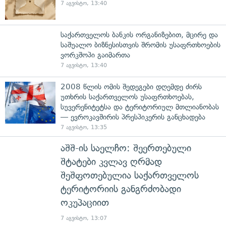
7 აგვისტო, 13:40
საქართველოს ბანკის ორგანიზებით, მცირე და
საშუალო ბიზნესისთვის შრომის უსაფრთხოების
ვორკშოპი გაიმართა
7 აგვისტო, 13:40
2008 წლის ომის შედეგები დღემდე ძირს
უთხრის საქართველოს უსაფრთხოებას,
სუვერენიტეტსა და ტერიტორიულ მთლიანობას
— ევროკავშირის პრესპიკერის განცხადება
7 აგვისტო, 13:35
აშშ-ის საელჩო: შეერთებული
შტატები კვლავ ღრმად
შეშფოთებულია საქართველოს
ტერიტორიის განგრძობადი
ოკუპაციით
7 აგვისტო, 13:07