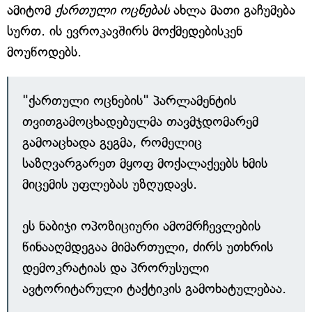
ამიტომ
ქართული ოცნებას
ახლა მათი გაჩუმება
სურთ. ის ევროკავშირს მოქმედებისკენ
მოუწოდებს.
"ქართული ოცნების" პარლამენტის
თვითგამოცხადებულმა თავმჯდომარემ
გამოაცხადა გეგმა, რომელიც
საზღვარგარეთ მყოფ მოქალაქეებს ხმის
მიცემის უფლებას უზღუდავს.
ეს ნაბიჯი ოპოზიციური ამომრჩევლების
წინააღმდეგაა მიმართული, ძირს უთხრის
დემოკრატიას და პრორუსული
ავტორიტარული ტაქტიკის გამოხატულებაა.