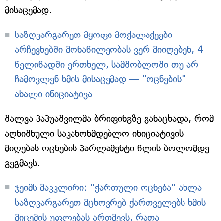
მისაცემად.
საზღვარგარეთ მყოფი მოქალაქეები
არჩევნებში მონაწილეობას ვერ მიიღებენ, 4
წელიწადში ერთხელ, სამშობლოში თუ არ
ჩამოვლენ ხმის მისაცემად — "ოცნების"
ახალი ინიციატივა
შალვა პაპუაშვილმა ბრიფინგზე განაცხადა, რომ
აღნიშნული საკანონმდებლო ინიციატივის
მიღებას ოცნების პარლამენტი წლის ბოლომდე
გეგმავს.
ჯეიმს მაკკლირი: "ქართული ოცნება" ახლა
საზღვარგარეთ მცხოვრებ ქართველებს ხმის
მიცემის უფლებას ართმევს, რათა