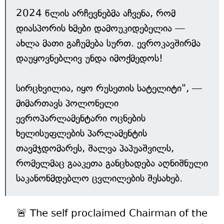
2024 წლის არჩევნებმა აჩვენა, რომ
დიასპორის ხმები დამოუკიდებელია —
ახლა მათი გაჩუმება სურთ. ევროკავშირმა
დაუყოვნებლივ უნდა იმოქმედოს!
სირცხვილია, იყო რუსეთის სატელიტი", —
მიმართავს პოლონელი
ევროპარლამენტარი ოცნების
ხელისუფლების პარლამენტის
თავმჯდომარეს, შალვა პაპუაშვილს,
რომელმაც გააკეთა განცხადება აღნიშნული
საკანონმდებლო ცვლილების შესახებ.
🚨 The self proclaimed Chairman of the