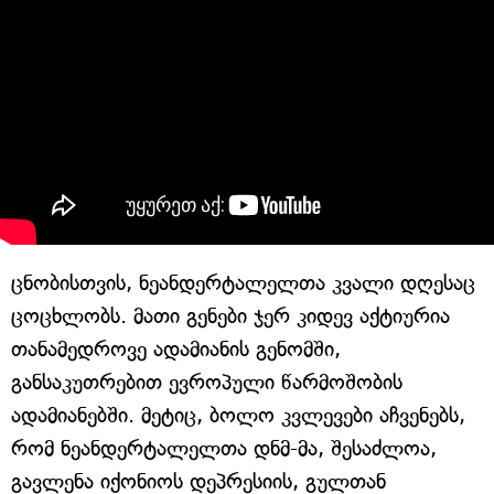
ცნობისთვის, ნეანდერტალელთა კვალი დღესაც
ცოცხლობს. მათი გენები ჯერ კიდევ აქტიურია
თანამედროვე ადამიანის გენომში,
განსაკუთრებით ევროპული წარმოშობის
ადამიანებში. მეტიც, ბოლო კვლევები აჩვენებს,
რომ ნეანდერტალელთა დნმ-მა, შესაძლოა,
გავლენა იქონიოს დეპრესიის, გულთან