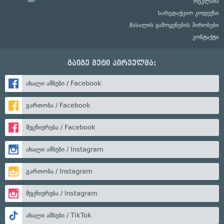
რეკლამა
სარედაქციო კოდექსი
მასალის გამოყენების პირობები
კონტაქტი
გაიგე მეტი პირველმა:
ახალი ამბები / Facebook
გართობა / Facebook
მეცნიერება / Facebook
ახალი ამბები / Instagram
გართობა / Instagram
მეცნიერება / Instagram
ახალი ამბები / TikTok