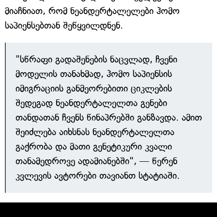
მიაჩნიათ, რომ ნეანდერტალელები ჰომო
საპიენსებთან შეწყვილდნენ.
"სწრაფი გადაშენების ნაცვლად, ჩვენი
მოდელის თანახმად, ჰომო საპიენსის
იმიგრაციის განმეორებითი ციკლების
შედეგად ნეანდერტალელთა გენები
თანდათან ჩვენს წინაპრებში განზავდა. ამით
შეიძლება აიხსნას ნეანდერტალელთა
გაქრობა და მათი გენეტიკური კვალი
თანამედროვე ადამიანებში", — წერენ
კვლევის ავტორები თავიანთ სტატიაში.