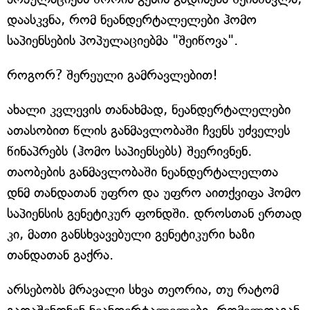
დაასკვნა, რომ ნეანდერტალელები ჰომო
საპიენსების პოპულაციებმა "შეიწოვა".
როგორ? შერეული გამრავლებით!
ახალი კვლევის თანახმად, ნეანდერტალელები
ათასობით წლის განმავლობაში ჩვენს უძველეს
წინაპრებს (ჰომო საპიენსებს) შეერივნენ.
თაობების განმავლობაში ნეანდერტალელთა
დნმ თანდათან უფრო და უფრო აითქვიფა ჰომო
საპიენსის გენეტიკურ ფონდში. დროსთან ერთად
კი, მათი განსხვავებული გენეტიკური ხაზი
თანდათან გაქრა.
არსებობს მრავალი სხვა თეორია, თუ რატომ