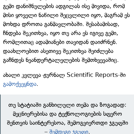
გემი დანიშნულების ადგილას ისე მივიდა, რომ
მისი ყოველი ნაწილი შეცვლილი იყო, მაგრამ ეს
მოხდა დროთა განმავლობაში. შესაბამისად,
ჩნდება შეკითხვა, იყო თუ არა ეს იგივე გემი,
რომლითაც ადამიანები თავიდან დაიძრნენ.
დაახლოებით ასეთივე შეკითხვა შეიძლება
გაჩნდეს ნეანდერტალელების შემთხვევაშიც.
ახალი კვლევა ჟურნალ Scientific Reports-ში
გამოქვეყნდა
.
თუ სტატიაში განხილული თემა და ზოგადად:
მეცნიერებისა და ტექნოლოგიების სფერო
შენთვის საინტერესოა, შემოგვიერთდი ჯგუფში
–
შემდეგი ჯგუფი
.