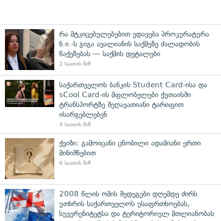
რა მტკიცებულებებით ედავება პროკურატურა
ნ.ი.-ს გიგა ავალიანის საქმეზე ძალადობის
წაქეზებას — საქმის დეტალები
2 საათის წინ
საქართველოს ბანკის Student Card-ისა და
sCool Card-ის მფლობელები ქუთაისში
ტრანსპორტზე შეღავათიანი ტარიფით
ისარგებლებენ
4 საათის წინ
ქვიზი: გამოიცანი ცნობილი ადამიანი ერთი
მინიშნებით
6 საათის წინ
2008 წლის ომის შედეგები დღემდე ძირს
უთხრის საქართველოს უსაფრთხოებას,
სუვერენიტეტსა და ტერიტორიულ მთლიანობას