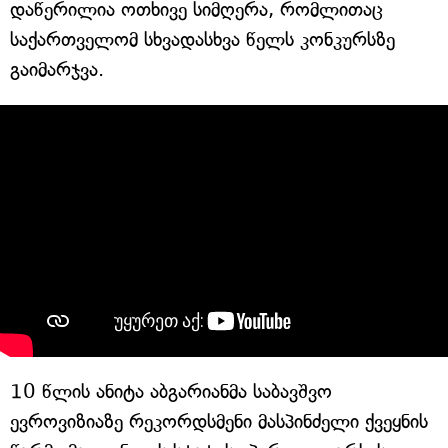
დაწერილია ოთხივე სიმღერა, რომლითაც
საქართველომ სხვადასხვა წელს კონკურსზე
გაიმარჯვა.
10 წლის ანიტა აბგარიანმა საბავშვო
ევროვიზიაზე რეკორდსმენი მასპინძელი ქვეყნის