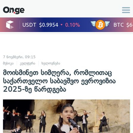
7 ნოემბერი, 09:15
მუსიკა
კულტურა
ხელოვნება
მოისმინეთ სიმღერა, რომლითაც
საქართველო საბავშვო ევროვიზია
2025-ზე წარდგება