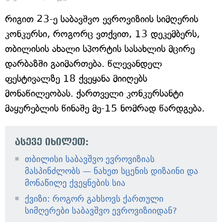
რიგით 23-ე საბავშვო ევროვიზიის სიმღერის
კონკურსი, როგორც ვთქვით, 13 დეკემბერს,
თბილისის ახალი სპორტის სასახლის მცირე
დარბაზში გაიმართება. წლევანდელ
ფესტივალზე 18 ქვეყანა მიიღებს
მონაწილეობას. ქართველი კონკურსანტი
მაყურებლის წინაშე მე-15 ნომრად წარდგება.
ასევე იხილეთ:
თბილისი საბავშვო ევროვიზიას
მასპინძლობს — ნახეთ სცენის დიზაინი და
მონაწილე ქვეყნების სია
ქვიზი: როგორ გახსოვს ქართული
სიმღერები საბავშვო ევროვიზიიდან?