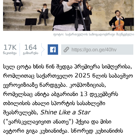
ფოტო: საქართველოს საზოგადოებრივი მაუწყებელი
17K
164
წაკითხვა
გაზიარება
სულ ცოტა ხნის წინ შედგა პრემიერა სიმღერისა,
რომლითაც საქართველო 2025 წლის საბავშვო
ევროვიზიაზე წარდგება. კომპოზიციას,
რომელსაც ანიტა აბგარიანი 13 დეკემბერს
თბილისის ახალი სპორტის სასახლეში
შეასრულებს,
Shine Like a Star
("ვარსკვლავივით ანათე") ჰქვია და მისი
ავტორი გიგა კუხიანიძეა. სწორედ კუხიანიძის