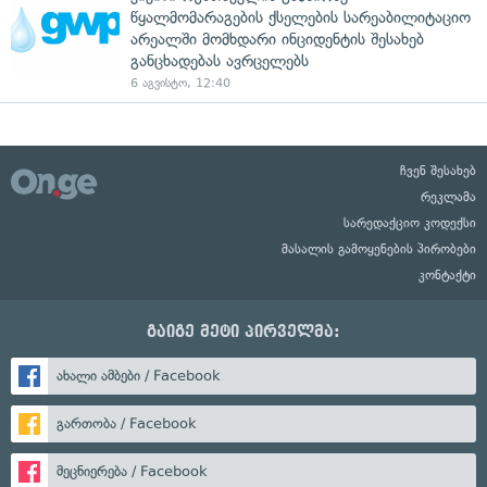
წყალმომარაგების ქსელების სარეაბილიტაციო
არეალში მომხდარი ინციდენტის შესახებ
განცხადებას ავრცელებს
6 აგვისტო, 12:40
ჩვენ შესახებ
რეკლამა
სარედაქციო კოდექსი
მასალის გამოყენების პირობები
კონტაქტი
გაიგე მეტი პირველმა:
ახალი ამბები / Facebook
გართობა / Facebook
მეცნიერება / Facebook