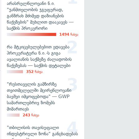
არასრულწლოვანი ნ.ი.
"ჯანმთელობის ჯგუფურად,
განზრახ მძიმედ დაზიანების
წაქეზების" მუხლით დააკავეს —
საქმის პროკურორი
1494
ნახვა
რა მტკიცებულებებით ედავება
პროკურატურა ნ.ი.-ს გიგა
ავალიანის საქმეზე ძალადობის
წაქეზებას — საქმის დეტალები
352
ნახვა
"რუსთაველის გამზირზე
თვითმცლელში მცირეწლოვანი
ბავშვი იმყოფებოდა" — GWP
სამართლებრივ ზომებს
მიმართავს
243
ნახვა
"თბილისის თავისუფალი
ინდუსტრიული ზონა" განცხადებას