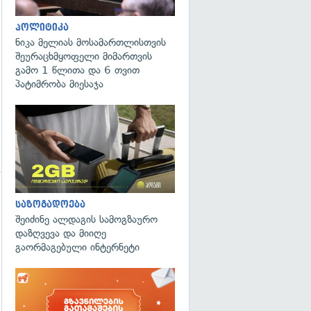
პოლიტიკა
ნიკა მელიას მოსამართლისთვის
შეურაცხმყოფელი მიმართვის
გამო 1 წლითა და 6 თვით
პატიმრობა მიესაჯა
გადახედვა
საზოგადოება
შეიძინე ალდაგის სამოგზაურო
დაზღვევა და მიიღე
გაორმაგებული ინტერნეტი