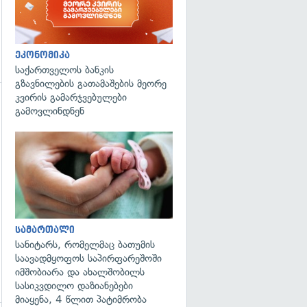
ეკონომიკა
საქართველოს ბანკის
გზავნილების გათამაშების მეორე
კვირის გამარჯვებულები
გამოვლინდნენ
გადახედვა
სამართალი
სანიტარს, რომელმაც ბათუმის
საავადმყოფოს საპირფარეშოში
იმშობიარა და ახალშობილს
სასიკვდილო დაზიანებები
მიაყენა, 4 წლით პატიმრობა