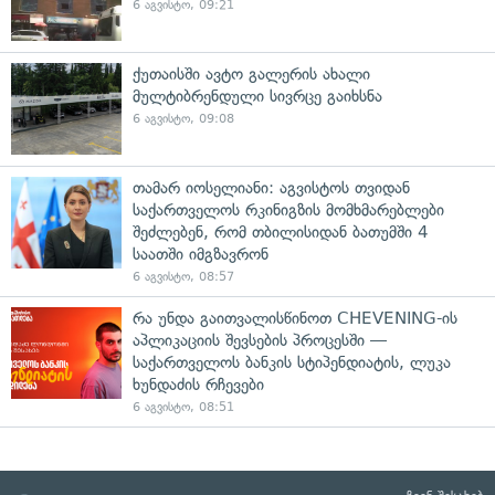
6 აგვისტო, 09:21
ქუთაისში ავტო გალერის ახალი
მულტიბრენდული სივრცე გაიხსნა
6 აგვისტო, 09:08
თამარ იოსელიანი: აგვისტოს თვიდან
საქართველოს რკინიგზის მომხმარებლები
შეძლებენ, რომ თბილისიდან ბათუმში 4
საათში იმგზავრონ
6 აგვისტო, 08:57
რა უნდა გაითვალისწინოთ CHEVENING-ის
აპლიკაციის შევსების პროცესში —
საქართველოს ბანკის სტიპენდიატის, ლუკა
ხუნდაძის რჩევები
6 აგვისტო, 08:51