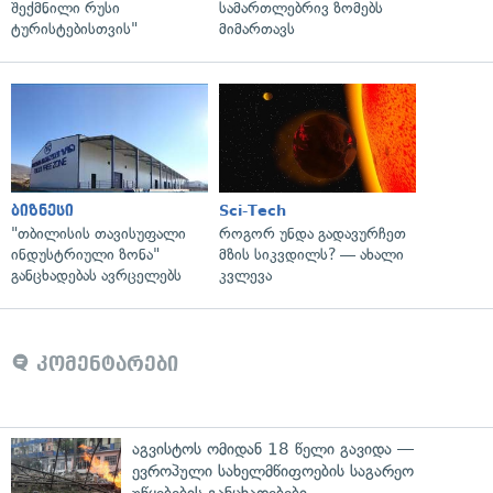
შექმნილი რუსი
სამართლებრივ ზომებს
ტურისტებისთვის"
მიმართავს
ბიზნესი
Sci-Tech
"თბილისის თავისუფალი
როგორ უნდა გადავურჩეთ
ინდუსტრიული ზონა"
მზის სიკვდილს? — ახალი
განცხადებას ავრცელებს
კვლევა
კომენტარები
აგვისტოს ომიდან 18 წელი გავიდა —
ევროპული სახელმწიფოების საგარეო
უწყებების განცხადებები