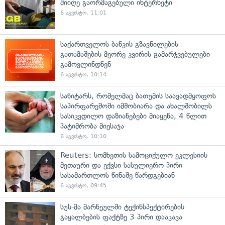
მიიღე გაორმაგებული ინტერნეტი
6 აგვისტო, 11:01
საქართველოს ბანკის გზავნილების
გათამაშების მეორე კვირის გამარჯვებულები
გამოვლინდნენ
6 აგვისტო, 10:14
სანიტარს, რომელმაც ბათუმის საავადმყოფოს
საპირფარეშოში იმშობიარა და ახალშობილს
სასიკვდილო დაზიანებები მიაყენა, 4 წლით
პატიმრობა მიესაჯა
6 აგვისტო, 10:10
Reuters: სომხეთის სამოციქულო ეკლესიის
მეთაური და ექვსი სასულიერო პირი
სასამართლოს წინაშე წარდგებიან
6 აგვისტო, 09:45
სუს-მა მარნეულში ტექინსპექტირების
გაყალბების ფაქტზე 3 პირი დააკავა