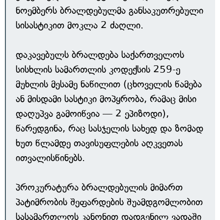
ნოემბერს ბრალდებულმა განსაკუთრებული
სისასტიკით მოკლა 2 ძაღლი.
დაკავებულს ბრალდება საქართველოს
სისხლის სამართლის კოდექსის 259-ე
მუხლის მესამე ნაწილით (ცხოველის წამება
ან მისდამი სასტიკი მოპყრობა, რამაც მისი
დაღუპვა გამოიწვია — 2 ეპიზოდი),
წარედგინა, რაც სასჯელის სახედ და ზომად
ხუთ წლამდე თავისუფლების აღკვეთას
ითვალისწინებს.
პროკურატურა ბრალდებულის მიმართ
პატიმრობის შეფარდების შუამდგომლობით
სასამართლოს კანონით დადგენილ ვადაში