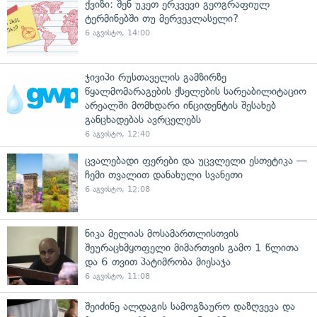
ქვიზი: შენ უკეთ ერკვევი გეოგრაფიულ
ტერმინებში თუ მერვეკლასელი?
6 აგვისტო, 14:00
ჯივიპი რუსთაველის გამზირზე
წყალმომარაგების ქსელების სარეაბილიტაციო
არეალში მომხდარი ინციდენტის შესახებ
განცხადებას ავრცელებს
6 აგვისტო, 12:40
ცვალებადი ფერები და უცვლელი ესთეტიკა —
ჩემი თვალით დანახული სვანეთი
6 აგვისტო, 12:08
ნიკა მელიას მოსამართლისთვის
შეურაცხმყოფელი მიმართვის გამო 1 წლითა
და 6 თვით პატიმრობა მიესაჯა
6 აგვისტო, 11:08
შეიძინე ალდაგის სამოგზაურო დაზღვევა და