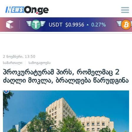
2 ნოემბერი, 13:50
სამართალი
საზოგადოება
პროკურატურამ პირს, რომელმაც 2
ძაღლი მოკლა, ბრალდება წარუდგინა