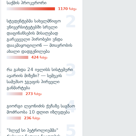
საქმის პროკურორი
1170
ნახვა
სტუდენტებმა სახელმწიფო
უნივერსიტეტებში სრული
დაფინანსების მისაღებად
გარკვეული პირობები უნდა
დააკმაყოფილონ — მთავრობის
ახალი დადგენილება
გადახედვა
424
ნახვა
რა გახდა 24 ივლისს სისტემური
ავარიის მიზეზი? — სემეკის
სამუშაო ჯგუფის პირველი
განმარტება
273
ნახვა
გიორგი ლეონიძის ქუჩაზე საგზაო
მოძრაობა 10 დღით იზღუდება
236
ნახვა
"ბლექ სი პეტროლიუმმა"