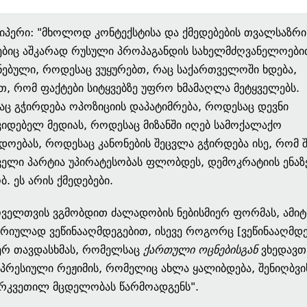
ჰიპერი: "მხოლოდ კონტექსტისა და ქმედებების თვალსაზრი
ბიც აშკარად რუსული პროპაგანდის სახელმძღვანელოები
ებული, როდესაც ვუყურებთ, რაც საქართველოში ხდება,
თ, რომ ფაქტები სიტყვებზე უფრო ხმამაღლა მეტყველებს.
ც გჭირდება ოპოზიციის დაპატიმრება, როდესაც დევნი
იდებელ მედიას, როდესაც მიზანში იღებ სამოქალაქო
დოებას, როდესაც კანონების შეცვლა გჭირდება ისე, რომ შ
ელი პარტია უპირატესობას ფლობდეს, დემოკრატიის ენაზ
ბ. ეს არის ქმედებები.
ოველთვის ვგმობდით ძალადობის ნებისმიერ ფორმას, ამიტ
რიულად ვეწინააღმდეგებით, ისევე როგორც [ვეწინააღმდე
ერ თავდასხმას, რომელსაც
ქართული ოცნებისგან
ვხედავთ
პრესიული რეჟიმის, რომელიც ახლა ყალიბდება, შენიღბვი
არკვეთილ მცდელობას წარმოადგენს".