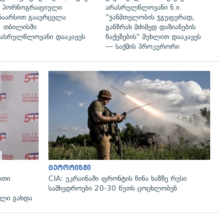
ა პორნოგრაფიული
არასრულწლოვანი ნ.ი.
ნაარსით გაავრცელა
"ჯანმთელობის ჯგუფურად,
 თბილისში
განზრახ მძიმედ დაზიანების
ასრულწლოვანი დააკავეს
წაქეზების" მუხლით დააკავეს
— საქმის პროკურორი
გადახედვა
ტერორიზმი
ითი
CIA: უკრაინაში ფრონტის წინა ხაზზე რუსი
სამხედროები 20-30 წუთს ცოცხლობენ
ლი გახდა