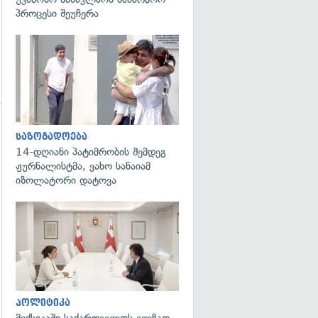
პროცესი შეუჩერა
გადახედვა
გადახედვა
საზოგადოება
14-დღიანი პატიმრობის შემდეგ
ჟურნალისტმა, ვახო სანაიამ
იზოლატორი დატოვა
გადახედვა
პოლიტიკა