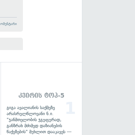
კომენტარი
გადახედვა
კვირის ტოპ-5
გიგა ავალიანის საქმეზე
არასრულწლოვანი ნ.ი.
"ჯანმთელობის ჯგუფურად,
განზრახ მძიმედ დაზიანების
წაქეზების" მუხლით დააკავეს —