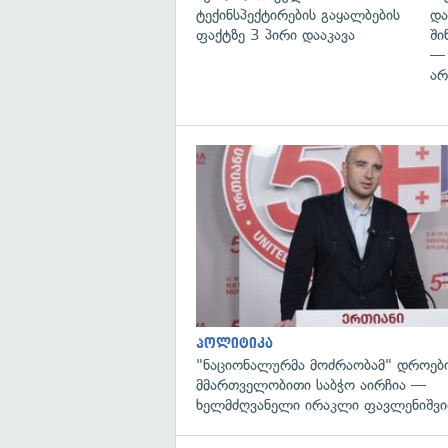
ტექინსპექტირების გაყალბების
დ
ფაქტზე 3 პირი დააკავა
ში
—
არ
პოლიტიკა
"ნაციონალურმა მოძრაობამ" დროებ
მმართველობითი საბჭო აირჩია —
ხელმძღვანელი ირაკლი ფავლენიშვი