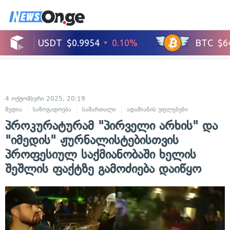
4 ოქტომბერი 2025, 20:19
მედია
საზოგადოება
სამართალი
ადამიანის უფლებები
კრიმინალ
პროკურატურამ "პირველი არხის" და
"იმედის" ჟურნალისტებისთვის
პროფესიულ საქმიანობაში ხელის
შეშლის ფაქტზე გამოძიება დაიწყო