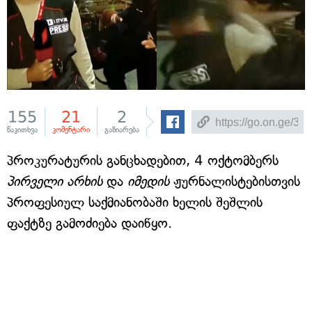
155
21
2
წაკითხვა
კომენტარი
გაზიარება
პროკურატურის განცხადებით, 4 ოქტომბერს
პირველი არხის
და
იმედის
ჟურნალისტებისთვის
პროფესიულ საქმიანობაში ხელის შეშლის
ფაქტზე გამოძიება დაიწყო.