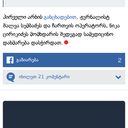
პირველი არხის
განცხადებით,
ჟურნალისტ
შალვა სუმბაძეს და ჩართვის ოპერატორს, ნიკა
ცირიკიძეს მომხდარის შედეგად სამედიცინო
დახმარება დასჭირდათ.
2
გაზიარება
იხილეთ 21 კომენტარი