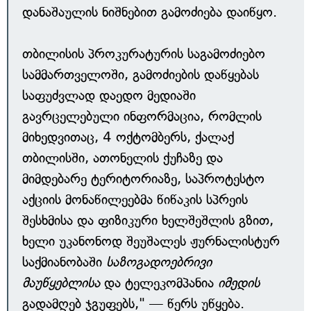
დანაშაულის ნიშნებით გამოძიება დაიწყო.
თბილისის პროკურატურის საგამოძიებო
სამმართველოში, გამოძიების დაწყებას
საფუძვლად დაედო მედიაში
გავრცელებული ინფორმაცია, რომლის
მიხედვითაც, 4 ოქტომბერს, ქალაქ
თბილისში, ათონელის ქუჩაზე და
მიმდებარე ტერიტორიაზე, საპროტესტო
აქციის მონაწილეებმა წიწაკის სპრეის
შესხმისა და ფიზიკური ხელშეშლის გზით,
ხელი უკანონოდ შეუშალეს ჟურნალისტურ
საქმიანობაში
საზოგადოებრივი
მაუწყებლისა
და ტელეკომპანია
იმედის
გადამღებ ჯგუფებს," — წერს უწყება.