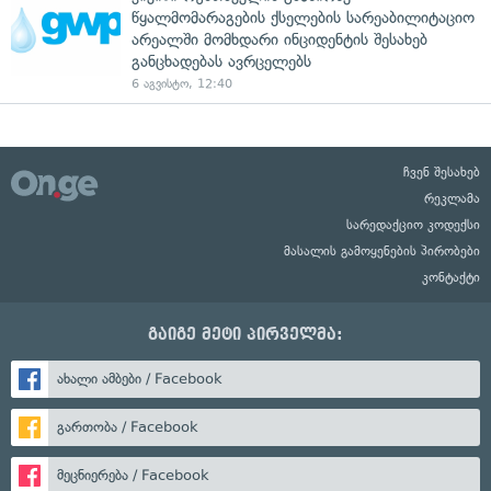
წყალმომარაგების ქსელების სარეაბილიტაციო
არეალში მომხდარი ინციდენტის შესახებ
განცხადებას ავრცელებს
6 აგვისტო, 12:40
ჩვენ შესახებ
რეკლამა
სარედაქციო კოდექსი
მასალის გამოყენების პირობები
კონტაქტი
გაიგე მეტი პირველმა:
ახალი ამბები / Facebook
გართობა / Facebook
მეცნიერება / Facebook