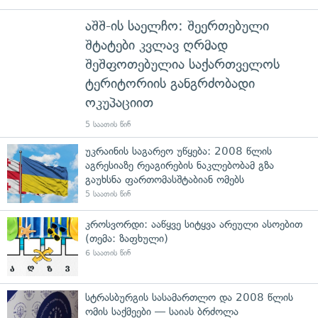
აშშ-ის საელჩო: შეერთებული
შტატები კვლავ ღრმად
შეშფოთებულია საქართველოს
ტერიტორიის განგრძობადი
ოკუპაციით
5 საათის წინ
უკრაინის საგარეო უწყება: 2008 წლის
აგრესიაზე რეაგირების ნაკლებობამ გზა
გაუხსნა ფართომასშტაბიან ომებს
5 საათის წინ
კროსვორდი: ააწყვე სიტყვა არეული ასოებით
(თემა: ზაფხული)
6 საათის წინ
სტრასბურგის სასამართლო და 2008 წლის
ომის საქმეები — საიას ბრძოლა