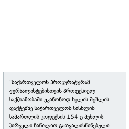
"საქართველოს პროკურატურამ
ჟურნალისტებისთვის პროფესიულ
საქმიანობაში უკანონოდ ხელის შეშლის
ფაქტებზე საქართველოს სისხლის
სამართლის კოდექსის 154-ე მუხლის
პირველი ნაწილით გათვალისწინებული