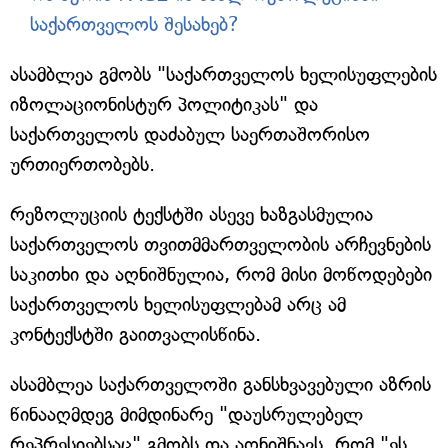
საქართველოს შესახებ?
ასამბლეა გმობს "საქართველოს ხელისუფლების
იზოლაციონისტურ პოლიტიკას" და
საქართველოს დაძაბულ საერთაშორისო
ურთიერთობებს.
რეზოლუციის ტექსტში ასევე ხაზგასმულია
საქართველოს თვითმმართველობის არჩევნების
საკითხი და აღნიშნულია, რომ მისი მოწოდებები
საქართველოს ხელისუფლებამ არც ამ
კონტექსტში გაითვალისწინა.
ასამბლეა საქართველოში განსხვავებული აზრის
წინააღმდეგ მიმდინარე "დაუსრულებელ
რეპრესიებსაც" გმობს და აღნიშნავს, რომ "ეს