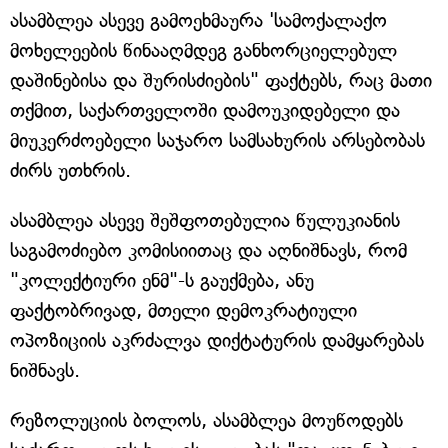
ასამბლეა ასევე გამოეხმაურა 'სამოქალაქო
მოხელეების წინააღმდეგ განხორციელებულ
დაშინებისა და შურისძიების" ფაქტებს, რაც მათი
თქმით, საქართველოში დამოუკიდებელი და
მიუკერძოებელი საჯარო სამსახურის არსებობას
ძირს უთხრის.
ასამბლეა ასევე შეშფოთებულია წულუკიანის
საგამოძიებო კომისიითაც და აღნიშნავს, რომ
"კოლექტიური ენმ"-ს გაუქმება, ანუ
ფაქტობრივად, მთელი დემოკრატიული
ოპოზიციის აკრძალვა დიქტატურის დამყარებას
ნიშნავს.
რეზოლუციის ბოლოს, ასამბლეა მოუწოდებს