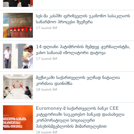
სეს-მა კასპში ფრინველის უკანონო სასაკლაოს
საწარმოო პროცესი შეუჩერა
17 საათის წინ
14-დღიანი პატიმრობის შემდეგ ჟურნალისტმა,
ვახო სანაიამ იზოლატორი დატოვა
17 საათის წინ
მექსიკაში საქართველოს ელჩად ნატალია
კორძაია დაინიშნა
18 საათის წინ
Euromoney-მ საქართველოს ბანკი CEE
კატეგორიაში საუკეთესო ბანკად დაასახელა
კორპორატიული სოციალური
პასუხისმგებლობის მიმართულებით
18 საათის წინ