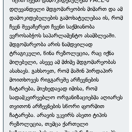
"იცით ჩვენი დამოკიდებულება PACE-ს
დღევანდელი მდგომარეობის მიმართ და ამ
დამოკიდებულების გამოხატულებაა ის, რომ
ჩვენ შევაჩერეთ ჩვენი საქმიანობა
ევროსაბჭოს საპარლამენტო ასამბლეაში.
მდგომარეობა არის ნამდვილად
ტრაგიკული, წინა რეზოლუცია, რაც იქნა
მიღებული, ასევე ამ მძიმე მდგომარეობას
ასახავს. გახსოვთ, რომ მაშინ პირდაპირ
მოითხოვეს რიგგარეშე არჩევნების
ჩატარება, მიუხედავად იმისა, რომ
სადამკვირვებლო ორგანიზაციებმა აღიარეს
თვითონ არჩევნების სწორი ფორმით
ჩატარება. არავის უკვირს ასეთი ტიპის
რეზოლუცია, თუმცა ქართული