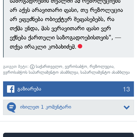
საზოგადოების თვალში ამ რეზოლუციებს
არ აქვს არავითარი ფასი, თუ რეზოლუცია
არ ეფუძნება ობიექტურ შეფასებებს, რა
თქმა უნდა, მას ვერავითარი ფასი ვერ
ექნება ქართული საზოგადოებისთვის", —
თქვა ირაკლი კობახიძემ.
გაიგეთ მეტი:
საქართველო
,
ევროსაბჭო
,
რეზოლუცია
,
ევროსაბჭოს საპარლამენტო ასამბლეა
,
საპარლამენტო ასამბლეა
13
გაზიარება
იხილეთ 1 კომენტარი