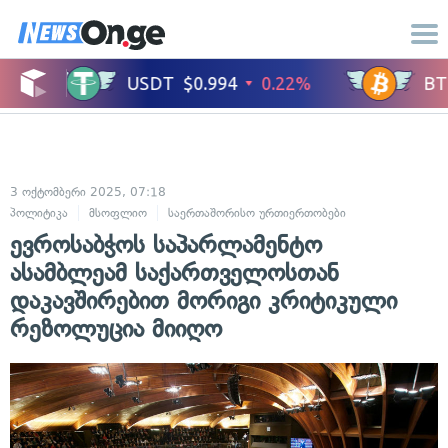
3 ოქტომბერი 2025, 07:18
პოლიტიკა
მსოფლიო
საერთაშორისო ურთიერთობები
ევროსაბჭოს საპარლამენტო
ასამბლეამ საქართველოსთან
დაკავშირებით მორიგი კრიტიკული
რეზოლუცია მიიღო