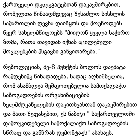
ქართველი დელეგატებთან დაკავშირებით,
რომელთა წინააღმდეგაც შესაძლო სისხლის
სამართლის დევნა დაიწყოს და მოუწოდებს
წევრ სახელმწიფოებს "მიიღონ ყველა საჭირო
ზომა, რათა თავიდან იქნას აცილებული
მოვლენების მსგავსი განვითარება."
რეზოლუციას, მე-8 პუნქტის ბოლოს დაემატა
რამდენიმე წინადადება, სადაც აღნიშნულია,
რომ ასამბლეა შეშფოთებულია სამოქალაქო
საზოგადოების ორგანიზაციების
ხელმძღვანელების დაკითხვასთან დაკავშირებით
და მათი შეფასებით, ეს ნაბიჯი " საქართველოში
დამოუკიდებელი სამოქალაქო საზოგადოების
სწრაფ და განზრახ დემონტაჟს" ასახავს.