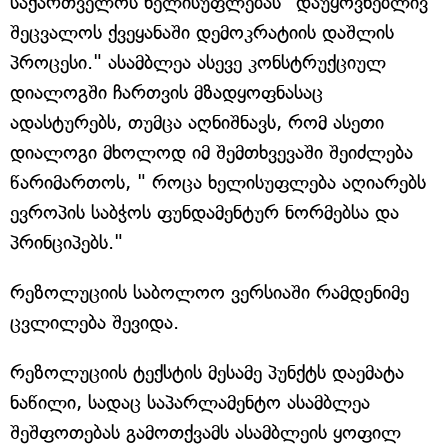
საქართველოს ხელისუფლებას "დაუყოვნებლივ
შეცვალოს ქვეყანაში დემოკრატიის დაშლის
პროცესი." ასამბლეა ასევე კონსტრუქციულ
დიალოგში ჩართვის მზადყოფნასაც
ადასტურებს, თუმცა აღნიშნავს, რომ ასეთი
დიალოგი მხოლოდ იმ შემთხვევაში შეიძლება
წარიმართოს, " როცა ხელისუფლება აღიარებს
ევროპის საბჭოს ფუნდამენტურ ნორმებსა და
პრინციპებს."
რეზოლუციის საბოლოო ვერსიაში რამდენიმე
ცვლილება შევიდა.
რეზოლუციის ტექსტის მესამე პუნქტს დაემატა
ნაწილი, სადაც საპარლამენტო ასამბლეა
შეშფოთებას გამოთქვამს ასამბლეის ყოფილ