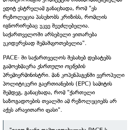
ედიტ ესტრელამ განაცხადა, რომ "ეს
რეზოლუცია პასუხობს კრიზისს, რომლის
იგნორირებაც უკვე შეუძლებელია.
საქართველოში არსებული ვითარება
უკიდურესად შემაშფოთებელია".
PACE- ში საქართველოს შესახებ დებატებს
გამოეხმაურა
ქართული ოცნების
პრემიერმინისტრი. მან კოპენჰაგენში ევროპული
პოლიტიკური გაერთიანების (EPC) სამიტის
შემდეგ, განაცხადა, რომ "ქართული
საზოგადოების თვალში ამ რეზოლუციებს არ
აქვს არავითარი ფასი".