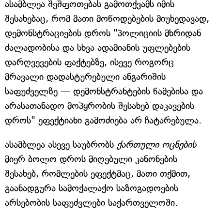
ასამბლეა შეშფოთებას გამოთქვამს იმის
შესახებაც, რომ მათი მოწოდებების მიუხედავად,
დემონსტრაციების დროს "პოლიციის მხრიდან
ძალადობისა და სხვა ადამიანის უფლებების
დარღვევების ფაქტებზე, ისევე როგორც
მრავალი დადასტურებული ანგარიშის
საფუძველზე — დემონსტრანტების წამებისა და
არასათანადო მოპყრობის შესახებ დაკავების
დროს" ეფექტიანი გამოძიება არ ჩატარებულა.
ასამბლეა ასევე საუბრობს
ქართული ოცნების
მიერ ბოლო დროს მიღებული კანონების
შესახებ, რომლების ეფექტმაც, მათი თქმით,
გაანადგურა სამოქალაქო საზოგადოების
არსებობის საფუძვლები საქართველოში.