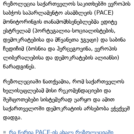
რეზოლუცია საქართველოს საკითხებში ევროპის
საბჭოს საპარლამენტო ასამბლეის (PACE)
მონიტორინგის თანამომხსენებლებმა ედიტე
ესტრელამ (პორტუგალია-სოციალისტების,
დემოკრატებისა და მწვანეთა ჯგუფი) და საბინა
ჩუდიჩიმ (ბოსნია და ჰერცეგოვინა, ევროპის
ლიბერალებისა და დემოკრატების ალიანსი)
წარადგინეს.
რეზოლუციაში ნათქვამია, რომ საქართველოს
ხელისუფლებამ მისი რეკომენდაციები და
შეშფოთებები სისტემურად უარყო და ამით
საქართველოში დემოკრატიის არსებობა ეჭვქვეშ
დადგა.
რა წერია PACE-ის ახალ რეზოლუციაში