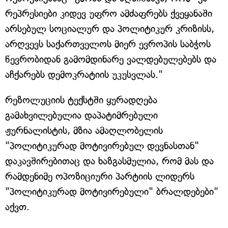
რეპრესიები კიდევ უფრო ამძაფრებს ქვეყანაში
არსებულ სოციალურ და პოლიტიკურ კრიზისს,
არღვევს საქართველოს მიერ ევროპის საბჭოს
წევრობიდან გამომდინარე ვალდებულებებს და
აჩქარებს დემოკრატიის უკუსვლას."
რეზოლუციის ტექსტში ყურადღება
გამახვილებულია დაპატიმრებული
ჟურნალისტის, მზია ამაღლობელის
"პოლიტიკურად მოტივირებულ დევნასთან"
დაკავშირებითაც და ხაზგასმულია, რომ მას და
რამდენიმე ოპოზიციური პარტიის ლიდერს
"პოლიტიკურად მოტივირებული" ბრალდებები"
აქვთ.