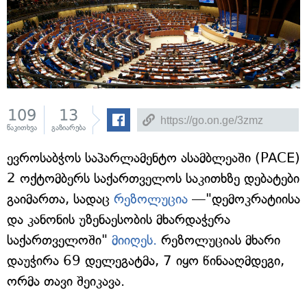
109
13
წაკითხვა
გაზიარება
ევროსაბჭოს საპარლამენტო ასამბლეაში (PACE)
2 ოქტომბერს საქართველოს საკითხზე დებატები
გაიმართა, სადაც
რეზოლუცია
—"დემოკრატიისა
და კანონის უზენაესობის მხარდაჭერა
საქართველოში"
მიიღეს.
რეზოლუციას მხარი
დაუჭირა 69 დელეგატმა, 7 იყო წინააღმდეგი,
ორმა თავი შეიკავა.