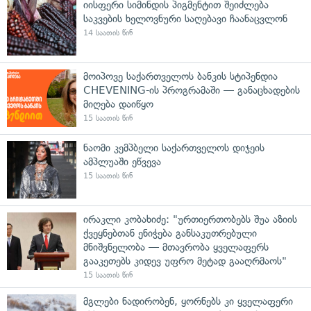
იისფერი სიმინდის პიგმენტით შეიძლება
საკვების ხელოვნური საღებავი ჩაანაცვლონ
14 საათის წინ
მოიპოვე საქართველოს ბანკის სტიპენდია
CHEVENING-ის პროგრამაში — განაცხადების
მიღება დაიწყო
15 საათის წინ
ნაომი კემპბელი საქართველოს დიჯეის
ამპლუაში ეწვევა
15 საათის წინ
ირაკლი კობახიძე: "ურთიერთობებს შუა აზიის
ქვეყნებთან ენიჭება განსაკუთრებული
მნიშვნელობა — მთავრობა ყველაფერს
გააკეთებს კიდევ უფრო მეტად გააღრმაოს"
15 საათის წინ
მგლები ნადირობენ, ყორნებს კი ყველაფერი