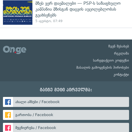
მზეს ვერ დაემალები — PSP-ს საზაფხულო
კამპანია მზისგან დაცვის აუცილებლობას
გვახსენებს
5 აგვისტო, 07:49
ჩვენ შესახებ
რეკლამა
სარედაქციო კოდექსი
მასალის გამოყენების პირობები
კონტაქტი
გაიგე მეტი პირველმა:
ახალი ამბები / Facebook
გართობა / Facebook
მეცნიერება / Facebook