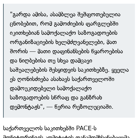
"გარდა ამისა, ასამბლეა შეშფოთებულია
ცნობებით, რომ გამოძიების ფარგლებში
იკითხებიან სამოქალაქო საზოგადოების
ორგანიზაციების ხელმძღვანელები, მათ
შორის — მათი დაფინანსების წყაროებისა
და ნიღბებისა თუ სხვა დამცავი
საშუალებების შესყიდვის საკითხებზე. ყველა
ეს ღონისძიება ასახავს საქართველოში
დამოუკიდებელი სამოქალაქო
საზოგადოების სწრაფ და განზრახ
დემონტაჟს", — წერია რეზოლუციაში.
საქართველოს საკითხებში PACE-ს
მონიტორინგის კომიტეტის თანამომხსენებელმა