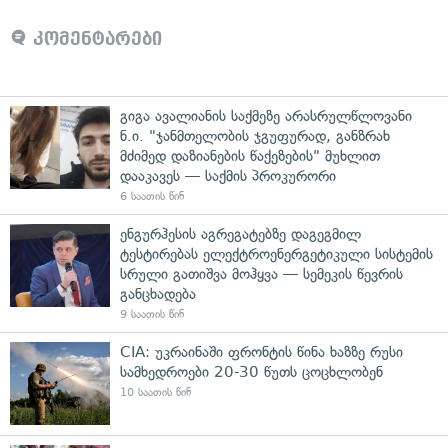
კომენტარები
გიგა ავალიანის საქმეზე არასრულწლოვანი
ნ.ი. "ჯანმთელობის ჯგუფურად, განზრახ
მძიმედ დაზიანების წაქეზების" მუხლით
დააკავეს — საქმის პროკურორი
6 საათის წინ
ენგურჰესის აგრეგატებზე დაგეგმილ
ტესტირებას ელექტროენერგეტიკული სისტემის
სრული გათიშვა მოჰყვა — სემეკის წევრის
განცხადება
9 საათის წინ
CIA: უკრაინაში ფრონტის წინა ხაზზე რუსი
სამხედროები 20-30 წუთს ცოცხლობენ
10 საათის წინ