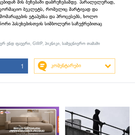
ებიდან მის ბუნებაში დაბრუნებამდე. პარალელურად,
ნფორმაციო ბუკლეტს, რომელიც მარტივად და
მომარაგების ეტაპებსა და პროცესებს, ხოლო
წორი პასუხებისთვის სიმბოლური საჩუქრებითაც
ერ ენდ ფაუერი
,
GWP
,
პიკნიკი
,
სამეცნიერო თამაში
1
კომენტარები
გადახედვა