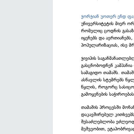
ჯორჯიან უოთერ ენდ ფა
უნივერსიტეტის მიერ ორ
რომელიც ცოდნის გასაზ
იყენებს და აერთიანებს
პოპულარიზაციას, ისე 
ჯივიპის საგანმანათლებ
გასცნობოდნენ კამპანი
სამაგიდო თამაშს. თამ
ასწავლის სტუმრებს წყლ
წყლის, როგორც სასიც
გამოყენების საჭიროებას
თამაშის პროცესში მონა
დაკავშირებულ კითხვებ
შესაძლებლობა ეძლეოდა
მეშვეობით, ეტაპობრივ