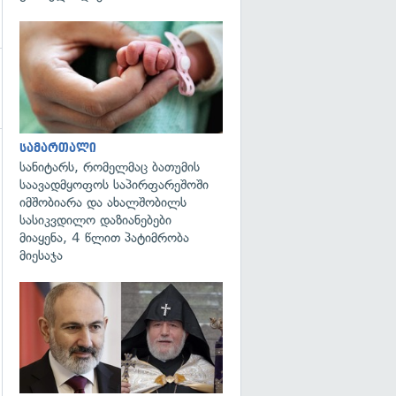
გადახედვა
სამართალი
სანიტარს, რომელმაც ბათუმის
საავადმყოფოს საპირფარეშოში
იმშობიარა და ახალშობილს
სასიკვდილო დაზიანებები
მიაყენა, 4 წლით პატიმრობა
მიესაჯა
გადახედვა