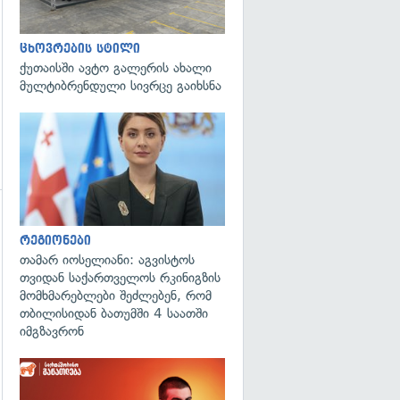
ცხოვრების სტილი
ქუთაისში ავტო გალერის ახალი
მულტიბრენდული სივრცე გაიხსნა
გადახედვა
რეგიონები
თამარ იოსელიანი: აგვისტოს
თვიდან საქართველოს რკინიგზის
მომხმარებლები შეძლებენ, რომ
თბილისიდან ბათუმში 4 საათში
იმგზავრონ