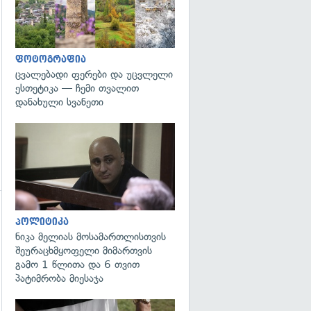
ფოტოგრაფია
ცვალებადი ფერები და უცვლელი
ესთეტიკა — ჩემი თვალით
დანახული სვანეთი
გადახედვა
პოლიტიკა
ნიკა მელიას მოსამართლისთვის
შეურაცხმყოფელი მიმართვის
გადახედვა
გამო 1 წლითა და 6 თვით
პატიმრობა მიესაჯა