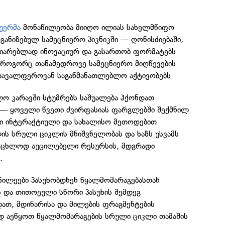
უერმა
მონაწილეობა მიიღო ილიას სახელმწიფო
განიზებულ სამეცნიერო პიკნიკში — ღონისძიებაში,
იარებლად ინოვაციურ და გასართობ ფორმატებს
, როგორც თანამედროვე სამეცნიერო მიღწევების
მრავალფეროვან საგანმანათლებლო აქტივობებს.
ლო კარავში სტუმრებს საშუალება ჰქონდათ
ა — ყოველი წვეთი ძვირფასიას ფარგლებში შექმნილ
აში ინტერაქტიული და სახალისო მეთოდებით
ის სრული ციკლის მნიშვნელობას და ხაზს უსვამს
ოცხლოდ აუცილებელი რესურსის, მდგრადი
.
წილეები პასუხობდნენ წყალმომარაგებასთან
ს და თითოეული სწორი პასუხის შემდეგ
თ, მდინარისა და მილების ფრაგმენტების
ად აეწყოთ წყალმომარაგების სრული ციკლი თამაშის