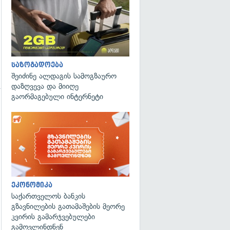
საზოგადოება
შეიძინე ალდაგის სამოგზაურო
დაზღვევა და მიიღე
გაორმაგებული ინტერნეტი
გადახედვა
ეკონომიკა
საქართველოს ბანკის
გზავნილების გათამაშების მეორე
კვირის გამარჯვებულები
გამოვლინდნენ