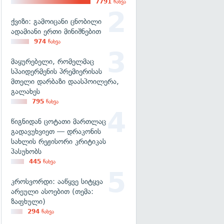
7791
ნახვა
ქვიზი: გამოიცანი ცნობილი
ადამიანი ერთი მინიშნებით
974
ნახვა
მაყურებელი, რომელმაც
სპაიდერმენის პრემიერისას
მთელი დარბაზი დაასპოილერა,
გალახეს
795
ნახვა
წიგნიდან ცოტათი მართლაც
გადავუხვიეთ — დრაკონის
სახლის რეჟისორი კრიტიკას
პასუხობს
445
ნახვა
კროსვორდი: ააწყვე სიტყვა
არეული ასოებით (თემა:
ზაფხული)
294
ნახვა