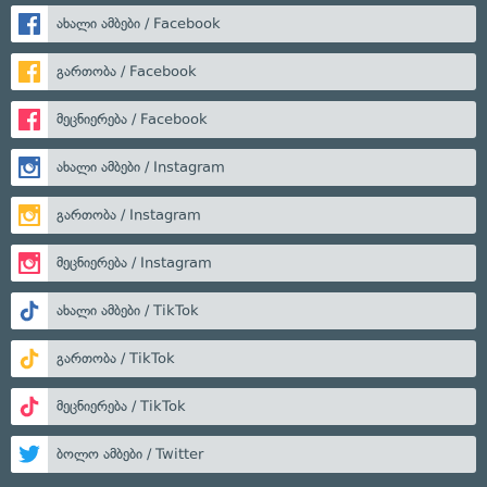
ახალი ამბები / Facebook
გართობა / Facebook
მეცნიერება / Facebook
ახალი ამბები / Instagram
გართობა / Instagram
მეცნიერება / Instagram
ახალი ამბები / TikTok
გართობა / TikTok
მეცნიერება / TikTok
ბოლო ამბები / Twitter