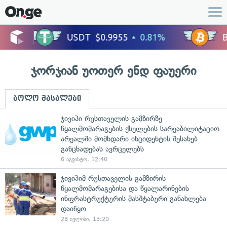
ჯორჯიან უოთერ ენდ ფაუერი
ბოლო მასალები
ჯივიპი რუსთაველის გამზირზე
წყალმომარაგების ქსელების სარეაბილიტაციო
არეალში მომხდარი ინციდენტის შესახებ
განცხადებას ავრცელებს
6 აგვისტო, 12:40
ჯივიპიმ რუსთაველის გამზირის
წყალმომარაგებისა და წყალარინების
ინფრასტრუქტურის მასშტაბური განახლება
დაიწყო
28 ივლისი, 13:20