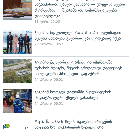
საგანმანათლებლო კამპანია — ყოველი წვეთი
ძვირფასია — შეაჯამა და გამარჯვებულები
დააჯილდოვა
11 ივნისი, 12:56
ჯივიპის მფლობელი Aqualia 25 წელიწადში
წყლის მართვის გლობალურ ლიდერად იქცა
29 აპრილი, 13:52
ჯივიპის მფლობელი აქუალია ამერიკაში,
ტეხასის შტატში, წყლის კრიტიკულ დეფიციტს
ინოვაციური პროექტით გადაჭრის
24 აპრილი, 08:52
ჯივიპიმ სოფელ დიღომში წყალსადენის
მაგისტრალური ქსელი განაახლა
24 აპრილი, 08:31
Aqualia 2026 წლის წყალმომარაგების
საუკეთესო კომპანიების ხუთეულშია