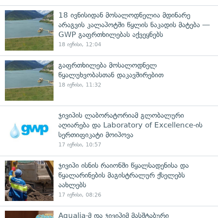
18 ივნისიდან მოსალოდნელია მდინარე
არაგვის კალაპოტში წყლის ნაკადის მატება —
GWP გაფრთხილებას აქვეყნებს
18 ივნისი, 12:04
გაფრთხილება მოსალოდნელ
წყალუხვობასთან დაკავშირებით
18 ივნისი, 11:32
ჯივიპის ლაბორატორიამ გლობალური
აღიარება და Laboratory of Excellence-ის
სერთიფიკატი მოიპოვა
17 ივნისი, 10:57
ჯივიპი ისნის რაიონში წყალსადენისა და
წყალარინების მაგისტრალურ ქსელებს
აახლებს
17 ივნისი, 08:26
Aqualia-მ და ჯივიპიმ მასშტაბური