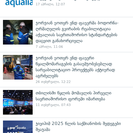
17 აპრილი, 12:07
ჯორჯიან უოთერ ენდ ფაუერმა ბოდორნა-
ღრმაღელის გვირაბის რეაბილიტაცია
აქუალიას საერთაშორისო სტანდარტების
დაცვით განახორციელა
7 აპრილი, 11:06
ჯორჯიან უოთერ ენდ ფაუერი
წყალმომარაგების გასაუმჯობესებლად
სარეაბილიტაციო პროექტებს აქტიურად
აგრძელებს
26 თებერვალი, 12:22
თბილისში წყლის მომავლის პირველი
საერთაშორისო ფორუმი იმართება
11 თებერვალი, 07:43
ჯივიპიმ 2025 წლის საქმიანობის შედეგები
შეაჯამა