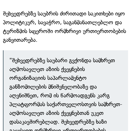
შეხვედრებზე საუბრის ძირითადი საკითხები იყო
პოლიტიკურ, სავაჭრო, საგანმანათლებლო და
ტურიზმის სფეროში ორმხრივი ურთიერთობების
განვითარება.
"შეხვედრებზე საუბარი გვქონდა სამხრეთ
აღმოსავლეთ აზიის ქვეყნების
ორგანიზაციის საპარლამენტო
განზომილების მნიშვნელობაზე და
აღვნიშნეთ, რომ ის წარმოადგენს კარგ
პლატფორმას საქართველოსთვის სამხრეთ-
აღმოსავლეთ აზიის ქვეყნებთან უკეთ
დასაკავშირებლად. შეხვედრებზე ხაზი
გავუსვით ორმხრივი ურთიერთობების