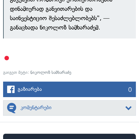
დინამიურად განვითარების და
საინვესტიციო შესაძლებლობებს", —
განაცხადა ნიკოლოზ სამხარაძემ.
გაიგეთ მეტი:
ნიკოლოზ სამხარაძე
0
გაზიარება
კომენტარები