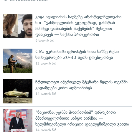
გიგა ავალიანის საქმეზე არასრულწლოვანი
ნ.ი. "ჯანმთელობის ჯგუფურად, განზრახ
მძიმედ დაზიანების წაქეზების" მუხლით
დააკავეს — საქმის პროკურორი
8 საათის წინ
CIA: უკრაინაში ფრონტის წინა ხაზზე რუსი
სამხედროები 20-30 წუთს ცოცხლობენ
12 საათის წინ
ჩრდილოეთ ამერიკულ მტკნარი წყლის თევზში
გადამდები კიბო აღმოაჩინეს
14 საათის წინ
"ნაციონალურმა მოძრაობამ" დროებითი
მმართველობითი საბჭო აირჩია —
ხელმძღვანელი ირაკლი ფავლენიშვილი გახდა
14 საათის წინ