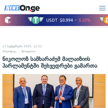
17 სექტემბერი 2025, 12:21
პოლიტიკა
მსოფლიო
ნიკოლოზ სამხარაძემ მალაიზიის
პარლამენტში შეხვედრები გამართა