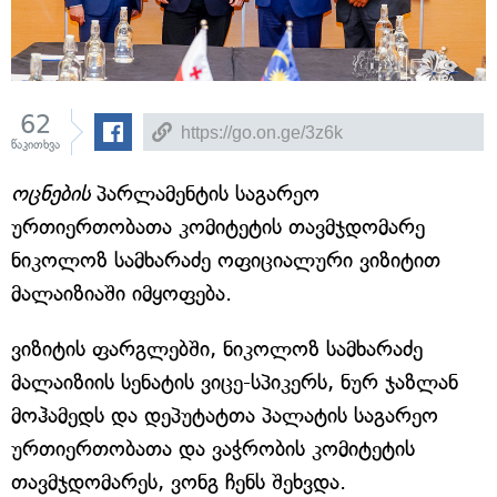
62
წაკითხვა
ოცნების
პარლამენტის საგარეო
ურთიერთობათა კომიტეტის თავმჯდომარე
ნიკოლოზ სამხარაძე ოფიციალური ვიზიტით
მალაიზიაში იმყოფება.
ვიზიტის ფარგლებში, ნიკოლოზ სამხარაძე
მალაიზიის სენატის ვიცე-სპიკერს, ნურ ჯაზლან
მოჰამედს და დეპუტატთა პალატის საგარეო
ურთიერთობათა და ვაჭრობის კომიტეტის
თავმჯდომარეს, ვონგ ჩენს შეხვდა.