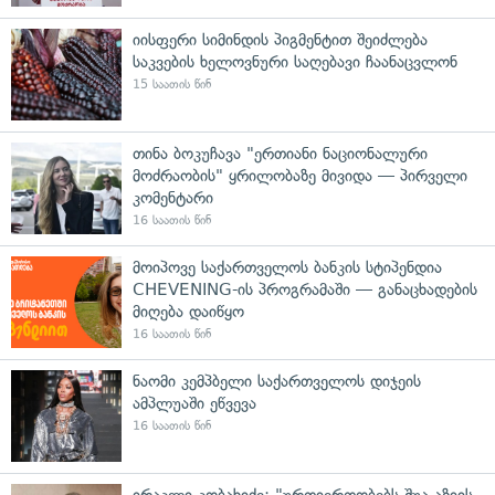
იისფერი სიმინდის პიგმენტით შეიძლება
საკვების ხელოვნური საღებავი ჩაანაცვლონ
15 საათის წინ
თინა ბოკუჩავა "ერთიანი ნაციონალური
მოძრაობის" ყრილობაზე მივიდა — პირველი
კომენტარი
16 საათის წინ
მოიპოვე საქართველოს ბანკის სტიპენდია
CHEVENING-ის პროგრამაში — განაცხადების
მიღება დაიწყო
16 საათის წინ
ნაომი კემპბელი საქართველოს დიჯეის
ამპლუაში ეწვევა
16 საათის წინ
ირაკლი კობახიძე: "ურთიერთობებს შუა აზიის