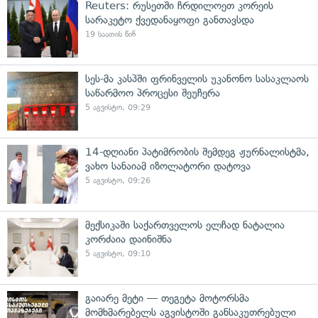
Reuters: რუსეთში ჩრდილოეთ კორეის
სარაკეტო ქვედანაყოფი განთავსდა
19 საათის წინ
სეს-მა კასპში ფრინველის უკანონო სასაკლაოს
საწარმოო პროცესი შეუჩერა
5 აგვისტო, 09:29
14-დღიანი პატიმრობის შემდეგ ჟურნალისტმა,
ვახო სანაიამ იზოლატორი დატოვა
5 აგვისტო, 09:26
მექსიკაში საქართველოს ელჩად ნატალია
კორძაია დაინიშნა
5 აგვისტო, 09:10
გაიარე მეტი — თეგეტა მოტორსმა
მომხმარებელს აგვისტოში განსაკუთრებული