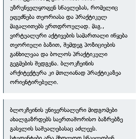
უზრუნველყოფენ სწავლებას, რომელიც
ეფუძნება თეორიასა და პრაქტიკულ
მაგალითებს ერთდროულად. მაგ.,
ვირტუალური აქტივების სამართალი იწყება
თეორიული ბაზით, შემდეგ პოზიციების
განხილვაა და ბოლოს პრაქტიკული
გეგმების შედგენა. ბლოკჩეინის
არქიტექტურა კი მთლიანად პრაქტიკაზეა
ორიენტირებული.
ბლოკჩეინის უნივერსალური მიდგომები
ახალგაზრდებს საერთაშორისო ბაზრებზე
გასვლის საშუალებასაც აძლევს.
სტუდენტები არა მხოლოდ სწავლობენ,