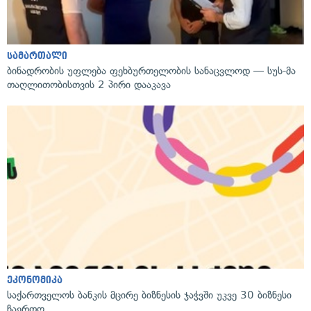
სამართალი
ბინადრობის უფლება ფეხბურთელობის სანაცვლოდ — სუს-მა
თაღლითობისთვის 2 პირი დააკავა
ეკონომიკა
საქართველოს ბანკის მცირე ბიზნესის ჯაჭვში უკვე 30 ბიზნესი
ჩაერთო