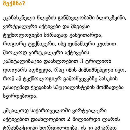
შექმნა?
უკანასკნელი წლების განმავლობაში ბლოკჩეინი,
ვირტუალური აქტივები და მსგავსი
ტექნოლოგიები სწრაფად განვითარდა,
როგორც ტექნიკური, ისე ფინანსური კუთხით.
მხოლოდ ვირტუალური აქტივების
კაპიტალიზაცია დაახლოებით 3 ტრილიონ
დოლარს აღწევდა, რაც იმის მიმნიშნებელი იყო,
რომ ამ ტექნოლოგიურ გამოწვევებზე პასუხის
გასაცემად ქვეყანას სპეციალისტების მომზადება
სჭირდებოდა.
უშუალოდ საქართველოში ვირტუალური
აქტივებით დაახლოებით 2 მილიარდი ლარის
ტრანზაქციები ხორციელდება. ეს კი აშკარად