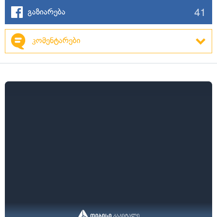
41
გაზიარება
კომენტარები