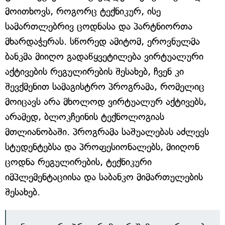
მოითხოვს, როგორც ტექნიკურ, ისე
სამართლებრივ ცოდნასა და პარტნიორთა
მხარდაჭერას. სწორედ ამიტომ, ეროვნულმა
ბანკმა მიიღო გადაწყვეტილება ვირტუალური
აქტივების რეგულირების შესახებ, ჩვენ კი
შევქმენით სამაგისტრო პროგრამა, რომელიც
მოიცავს არა მხოლოდ ვირტუალურ აქტივებს,
არამედ, ბლოკჩეინის ტექნოლოგიას
მთლიანობაში. პროგრამა საშუალებას აძლევს
სტუდენტებსა და პროფესიონალებს, მიიღონ
ცოდნა რეგულირების, ტექნიკური
იმპლემენტაციისა და საბანკო მიმართულების
შესახებ.