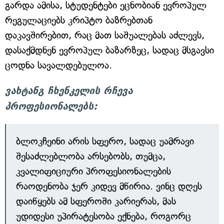
გარდა ამისა, სტუდენტები ეცნობიან ევროპულ
რეგულაციებს კრიპტო ბაზრებთან
დაკავშირებით, რაც მათ საშუალებას აძლევს,
დასაქმდნენ ევროპულ ბაზარზეც, სადაც მსგავსი
ცოდნა სავალდებულოა.
ვახტანგ ჩხენკელის რჩევა
პროფესიონალებს:
ბლოკჩეინი არის სფერო, სადაც უამრავი
შესაძლებლობა არსებობს, თუმცა,
კვალიფიციური პროფესიონალების
რაოდენობა ჯერ კიდევ მწირია. ვინც დღეს
დაიწყებს ამ სფეროში კარიერას, მას
უდიდესი უპირატესობა ექნება, როგორც