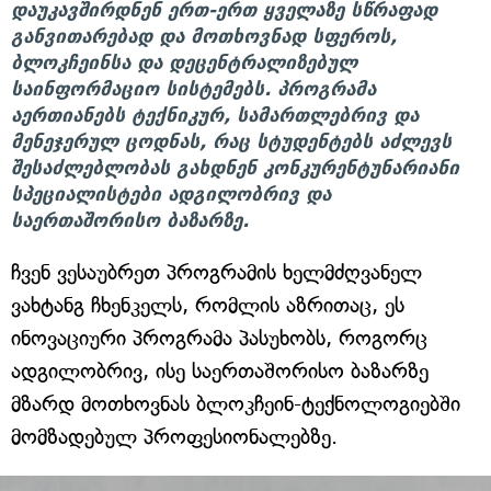
დაუკავშირდნენ ერთ-ერთ ყველაზე სწრაფად
განვითარებად და მოთხოვნად სფეროს,
ბლოკჩეინსა და დეცენტრალიზებულ
საინფორმაციო სისტემებს. პროგრამა
აერთიანებს ტექნიკურ, სამართლებრივ და
მენეჯერულ ცოდნას, რაც სტუდენტებს აძლევს
შესაძლებლობას გახდნენ კონკურენტუნარიანი
სპეციალისტები ადგილობრივ და
საერთაშორისო ბაზარზე.
ჩვენ ვესაუბრეთ პროგრამის ხელმძღვანელ
ვახტანგ ჩხენკელს, რომლის აზრითაც, ეს
ინოვაციური პროგრამა პასუხობს, როგორც
ადგილობრივ, ისე საერთაშორისო ბაზარზე
მზარდ მოთხოვნას ბლოკჩეინ-ტექნოლოგიებში
მომზადებულ პროფესიონალებზე.