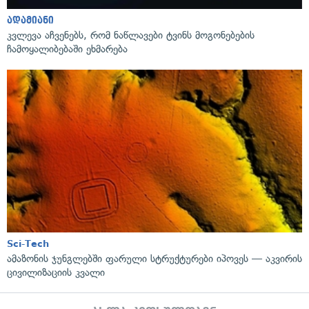
ადამიანი
კვლევა აჩვენებს, რომ ნაწლავები ტვინს მოგონებების
ჩამოყალიბებაში ეხმარება
Sci-Tech
ამაზონის ჯუნგლებში ფარული სტრუქტურები იპოვეს — აკვირის
ცივილიზაციის კვალი