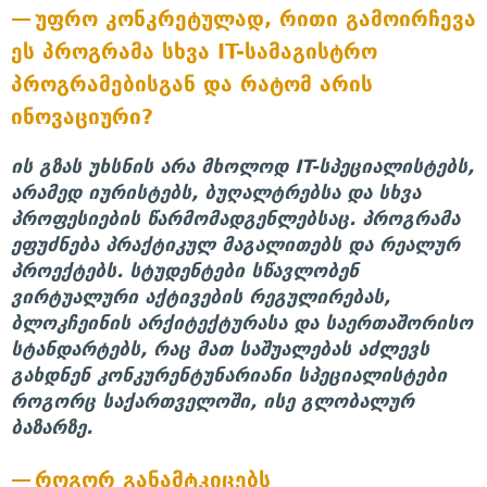
უფრო კონკრეტულად, რითი გამოირჩევა
ეს პროგრამა სხვა IT-სამაგისტრო
პროგრამებისგან და რატომ არის
ინოვაციური?
ის გზას უხსნის არა მხოლოდ IT-სპეციალისტებს,
არამედ იურისტებს, ბუღალტრებსა და სხვა
პროფესიების წარმომადგენლებსაც. პროგრამა
ეფუძნება პრაქტიკულ მაგალითებს და რეალურ
პროექტებს. სტუდენტები სწავლობენ
ვირტუალური აქტივების რეგულირებას,
ბლოკჩეინის არქიტექტურასა და საერთაშორისო
სტანდარტებს, რაც მათ საშუალებას აძლევს
გახდნენ კონკურენტუნარიანი სპეციალისტები
როგორც საქართველოში, ისე გლობალურ
ბაზარზე.
როგორ განამტკიცებს