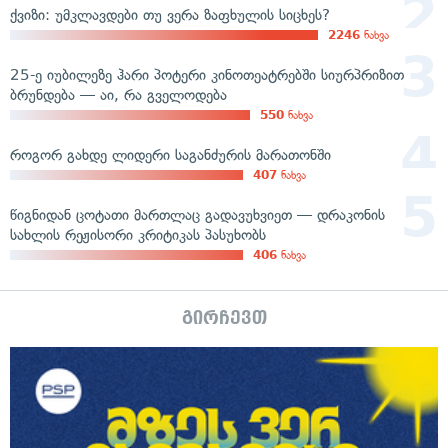
ქვიზი: უმკლავდები თუ ვერა ზაფხულის სიცხეს?
2246
ნახვა
25-ე იუბილეზე ჰარი პოტერი კინოთეატრებში სიურპრიზით
ბრუნდება — აი, რა გველოდება
550
ნახვა
როგორ გახდე ლიდერი საგანძურის მარათონში
407
ნახვა
წიგნიდან ცოტათი მართლაც გადავუხვიეთ — დრაკონის
სახლის რეჟისორი კრიტიკას პასუხობს
406
ნახვა
გირჩევთ