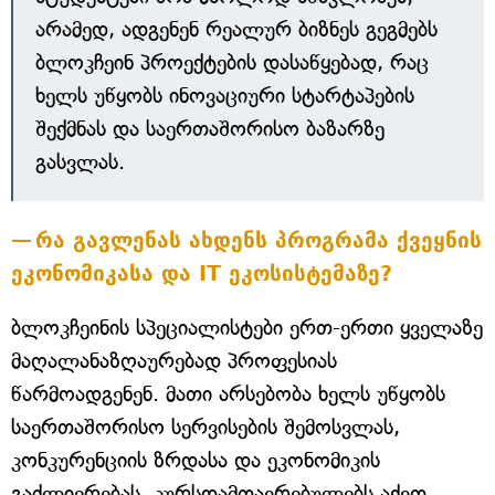
არამედ, ადგენენ რეალურ ბიზნეს გეგმებს
ბლოკჩეინ პროექტების დასაწყებად, რაც
ხელს უწყობს ინოვაციური სტარტაპების
შექმნას და საერთაშორისო ბაზარზე
გასვლას.
რა გავლენას ახდენს პროგრამა ქვეყნის
ეკონომიკასა და IT ეკოსისტემაზე?
ბლოკჩეინის სპეციალისტები ერთ-ერთი ყველაზე
მაღალანაზღაურებად პროფესიას
წარმოადგენენ. მათი არსებობა ხელს უწყობს
საერთაშორისო სერვისების შემოსვლას,
კონკურენციის ზრდასა და ეკონომიკის
გაძლიერებას. კურსდამთავრებულებს აქვთ