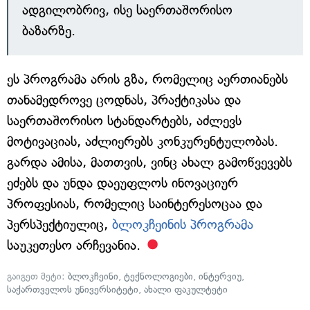
ადგილობრივ, ისე საერთაშორისო
ბაზარზე.
ეს პროგრამა არის გზა, რომელიც აერთიანებს
თანამედროვე ცოდნას, პრაქტიკასა და
საერთაშორისო სტანდარტებს, აძლევს
მოტივაციას, აძლიერებს კონკურენტულობას.
გარდა ამისა, მათთვის, ვინც ახალ გამოწვევებს
ეძებს და უნდა დაეუფლოს ინოვაციურ
პროფესიას, რომელიც საინტერესოცაა და
პერსპექტიულიც,
ბლოკჩეინის პროგრამა
საუკეთესო არჩევანია.
გაიგეთ მეტი:
ბლოკჩეინი
,
ტექნოლოგიები
,
ინტერვიუ
,
საქართველოს უნივერსიტეტი
,
ახალი ფაკულტეტი