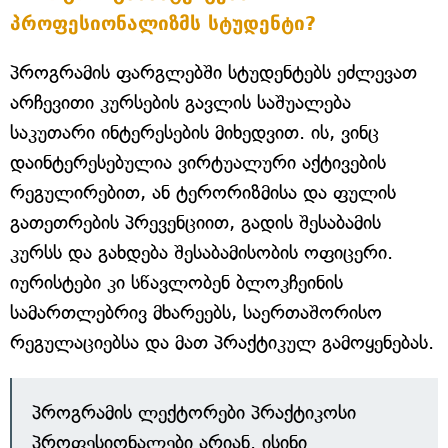
პროფესიონალიზმს სტუდენტი?
პროგრამის ფარგლებში სტუდენტებს ეძლევათ
არჩევითი კურსების გავლის საშუალება
საკუთარი ინტერესების მიხედვით. ის, ვინც
დაინტერესებულია ვირტუალური აქტივების
რეგულირებით, ან ტერორიზმისა და ფულის
გათეთრების პრევენციით, გადის შესაბამის
კურსს და გახდება შესაბამისობის ოფიცერი.
იურისტები კი სწავლობენ ბლოკჩეინის
სამართლებრივ მხარეებს, საერთაშორისო
რეგულაციებსა და მათ პრაქტიკულ გამოყენებას.
პროგრამის ლექტორები პრაქტიკოსი
პროფესიონალები არიან. ისინი