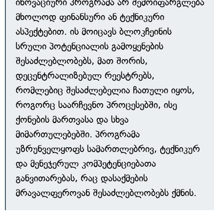
ინოვაციური პროგრამა არ შემოიფარგლება
მხოლოდ ფინანსური ან ტექნიკური
ასპექტებით. ის მოიცავს ბლოკჩეინის
სრული პოტენციალის გამოყენების
შესაძლებლობებს, მათ შორის,
დეცენტრალიზებულ რეესტრებს,
რომლებიც შესაძლებელია ჩათული იყოს,
როგორც საარჩევნო პროცესებში, ისე
ქონების მართვასა და სხვა
მიმართულებებში. პროგრამა
უზრუნველყოფს სამართლებრივ, ტექნიკურ
და მენეჯერულ კომპეტენციებათა
განვითარებას, რაც დასაქმების
მრავალფეროვან შესაძლებლობებს ქმნის.