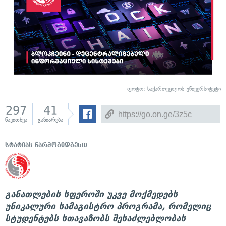
ფოტო: საქართველოს უნივერსიტეტი
297
41
წაკითხვა
გაზიარება
სტატიას წარმოგიდგენთ
განათლების სფეროში უკვე მოქმედებს
უნიკალური სამაგისტრო პროგრამა, რომელიც
სტუდენტებს სთავაზობს შესაძლებლობას