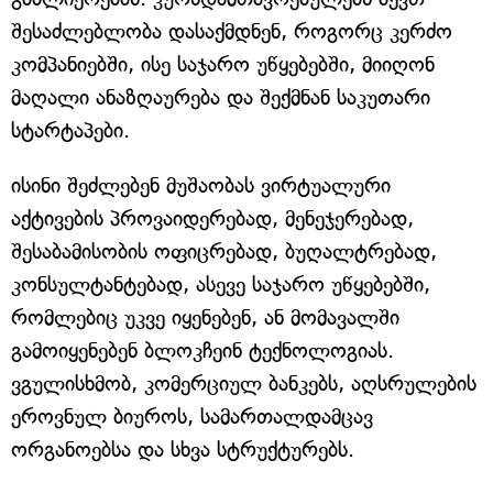
შესაძლებლობა დასაქმდნენ, როგორც კერძო
კომპანიებში, ისე საჯარო უწყებებში, მიიღონ
მაღალი ანაზღაურება და შექმნან საკუთარი
სტარტაპები.
ისინი შეძლებენ მუშაობას ვირტუალური
აქტივების პროვაიდერებად, მენეჯერებად,
შესაბამისობის ოფიცრებად, ბუღალტრებად,
კონსულტანტებად, ასევე საჯარო უწყებებში,
რომლებიც უკვე იყენებენ, ან მომავალში
გამოიყენებენ ბლოკჩეინ ტექნოლოგიას.
ვგულისხმობ, კომერციულ ბანკებს, აღსრულების
ეროვნულ ბიუროს, სამართალდამცავ
ორგანოებსა და სხვა სტრუქტურებს.