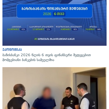
ეკონომიკა
ბაზისბანკი 2026 წლის 6 თვის ფინანსური შედეგებით
მომგებიანი ბანკების სამეულშია