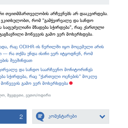
რი თვითმმართველობის არჩევნებს არ დააკვირდება.
ი ვკითხულობთ, რომ "გამჭვირვალე და სანდო
 საფუძვლიანი მზადება სჭირდება", რაც
ქართული
აგზავნილი მოწვევის გამო ვერ მოხერხდება.
ვადა, რაც ODIHR-ის წერილში იყო მოცემული არის
 — რა თქმა უნდა ისინი ვერ იტყოდნენ, რომ
ბის შეეშინდათ
ვირვალე და სანდო საარჩევნო მონიტორინგს
ება სჭირდება, რაც "ქართული ოცნების" მოკლე
 მოწვევის გამო ვერ მოხერხდება
ლო
,
შვედეთი
,
ეუთო/ოდირი
2
კომენტარები