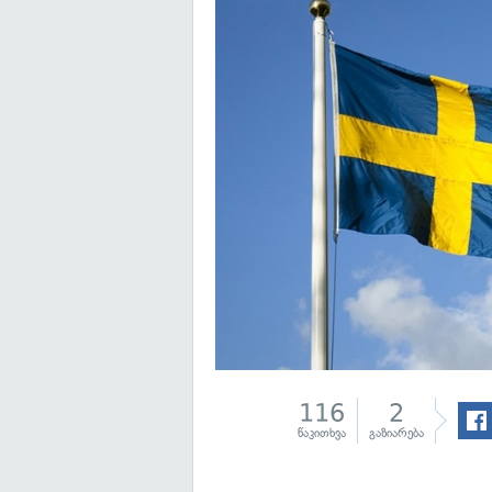
116
2
წაკითხვა
გაზიარება