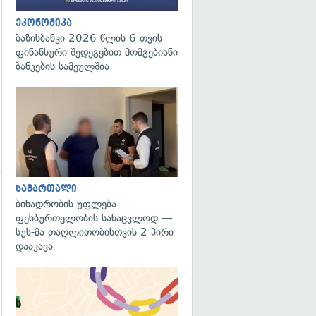
ეკონომიკა
ბაზისბანკი 2026 წლის 6 თვის
ფინანსური შედეგებით მომგებიანი
ბანკების სამეულშია
გადახედვა
სამართალი
ბინადრობის უფლება
ფეხბურთელობის სანაცვლოდ —
სუს-მა თაღლითობისთვის 2 პირი
დააკავა
გადახედვა