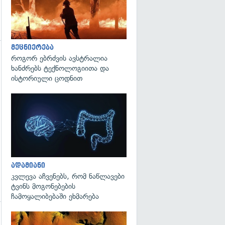
მეცნიერება
როგორ ებრძვის ავსტრალია
გადახედვა
ხანძრებს ტექნოლოგიითა და
ისტორიული ცოდნით
გადახედვა
ადამიანი
კვლევა აჩვენებს, რომ ნაწლავები
ტვინს მოგონებების
ჩამოყალიბებაში ეხმარება
გადახედვა
გადახედვა