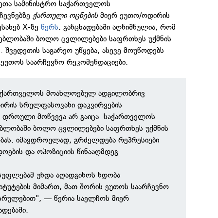
მეთა სამინისტრო საქართველოს
ჩევნებზე
ქართული ოცნების
მიერ ეუთო/ოდირის
ესახებ X-ზე
წერს
. განცხადებაში აღნიშნულია, რომ
ებლობაში ბოლო ცვლილებები საფრთხეს უქმნის
. შვედეთის საგარეო უწყება, ასევე მოუწოდებს
ეუთოს საარჩევნო რეკომენდაციები.
საქართველოს მოახლოებულ ადგილობრივ
დირის სრულფასოვანი დაკვირვების
 დროული მოწვევა არ გაიცა. საქართველოს
ებლობაში ბოლო ცვლილებები საფრთხეს უქმნის
ბას. იმავდროულად, გრძელდება რეპრესიები
ოების და ოპოზიციის წინააღმდეგ.
უფლებამ უნდა აღადგინოს ნდობა
ტუტების მიმართ, მათ შორის ეუთოს საარჩევნო
სრულებით", — წერია საელჩოს მიერ
დებაში.