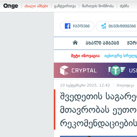
ახალი ამბები
განტვირთვა
მართვის მოწმობა
ძებნა
ჯგუფები
ინვესტიციები
ახალი ამბები
ჟურ
მეტი ინოვაცია
იცხოვრე სრულ
10 სექტემბერი 2025, 12:42
პოლიტიკა
შვედეთის საგარე
მთავრობას ეუთო
რეკომენდაციები