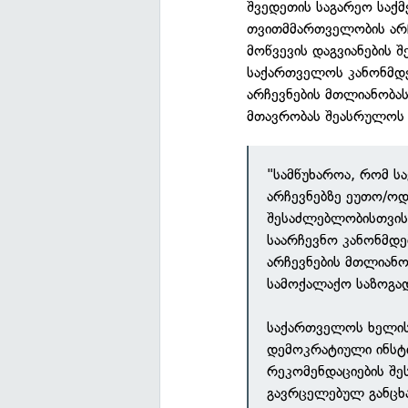
შვედეთის საგარეო საქ
თვითმმართველობის არ
მოწვევის დაგვიანების შ
საქართველოს კანონმდ
არჩევნების მთლიანობას
მთავრობას შეასრულოს 
"სამწუხაროა, რომ 
არჩევნებზე ეუთო/ო
შესაძლებლობისთვის
საარჩევნო კანონმდ
არჩევნების მთლიანო
სამოქალაქო საზოგად
საქართველოს ხელის
დემოკრატიული ინსტი
რეკომენდაციების შე
გავრცელებულ განცხა