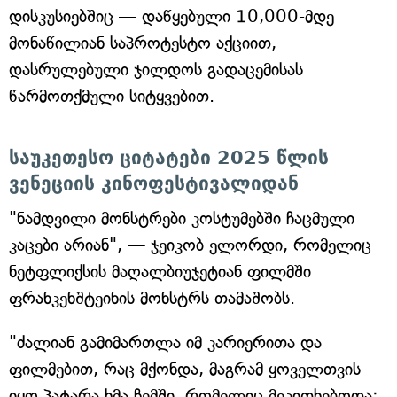
დისკუსიებშიც — დაწყებული 10,000-მდე
მონაწილიან საპროტესტო აქციით,
დასრულებული ჯილდოს გადაცემისას
წარმოთქმული სიტყვებით.
საუკეთესო ციტატები 2025 წლის
ვენეციის კინოფესტივალიდან
"ნამდვილი მონსტრები კოსტუმებში ჩაცმული
კაცები არიან", — ჯეიკობ ელორდი, რომელიც
ნეტფლიქსის მაღალბიუჯეტიან ფილმში
ფრანკენშტეინის მონსტრს თამაშობს.
"ძალიან გამიმართლა იმ კარიერითა და
ფილმებით, რაც მქონდა, მაგრამ ყოველთვის
იყო პატარა ხმა ჩემში, რომელიც მეკითხებოდა: