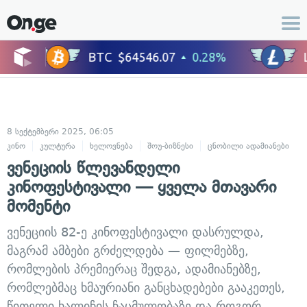
8 სექტემბერი 2025, 06:05
კინო
კულტურა
ხელოვნება
შოუ-ბიზნესი
ცნობილი ადამიანები
ვენეციის წლევანდელი
კინოფესტივალი — ყველა მთავარი
მომენტი
ვენეციის 82-ე კინოფესტივალი დასრულდა,
მაგრამ ამბები გრძელდება — ფილმებზე,
რომლების პრემიერაც შედგა, ადამიანებზე,
რომლებმაც ხმაურიანი განცხადებები გააკეთეს,
წითელი ხალიჩის ჩაცმულობაზე და როგორ