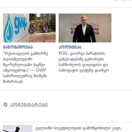
საზოგადოება
პოლიტიკა
"რუსთაველის გამზირზე
POG: გიორგი ბარამიძის
თვითმცლელში
განცხადებაზე გამოძიება
მცირეწლოვანი ბავშვი
სამშობლოს ღალატისა და
იმყოფებოდა" — GWP
საბოტაჟის ფაქტზე დაიწყო
სამართლებრივ ზომებს
მიმართავს
კომენტარები
ცელიანი სიკვდილივით გამოწყობილი კაცი,