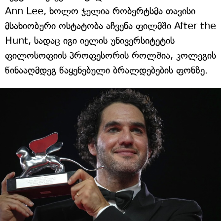
Ann Lee, ხოლო ჯულია რობერტსმა თავისი
მსახიობური ოსტატობა აჩვენა ფილმში After the
Hunt, სადაც იგი იელის უნივერსიტეტის
ფილოსოფიის პროფესორის როლშია, კოლეგის
წინააღმდეგ წაყენებული ბრალდებების ფონზე.