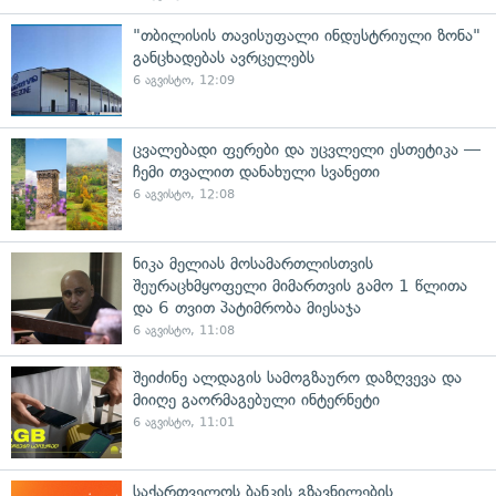
"თბილისის თავისუფალი ინდუსტრიული ზონა"
განცხადებას ავრცელებს
6 აგვისტო, 12:09
ცვალებადი ფერები და უცვლელი ესთეტიკა —
ჩემი თვალით დანახული სვანეთი
6 აგვისტო, 12:08
ნიკა მელიას მოსამართლისთვის
შეურაცხმყოფელი მიმართვის გამო 1 წლითა
და 6 თვით პატიმრობა მიესაჯა
6 აგვისტო, 11:08
შეიძინე ალდაგის სამოგზაურო დაზღვევა და
მიიღე გაორმაგებული ინტერნეტი
6 აგვისტო, 11:01
საქართველოს ბანკის გზავნილების