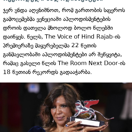
ჯერ უნდა აღვნიშნოთ, რომ გართობის სფეროს
გამოცემებმა ვენეციაში აპლოდისმენტების
დროის დათვლა მხოლოდ ბოლო წლებში
დაიწყეს. წელს, The Voice of Hind Rajab-ის
პრემიერაზე მაყურებელმა 22 წუთის
განმავლობაში აპლოდისმენტები არ შეწყვიტა,
რამაც გასული წლის The Room Next Door-ის
18 წუთიან რეკორდს გადააჭარბა.