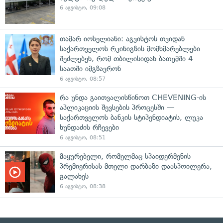
6 აგვისტო, 09:08
თამარ იოსელიანი: აგვისტოს თვიდან
საქართველოს რკინიგზის მომხმარებლები
შეძლებენ, რომ თბილისიდან ბათუმში 4
საათში იმგზავრონ
6 აგვისტო, 08:57
რა უნდა გაითვალისწინოთ CHEVENING-ის
აპლიკაციის შევსების პროცესში —
საქართველოს ბანკის სტიპენდიატის, ლუკა
ხუნდაძის რჩევები
6 აგვისტო, 08:51
მაყურებელი, რომელმაც სპაიდერმენის
პრემიერისას მთელი დარბაზი დაასპოილერა,
გალახეს
6 აგვისტო, 08:38