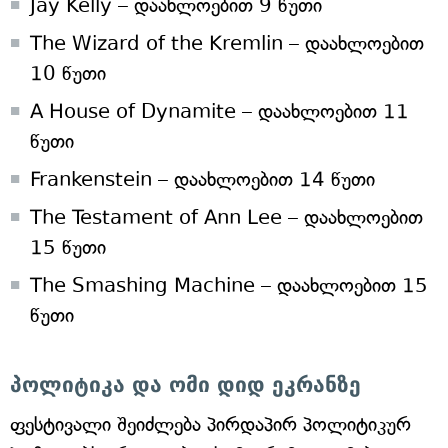
Jay Kelly – დაახლოებით 9 წუთი
The Wizard of the Kremlin – დაახლოებით
10 წუთი
A House of Dynamite – დაახლოებით 11
წუთი
Frankenstein – დაახლოებით 14 წუთი
The Testament of Ann Lee – დაახლოებით
15 წუთი
The Smashing Machine – დაახლოებით 15
წუთი
პოლიტიკა და ომი დიდ ეკრანზე
ფესტივალი შეიძლება პირდაპირ პოლიტიკურ