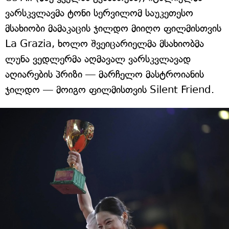
ვარსკვლავმა ტონი სერვილომ საუკეთესო
მსახიობი მამაკაცის ჯილდო მიიღო ფილმისთვის
La Grazia, ხოლო შვეიცარიელმა მსახიობმა
ლუნა ვედლერმა აღმავალ ვარსკვლავად
აღიარების პრიზი — მარჩელო მასტროიანის
ჯილდო — მოიგო ფილმისთვის Silent Friend.