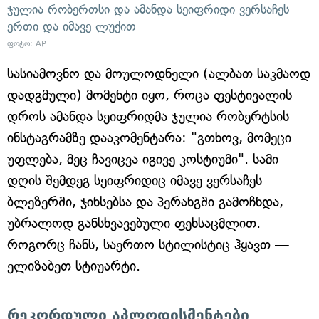
ჯულია რობერთსი და ამანდა სეიფრიდი ვერსაჩეს
ერთი და იმავე ლუქით
ფოტო: AP
სასიამოვნო და მოულოდნელი (ალბათ საკმაოდ
დადგმული) მომენტი იყო, როცა ფესტივალის
დროს ამანდა სეიფრიდმა ჯულია რობერტსის
ინსტაგრამზე დააკომენტარა: "გთხოვ, მომეცი
უფლება, მეც ჩავიცვა იგივე კოსტიუმი". სამი
დღის შემდეგ სეიფრიდიც იმავე ვერსაჩეს
ბლეზერში, ჯინსებსა და პერანგში გამოჩნდა,
უბრალოდ განსხვავებული ფეხსაცმლით.
როგორც ჩანს, საერთო სტილისტიც ჰყავთ —
ელიზაბეთ სტიუარტი.
რეკორდული აპლოდისმენტები