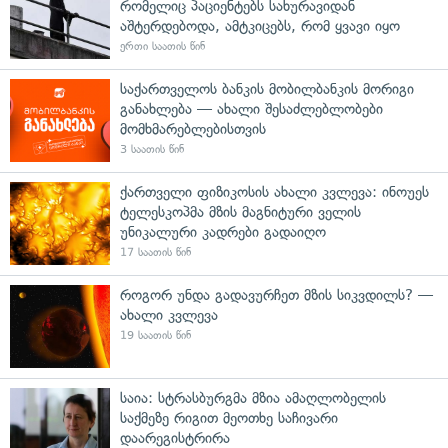
რომელიც პაციენტებს სახურავიდან
აშტერდებოდა, ამტკიცებს, რომ ყვავი იყო
ერთი საათის წინ
საქართველოს ბანკის მობილბანკის მორიგი
განახლება — ახალი შესაძლებლობები
მომხმარებლებისთვის
3 საათის წინ
ქართველი ფიზიკოსის ახალი კვლევა: ინოუეს
ტელესკოპმა მზის მაგნიტური ველის
უნიკალური კადრები გადაიღო
17 საათის წინ
როგორ უნდა გადავურჩეთ მზის სიკვდილს? —
ახალი კვლევა
19 საათის წინ
საია: სტრასბურგმა მზია ამაღლობელის
საქმეზე რიგით მეოთხე საჩივარი
დაარეგისტრირა