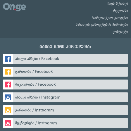
ჩვენ შესახებ
რეკლამა
სარედაქციო კოდექსი
მასალის გამოყენების პირობები
კონტაქტი
გაიგე მეტი პირველმა:
ახალი ამბები / Facebook
გართობა / Facebook
მეცნიერება / Facebook
ახალი ამბები / Instagram
გართობა / Instagram
მეცნიერება / Instagram