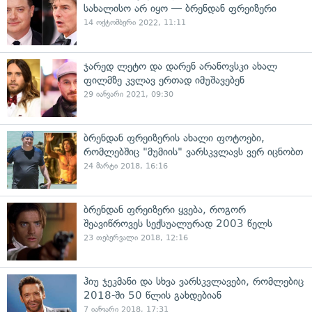
სახალისო არ იყო — ბრენდან ფრეიზერი
14 ოქტომბერი 2022, 11:11
ჯარედ ლეტო და დარენ არანოვსკი ახალ
ფილმზე კვლავ ერთად იმუშავებენ
29 იანვარი 2021, 09:30
ბრენდან ფრეიზერის ახალი ფოტოები,
რომლებშიც "მუმიის" ვარსკვლავს ვერ იცნობთ
24 მარტი 2018, 16:16
ბრენდან ფრეიზერი ყვება, როგორ
შეავიწროვეს სექსუალურად 2003 წელს
23 თებერვალი 2018, 12:16
ჰიუ ჯეკმანი და სხვა ვარსკვლავები, რომლებიც
2018-ში 50 წლის გახდებიან
7 იანვარი 2018, 17:31