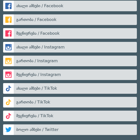
ახალი ამბები / Facebook
გართობა / Facebook
მეცნიერება / Facebook
ახალი ამბები / Instagram
გართობა / Instagram
მეცნიერება / Instagram
ახალი ამბები / TikTok
გართობა / TikTok
მეცნიერება / TikTok
ბოლო ამბები / Twitter