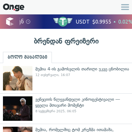
ბრენდან ფრეიზერი
ბოლო მასალები
მუმია 4-ის გამოსვლის თარიღი უკვე ცნობილია
12 თებერვალი, 16:07
ვენეციის წლევანდელი კინოფესტივალი —
ყველა მთავარი მომენტი
8 სექტემბერი 2025, 06:05
მუმია, რომელშიც ტომ კრუზმა ითამაშა,