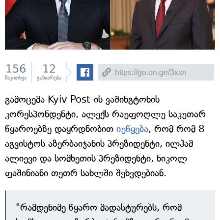
156
12
წაკითხვა
გაზიარება
გამოცემა Kyiv Post-ის ვაშინგტონის
კორესპონდენტი, ალექს რაუფოღლუ საკუთარ
წყაროებზე დაყრდნობით
იუწყება
, რომ რომ 8
აგვისტოს აზერბაიჯანის პრეზიდენტი, ილჰამ
ალიევი და სომხეთის პრეზიდენტი, ნიკოლ
ფაშინიანი თეთრ სახლში შეხვდებიან.
"რამდენიმე წყარო მადასტურებს, რომ