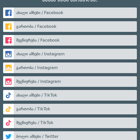
ახალი ამბები / Facebook
გართობა / Facebook
მეცნიერება / Facebook
ახალი ამბები / Instagram
გართობა / Instagram
მეცნიერება / Instagram
ახალი ამბები / TikTok
გართობა / TikTok
მეცნიერება / TikTok
ბოლო ამბები / Twitter