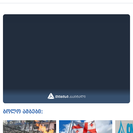
ბოლო ამბები: