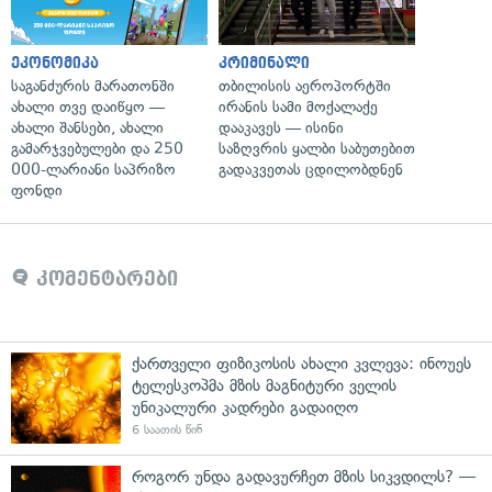
ეკონომიკა
კრიმინალი
საგანძურის მარათონში
თბილისის აეროპორტში
ახალი თვე დაიწყო —
ირანის სამი მოქალაქე
ახალი შანსები, ახალი
დააკავეს — ისინი
გამარჯვებულები და 250
საზღვრის ყალბი საბუთებით
000-ლარიანი საპრიზო
გადაკვეთას ცდილობდნენ
ფონდი
კომენტარები
ქართველი ფიზიკოსის ახალი კვლევა: ინოუეს
ტელესკოპმა მზის მაგნიტური ველის
უნიკალური კადრები გადაიღო
6 საათის წინ
როგორ უნდა გადავურჩეთ მზის სიკვდილს? —