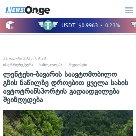
21 ივლისი 2025, 08:28
ინფრასტრუქტურა
საზოგადოება
რეგიონები
ლენტეხი-ბავარის საავტომობილო
გზის ნაწილზე დროებით ყველა სახის
ავტოტრანსპორტის გადაადგილება
შეიზღუდება