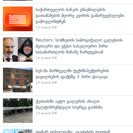
საქართველოს ბანკის გზავნილების
გათამაშების მეორე კვირის გამარჯვებულები
გამოვლინდნენ
13 საათის წინ
Reuters: სომხეთის სამოციქულო ეკლესიის
მეთაური და ექვსი სასულიერო პირი
სასამართლოს წინაშე წარდგებიან
14 საათის წინ
სუს-მა მარნეულში ტექინსპექტირების
გაყალბების ფაქტზე 3 პირი დააკავა
14 საათის წინ
ქუთაისში ავტო გალერის ახალი
მულტიბრენდული სივრცე გაიხსნა
14 საათის წინ
თამარ იოსელიანი: აგვისტოს თვიდან