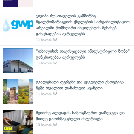
ჯივიპი რუსთაველის გამზირზე
წყალმომარაგების ქსელების სარეაბილიტაციო
არეალში მომხდარი ინციდენტის შესახებ
განცხადებას ავრცელებს
11 საათის წინ
"თბილისის თავისუფალი ინდუსტრიული ზონა"
განცხადებას ავრცელებს
11 საათის წინ
ცვალებადი ფერები და უცვლელი ესთეტიკა —
ჩემი თვალით დანახული სვანეთი
11 საათის წინ
შეიძინე ალდაგის სამოგზაურო დაზღვევა და
მიიღე გაორმაგებული ინტერნეტი
13 საათის წინ