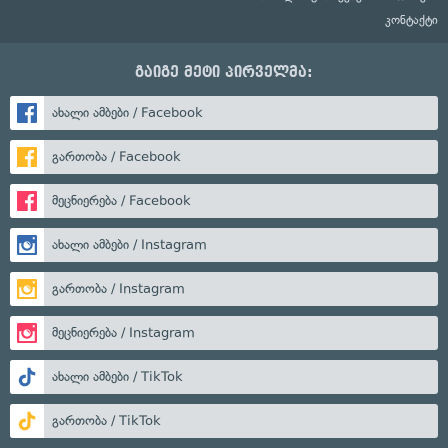
კონტაქტი
გაიგე მეტი პირველმა:
ახალი ამბები / Facebook
გართობა / Facebook
მეცნიერება / Facebook
ახალი ამბები / Instagram
გართობა / Instagram
მეცნიერება / Instagram
ახალი ამბები / TikTok
გართობა / TikTok