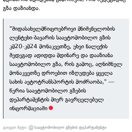
გზა დაზიანდა.
"შიდასახელმწიფოებრივი მნიშვნელობის
ლენტეხი-ბავარის საავტომობილო გზის
კმ20-კმ24 მონაკვეთზე, უხვი ნალექის
შედეგად ადიდდა მდინარე და დააზიანა
საავტომობილო გზა, რის გამოც, აღნიშნულ
მონაკვეთზე დროებით იზღუდება ყველა
სახის ავტოტრანსპორტის მოძრაობა," —
წერია საავტომობილო გზების
დეპარტამენტის მიერ გავრცელებულ
ინფორმაციაში
გაიგეთ მეტი:
საავტომობილო გზების დეპარტამენტი