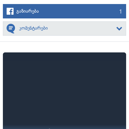
1
გაზიარება
კომენტარები