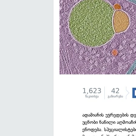
1,623
42
წაკითხვა
გაზიარება
ადამიანის უჯრედების დ
უცნობი ნაწილი აღმოაჩი
ეწოდება. სპეციალისტებ