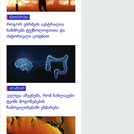
მეცნიერება
როგორ ებრძვის ავსტრალია
ხანძრებს ტექნოლოგიითა და
ისტორიული ცოდნით
გადახედვა
ადამიანი
კვლევა აჩვენებს, რომ ნაწლავები
ტვინს მოგონებების
ჩამოყალიბებაში ეხმარება
გადახედვა
გადახედვა