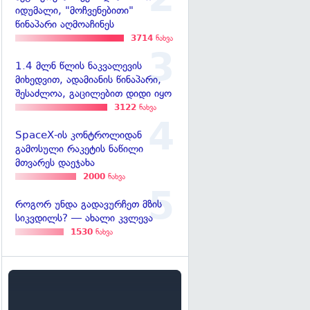
იდუმალი, "მოჩვენებითი"
წინაპარი აღმოაჩინეს
3714
ნახვა
1.4 მლნ წლის ნაკვალევის
მიხედვით, ადამიანის წინაპარი,
შესაძლოა, გაცილებით დიდი იყო
3122
ნახვა
SpaceX-ის კონტროლიდან
გამოსული რაკეტის ნაწილი
მთვარეს დაეჯახა
2000
ნახვა
როგორ უნდა გადავურჩეთ მზის
სიკვდილს? — ახალი კვლევა
1530
ნახვა