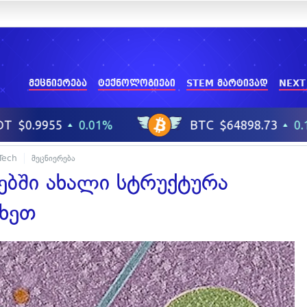
მეცნიერება
ტექნოლოგიები
STEM მარტივად
NEXT
Tech
მეცნიერება
ებში ახალი სტრუქტურა
ახეთ