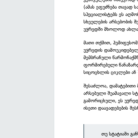
(ამას ეფუძნება თავად ს
სპეციალისტებს ეს აღმო
სხეულების არსებობის შ
უჯრედში მხოლოდ ახლა
მათი თქმით, ჰემიფუსომ
უჯრედის დამოუკიდებელ
მემბრანული წარმონაქმნ
ფორმირებული წანაზარდ
სიცოცხლის ციკლები ან
შესაძლოა, დამატებითი 
არსებული შუამავალი ს
გამორიცხული, ეს უჯრედ
ისეთი დაავადებების შე
თუ სტატიაში გა