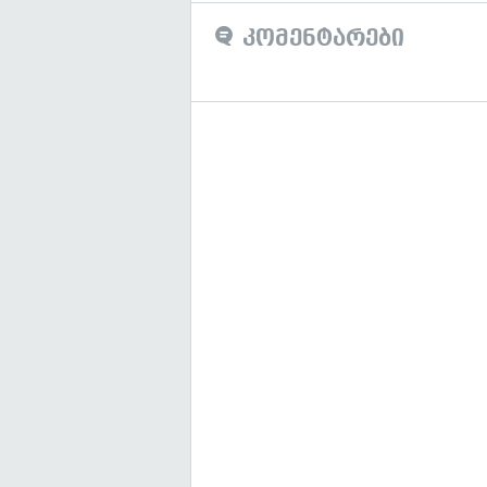
კომენტარები