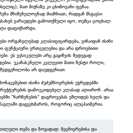
ახელიც), მათ მიჯნაზე კი ცხიმოვანი ფენაა.
ჩენა მნიშვნელოვნად მიაჩნიათ, რადგან მსგავსი
ესახებ ვარაუდები გამოთქმული იყო, თუმცა ცოცხალ
ღა დაფიქსირდა.
ები ორგანელებად კლასიფიცირდება, ვინაიდან ისინი
ი ფუნქციური ერთეულებია და არა დროებითი
ები. ეს ვესიკულები არც გაყინვის შედეგად
ებია. უკანასკნელი კვლევით მათი ზუსტი როლი,
 შედგენილობა არ დაუდგენიათ.
მონაცემებით ისინი ძუძუმწოვრების უჯრედებში
ტრუქტურების დამოუკიდებელ კლასად აღიარონ. არაა
ებში "ნარჩენების" დაგროვებას უშლიდეს ხელს და
სწავლაში დაგვეხმაროს, როგორიც ალცჰაიმერია.
ნხილული თემა და ზოგადად: მეცნიერებისა და