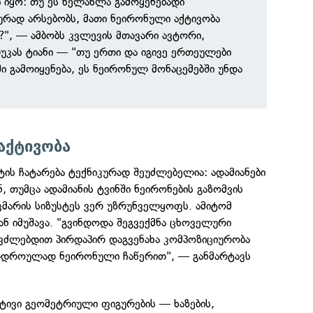
ი იყო: თუ ეს ხელახლა გამოყენებადი
რად არსებობს, მათი ნეირონული აქტივობა
", — ამბობს კვლევის მთავარი ავტორი,
კას ტიანი — "თუ ერთი და იგივე ერთეულები
ში გამოიყენება, ეს ნეირონულ მონაცემებში უნდა
ქტივობა
ნტის ჩატარება ტექნიკურად შეუძლებელია: ადამიანები
, თუმცა ადამიანის ტვინში ნეირონების გაზომვის
კმარის სიზუსტეს ვერ უზრუნველყოფს. ამიტომ
თან იმუშავა. "გვინდოდა შეგვექმნა ცხოველური
ძლებდით პირდაპირ დაგვენახა კომპოზიციურობა
თდროულად ნეირონული ჩაწერით", — განმარტავს
რტივი გეომეტრიული ფიგურების — ხაზების,