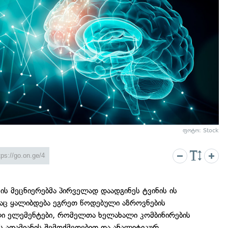
ფოტო: Stock
-ის მეცნიერებმა პირველად დაადგინეს ტვინის ის
დაც ყალიბდება ეგრეთ წოდებული აზროვნების
ი ელემენტები, რომელთა ხელახალი კომბინირების
ს ადამიანის შემოქმედებით და ანალიტიკურ