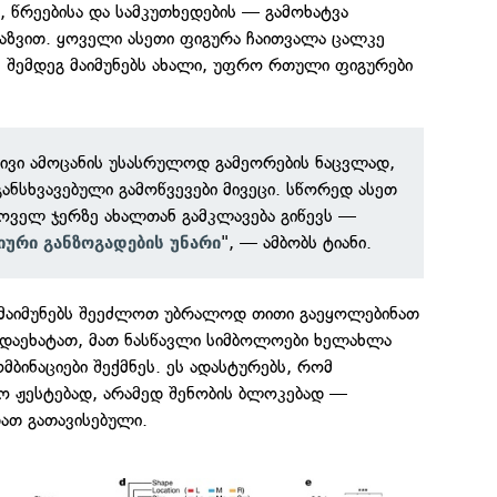
, წრეებისა და სამკუთხედების — გამოხატვა
აზვით. ყოველი ასეთი ფიგურა ჩაითვალა ცალკე
 შემდეგ მაიმუნებს ახალი, უფრო რთული ფიგურები
ტივი ამოცანის უსასრულოდ გამეორების ნაცვლად,
ანსხვავებული გამოწვევები მივეცი. სწორედ ასეთ
ოველ ჯერზე ახალთან გამკლავება გიწევს —
", — ამბობს ტიანი.
იური განზოგადების უნარი
მ მაიმუნებს შეეძლოთ უბრალოდ თითი გაეყოლებინათ
 დაეხატათ, მათ ნასწავლი სიმბოლოები ხელახლა
მბინაციები შექმნეს. ეს ადასტურებს, რომ
ო ჟესტებად, არამედ შენობის ბლოკებად —
ათ გათავისებული.