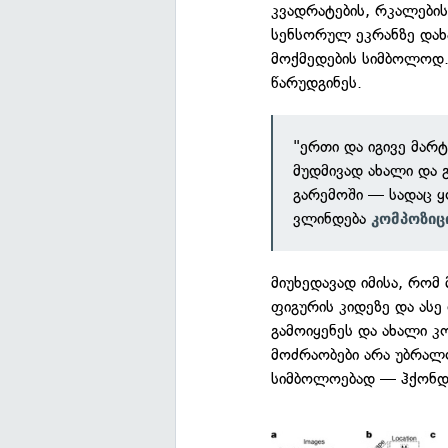
კვადრატების, რკალების
სენსორულ ეკრანზე დახ
მოქმედების სიმბოლოდ.
წარუდგინეს.
"ერთი და იგივე მარ
მუდმივად ახალი და გ
გარემოში — სადაც ყ
ვლინდება
კომპოზიც
მიუხედავად იმისა, რო
ფიგურის კიდეზე და ასე
გამოიყენეს და ახალი კო
მოძრაობები არა უბრალ
სიმბოლოებად — ჰქონდ