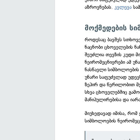
აზროვნებას.
კვლევა
სამ
მოქმედების ს
როდესაც ბავშვს სთხოვ
ნაცნობი ცხოველების ნ
შეუძლია თევზის კუდი მ
ნეირომეცნიერები ამ უნ
ნასწავლი სიმბოლოების
უნარი საფუძვლად უდევს
ზეპირ და წერილობით მეტ
სხვა ცხოველებშიც გამო
მანიპულირებისა და იარა
მიუხედავად იმისა, რომ
სიმბოლოების ნეირომეც