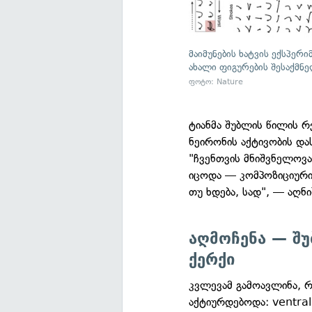
მაიმუნების ხატვის ექსპერ
ახალი ფიგურების შესაქმნ
ფოტო: Nature
ტიანმა შუბლის წილის 
ნეირონის აქტივობის და
"ჩვენთვის მნიშვნელოვა
იცოდა — კომპოზიციური 
თუ ხდება, სად", — აღნი
აღმოჩენა — შ
ქერქი
კვლევამ გამოავლინა, 
აქტიურდებოდა: ventral