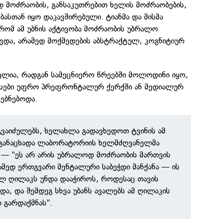
მოძრაობის, განსაკუთრებით ხელის მოძრაობების,
ბასთან იყო დაკავშირებული. ტიანმა და მისმა
რომ ამ უბნის აქტივობა მოძრაობის უბრალო
ავდა, არამედ მოქმედების აბსტრაქტულ, კოგნიტიურ
ლია, რადგან სამეცნიერო წრეებში მოლოდინი იყო,
სები უფრო პრეფრონტალურ ქერქში ან მედიალურ
ებნებოდა.
გვაიძულებს, ხელახლა გადავხედოთ ტვინის ამ
განაცხადა ლაბორატორიის ხელმძღვანელმა
 — "ეს არ არის უბრალოდ მოძრაობის მართვის
რამედ ერთგვარი მენტალური საბეჭდი მანქანა — ის
ლ ღილაკს უნდა დააჭიროს, როდესაც თავის
და, და შემდეგ სხვა უბანს ავალებს ამ ღილაკის
 გარდაქმნას".