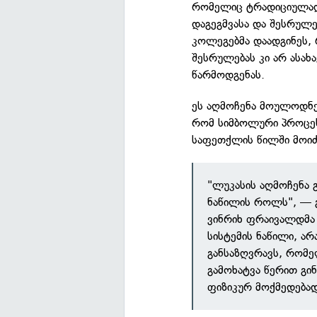
რომელიც ტრადიციულად 
დაგეგმვასა და შესრულე
კოლეგებმა დაადგინეს, 
შესრულებას კი არ ასახ
წარმოდგენას.
ეს აღმოჩენა მოულოდნე
რომ სიმბოლური პროცე
საფეთქლის წილში მოიძ
"ლუკასის აღმოჩენა 
ნაწილის როლს", — 
ვინრიხ ფრაივალდმა
სისტემის ნაწილი, ა
განსაზღვრავს, რომე
გამოხატვა წერით გინ
ფიზიკურ მოქმედებად