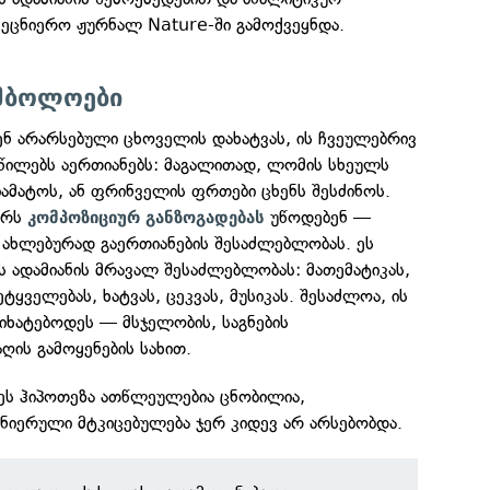
ეცნიერო ჟურნალ Nature-ში გამოქვეყნდა.
იმბოლოები
ენ არარსებული ცხოველის დახატვას, ის ჩვეულებრივ
აწილებს აერთიანებს: მაგალითად, ლომის სხეულს
იამატოს, ან ფრინველის ფრთები ცხენს შესძინოს.
არს
უწოდებენ —
კომპოზიციურ განზოგადებას
 ახლებურად გაერთიანების შესაძლებლობას. ეს
 ადამიანის მრავალ შესაძლებლობას: მათემატიკას,
ყველებას, ხატვას, ცეკვას, მუსიკას. შესაძლოა, ის
იხატებოდეს — მსჯელობის, საგნების
ღის გამოყენების სახით.
 ეს ჰიპოთეზა ათწლეულებია ცნობილია,
ნიერული მტკიცებულება ჯერ კიდევ არ არსებობდა.