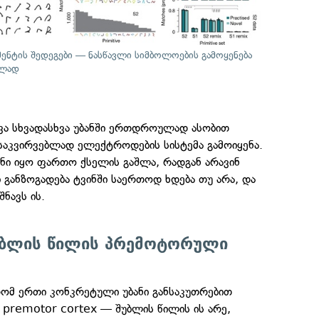
იმენტის შედეგები — ნასწავლი სიმბოლოების გამოყენება
ელად
რვა სხვადასხვა უბანში ერთდროულად ასობით
საკვირვებლად ელექტროდების სისტემა გამოიყენა.
ნი იყო ფართო ქსელის გაშლა, რადგან არავინ
განზოგადება ტვინში საერთოდ ხდება თუ არა, და
შნავს ის.
უბლის წილის პრემოტორული
რომ ერთი კონკრეტული უბანი განსაკუთრებით
 premotor cortex — შუბლის წილის ის არე,