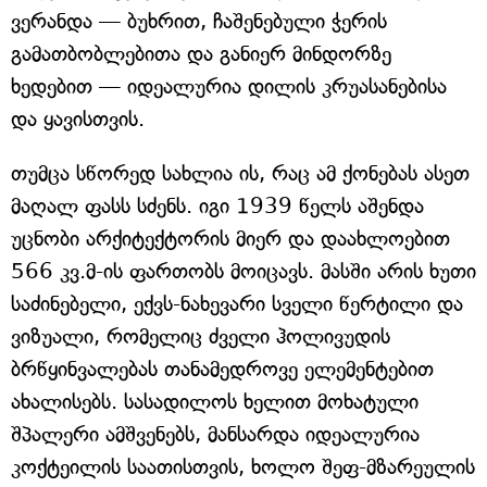
ვერანდა — ბუხრით, ჩაშენებული ჭერის
გამათბობლებითა და განიერ მინდორზე
ხედებით — იდეალურია დილის კრუასანებისა
და ყავისთვის.
თუმცა სწორედ სახლია ის, რაც ამ ქონებას ასეთ
მაღალ ფასს სძენს. იგი 1939 წელს აშენდა
უცნობი არქიტექტორის მიერ და დაახლოებით
566 კვ.მ-ის ფართობს მოიცავს. მასში არის ხუთი
საძინებელი, ექვს-ნახევარი სველი წერტილი და
ვიზუალი, რომელიც ძველი ჰოლივუდის
ბრწყინვალებას თანამედროვე ელემენტებით
ახალისებს. სასადილოს ხელით მოხატული
შპალერი ამშვენებს, მანსარდა იდეალურია
კოქტეილის საათისთვის, ხოლო შეფ-მზარეულის