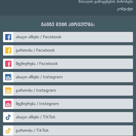
მასალის გამოყენების პირობები
კონტაქტი
გაიგე მეტი პირველმა:
ახალი ამბები / Facebook
გართობა / Facebook
მეცნიერება / Facebook
ახალი ამბები / Instagram
გართობა / Instagram
მეცნიერება / Instagram
ახალი ამბები / TikTok
გართობა / TikTok