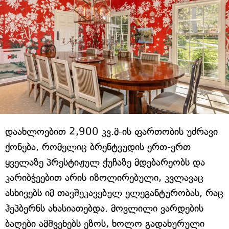
დაახლოებით 2,900 კვ.მ-ის ფართობის უძრავი
ქონება, რომელიც ბრენტვუდის ერთ-ერთ
ყველაზე პრესტიჟულ ქუჩაზე მდებარეობს და
კარიბჭეებით არის იზოლირებული, კვლავაც
ასხივებს იმ თავშეკავებულ ელეგანტურობას, რაც
ჰეპბერნს ახასიათებდა. მოვლილი ვარდების
ბაღები ამშვენებს ეზოს, ხოლო გადახურული