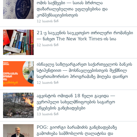
ომის საქმეები — საიას ბრძოლა
დაზარალებულთა უფლებებისა და
კომპენსაციებისთვის
12 საათის წინ
21-ე საუკუნის საუკეთესო თრილერი რომანები
— ნახეთ The New York Times-ის სია
12 საათის წინ
ისწავლე საზღვარგარეთ საქართველოს ბანკის
სტიპენდიით — მოსწავლეებისთვის შექმნილ
საერთაშორისო პროგრამაზე მიღება დაიწყო
12 საათის წინ
აგვისტოს ომიდან 18 წელი გავიდა —
ევროპული სახელმწიფოების საგარეო
უწყებების განცხადებები
13 საათის წინ
POG: გიორგი ბარამიძის განცხადებაზე
გამოძიება სამშობლოს ღალატისა და