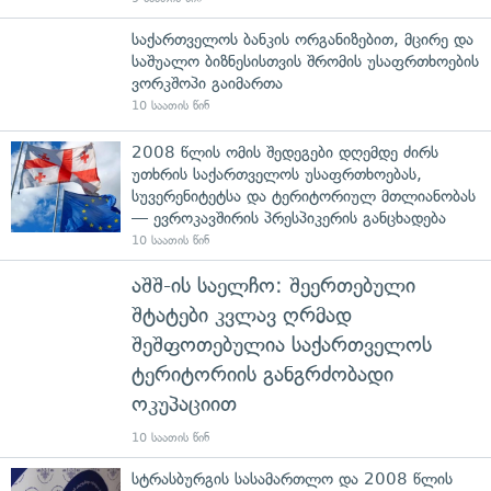
საქართველოს ბანკის ორგანიზებით, მცირე და
საშუალო ბიზნესისთვის შრომის უსაფრთხოების
ვორკშოპი გაიმართა
10 საათის წინ
2008 წლის ომის შედეგები დღემდე ძირს
უთხრის საქართველოს უსაფრთხოებას,
სუვერენიტეტსა და ტერიტორიულ მთლიანობას
— ევროკავშირის პრესპიკერის განცხადება
10 საათის წინ
აშშ-ის საელჩო: შეერთებული
შტატები კვლავ ღრმად
შეშფოთებულია საქართველოს
ტერიტორიის განგრძობადი
ოკუპაციით
10 საათის წინ
სტრასბურგის სასამართლო და 2008 წლის