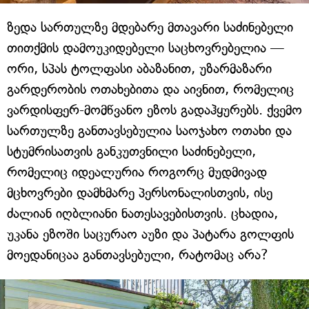
ზედა სართულზე მდებარე მთავარი საძინებელი
თითქმის დამოუკიდებელი საცხოვრებელია —
ორი, სპას ტოლფასი აბაზანით, უზარმაზარი
გარდერობის ოთახებითა და აივნით, რომელიც
ვარდისფერ-მომწვანო ეზოს გადაჰყურებს. ქვემო
სართულზე განთავსებულია საოჯახო ოთახი და
სტუმრისათვის განკუთვნილი საძინებელი,
რომელიც იდეალურია როგორც მუდმივად
მცხოვრები დამხმარე პერსონალისთვის, ისე
ძალიან იღბლიანი ნათესავებისთვის. ცხადია,
უკანა ეზოში საცურაო აუზი და პატარა გოლფის
მოედანიცაა განთავსებული, რატომაც არა?