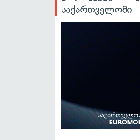
საქართველოში