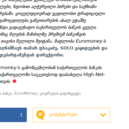
ები, ნდობით აღჭურვილი პირები და საქმიანი
ვრებაში. ყოველდღიურად ვცდილობთ ტრადიციული
გამოცდილება განვითარების ახალ ეტაპზე
ინდა გადავუხადო საქართველოს ბანკის ყველა
აც წლების მანძილზე პრემიუმ ბანკინგის
ი თავისი წვლილი შეიტანა. მადლობა Euromoney-ს
აღნიშნავს თამარ ფხაკაძე, SOLO გაყიდვების და
 დეპარტამენტის დირექტორი.
romoney-ს გამომცემლობამ საქართველოს ბანკის
საქართველოში საუკეთესოდ დაასახელა High-Net-
თვის.
 ბანკი
,
EuroMoney
,
ციფრული გადაწყვეტა
1
კომენტარები