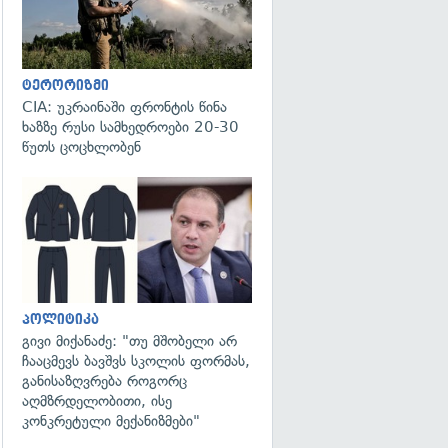
ტერორიზმი
CIA: უკრაინაში ფრონტის წინა
ხაზზე რუსი სამხედროები 20-30
წუთს ცოცხლობენ
გადახედვა
პოლიტიკა
გივი მიქანაძე: "თუ მშობელი არ
ჩააცმევს ბავშვს სკოლის ფორმას,
განისაზღვრება როგორც
აღმზრდელობითი, ისე
კონკრეტული მექანიზმები"