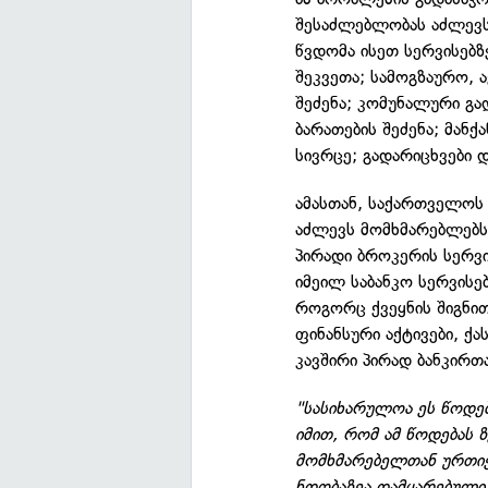
შესაძლებლობას აძლევს
წვდომა ისეთ სერვისებ
შეკვეთა; სამოგზაურო, 
შეძენა; კომუნალური გა
ბარათების შეძენა; მანქ
სივრცე; გადარიცხვები დ
ამასთან, საქართველოს
აძლევს მომხმარებლებს,
პირადი ბროკერის სერვი
იმეილ საბანკო სერვისე
როგორც ქვეყნის შიგნით
ფინანსური აქტივები, 
კავშირი პირად ბანკირთა
"სასიხარულოა ეს წოდებ
იმით, რომ ამ წოდებას 
მომხმარებელთან ურთი
ნდობაზეა დამყარებული.