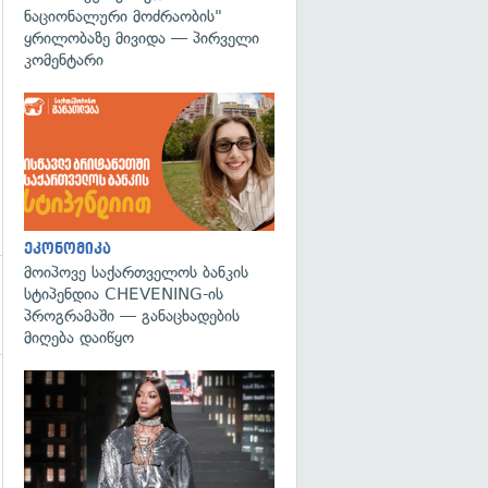
ნაციონალური მოძრაობის"
ყრილობაზე მივიდა — პირველი
კომენტარი
ეკონომიკა
მოიპოვე საქართველოს ბანკის
სტიპენდია CHEVENING-ის
პროგრამაში — განაცხადების
მიღება დაიწყო
გადახედვა
გადახედვა