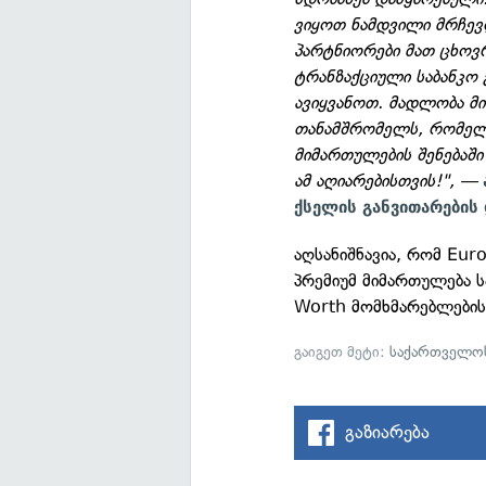
ვიყოთ ნამდვილი მრჩევლ
პარტნიორები მათ ცხო
ტრანზაქციული საბანკო 
ავიყვანოთ. მადლობა მ
თანამშრომელს, რომელმ
მიმართულების შენებაშ
ამ აღიარებისთვის!", —
ქსელის განვითარების
აღსანიშნავია, რომ Eu
პრემიუმ მიმართულება 
Worth მომხმარებლების
გაიგეთ მეტი:
საქართველოს
გაზიარება