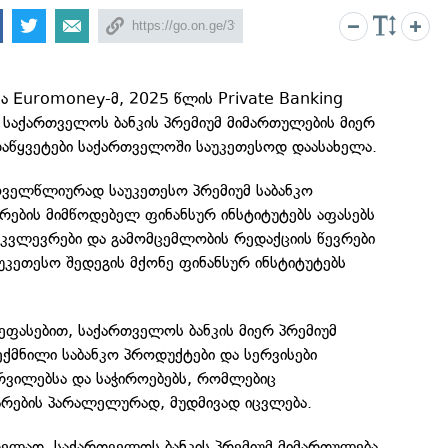
ა Euromoney-მ, 2025 წლის Private Banking
 საქართველოს ბანკის პრემიუმ მიმართულების მიერ
აწყვეტები საქართველოში საუკეთესოდ დაასახელა.
ველწლიურად საუკეთესო პრემიუმ საბანკო
ურების მიმწოდებელ ფინანსურ ინსტიტუტებს აფასებს
ვლევრები და გამომცემლობის რედაქციის წევრები
საუკეთესო შედეგის მქონე ფინანსურ ინსტიტუტებს
ფასებით, საქართველოს ბანკის მიერ პრემიუმ
ქმნილი საბანკო პროდუქტები და სერვისები
რვილებსა და საჭიროებებს, რომლებიც
რების პარალელურად, მუდმივად იცვლება.
რელად, საქართველოს ბანკის პრემიუმ მიმართულება