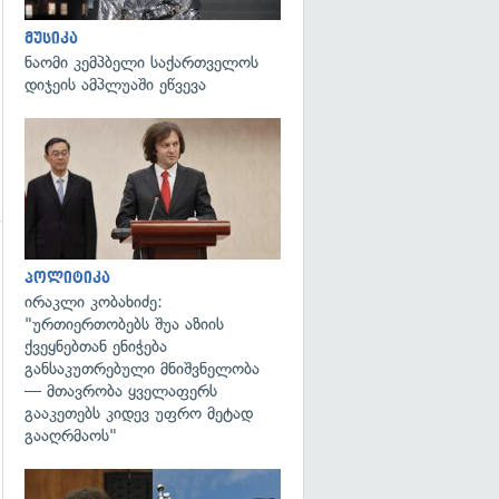
მუსიკა
ნაომი კემპბელი საქართველოს
დიჯეის ამპლუაში ეწვევა
გადახედვა
გადახედვა
პოლიტიკა
ირაკლი კობახიძე:
"ურთიერთობებს შუა აზიის
ქვეყნებთან ენიჭება
განსაკუთრებული მნიშვნელობა
— მთავრობა ყველაფერს
გააკეთებს კიდევ უფრო მეტად
გააღრმაოს"
გადახედვა