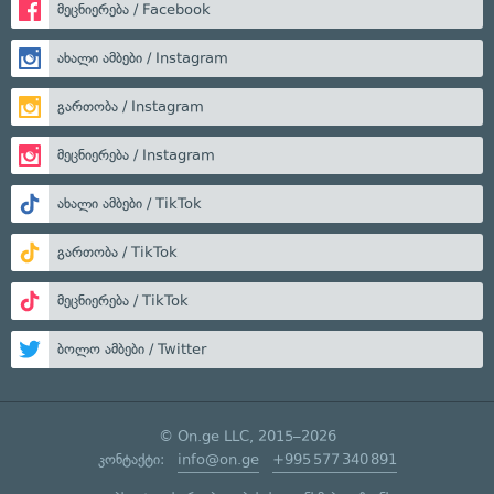
მეცნიერება / Facebook
ახალი ამბები / Instagram
გართობა / Instagram
მეცნიერება / Instagram
ახალი ამბები / TikTok
გართობა / TikTok
მეცნიერება / TikTok
ბოლო ამბები / Twitter
© On.ge LLC, 2015–2026
კონტაქტი:
info@on.ge
+995 577 340 891