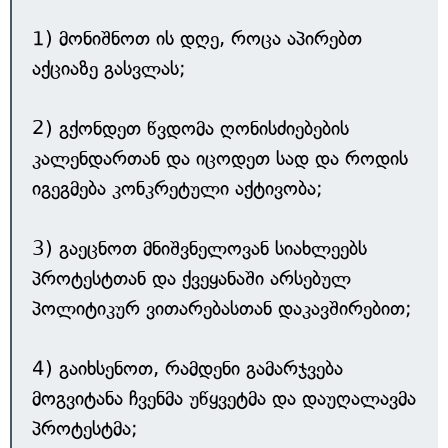
1) მონიშნოთ ის დღე, როცა აპირებთ
აქციაზე გასვლას;
2) გქონდეთ წვდომა ღონისძიებების
კალენდართან და იცოდეთ სად და როდის
იგეგმება კონკრეტული აქტივობა;
3) გაეცნოთ მნიშვნელოვან სიახლეებს
პროტესტთან და ქვეყანაში არსებულ
პოლიტიკურ ვითარებასთან დაკავშირებით;
4) გაიხსენოთ, რამდენი გამარჯვება
მოგვიტანა ჩვენმა უწყვეტმა და დაუღალავმა
პროტესტმა;