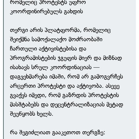
რომელიც პროტესტს უფრო
კოორდინირებულს გახდის
თერგი არის პლატფორმა, რომელიც
შეიქმნა სამოქალაქო მოძრაობაში
ჩართული აქტივისტებისა და
პროგრამისტების ჯგუფის მიერ და მიზნად
ისახავს სრულ კოორდინაციას —
დაგვეხმარება იმაში, რომ არ გამოგვრჩეს
არცერთი პროტესტი და აქტივობა. ასევე
გვაქვს იმედი, რომ გაზრდის პროტესტის
მასშტაბებს და დეცენტრალიზაციას მეტად
შეუწყობს ხელს.
რა შეგიძლიათ გააკეთოთ თერგზე: