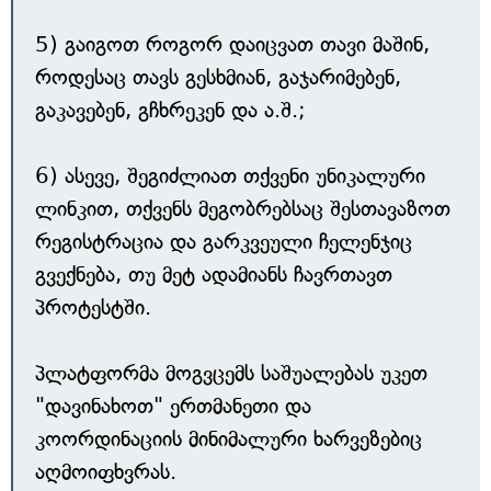
5) გაიგოთ როგორ დაიცვათ თავი მაშინ,
როდესაც თავს გესხმიან, გაჯარიმებენ,
გაკავებენ, გჩხრეკენ და ა.შ.;
6) ასევე, შეგიძლიათ თქვენი უნიკალური
ლინკით, თქვენს მეგობრებსაც შესთავაზოთ
რეგისტრაცია და გარკვეული ჩელენჯიც
გვექნება, თუ მეტ ადამიანს ჩავრთავთ
პროტესტში.
პლატფორმა მოგვცემს საშუალებას უკეთ
"დავინახოთ" ერთმანეთი და
კოორდინაციის მინიმალური ხარვეზებიც
აღმოიფხვრას.