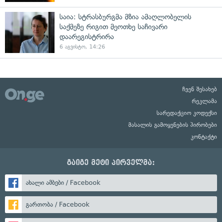
საია: სტრასბურგმა მზია ამაღლობელის
საქმეზე რიგით მეოთხე საჩივარი
დაარეგისტრირა
6 აგვისტო, 14:26
ჩვენ შესახებ
რეკლამა
სარედაქციო კოდექსი
მასალის გამოყენების პირობები
კონტაქტი
გაიგე მეტი პირველმა:
ახალი ამბები / Facebook
გართობა / Facebook