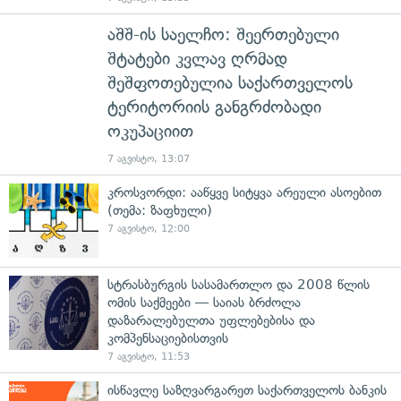
აშშ-ის საელჩო: შეერთებული
შტატები კვლავ ღრმად
შეშფოთებულია საქართველოს
ტერიტორიის განგრძობადი
ოკუპაციით
7 აგვისტო, 13:07
კროსვორდი: ააწყვე სიტყვა არეული ასოებით
(თემა: ზაფხული)
7 აგვისტო, 12:00
სტრასბურგის სასამართლო და 2008 წლის
ომის საქმეები — საიას ბრძოლა
დაზარალებულთა უფლებებისა და
კომპენსაციებისთვის
7 აგვისტო, 11:53
ისწავლე საზღვარგარეთ საქართველოს ბანკის