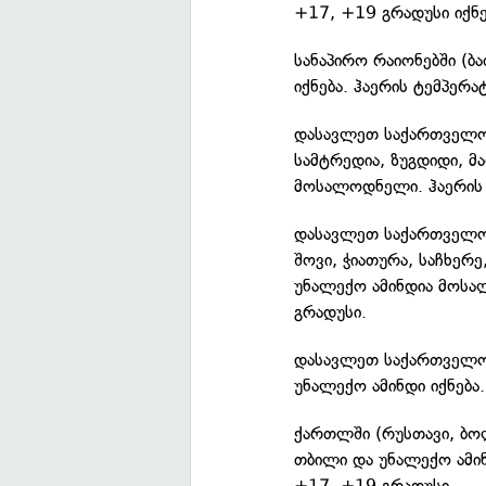
+17, +19 გრადუსი იქნე
სანაპირო რაიონებში (ბ
იქნება. ჰაერის ტემპერ
დასავლეთ საქართველოს
სამტრედია, ზუგდიდი, მ
მოსალოდნელი. ჰაერის 
დასავლეთ საქართველოს
შოვი, ჭიათურა, საჩხე
უნალექო ამინდია მოსა
გრადუსი.
დასავლეთ საქართველოს
უნალექო ამინდი იქნება
ქართლში (რუსთავი, ბოლ
თბილი და უნალექო ამი
+17, +19 გრადუსი.