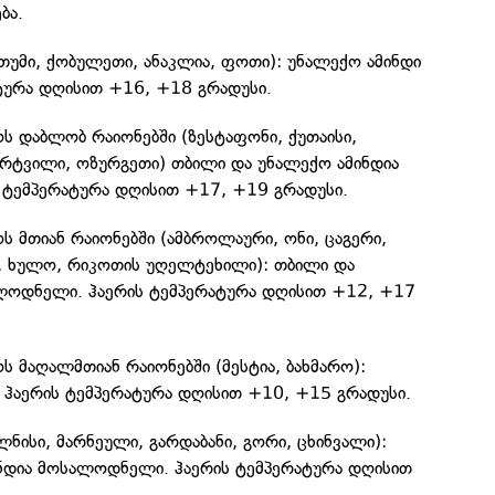
ბა.
ათუმი, ქობულეთი, ანაკლია, ფოთი): უნალექო ამინდი
ატურა დღისით +16, +18 გრადუსი.
 დაბლობ რაიონებში (ზესტაფონი, ქუთაისი,
არტვილი, ოზურგეთი) თბილი და უნალექო ამინდია
ტემპერატურა დღისით +17, +19 გრადუსი.
 მთიან რაიონებში (ამბროლაური, ონი, ცაგერი,
რე, ხულო, რიკოთის უღელტეხილი): თბილი და
ლოდნელი. ჰაერის ტემპერატურა დღისით +12, +17
 მაღალმთიან რაიონებში (მესტია, ბახმარო):
. ჰაერის ტემპერატურა დღისით +10, +15 გრადუსი.
ნისი, მარნეული, გარდაბანი, გორი, ცხინვალი):
ნდია მოსალოდნელი. ჰაერის ტემპერატურა დღისით