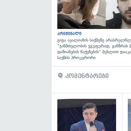
კრიმინალი
გიგა ავალიანის საქმეზე არასრულწლ
"ჯანმთელობის ჯგუფურად, განზრახ 
დაზიანების წაქეზების" მუხლით დააკ
საქმის პროკურორი
კომენტარები
გა