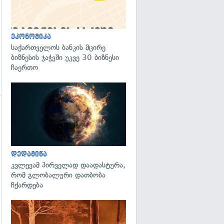
ეკონომიკა
საქართველოს ბანკის მცირე
ბიზნესის ჯაჭვში უკვე 30 ბიზნესი
ჩაერთო
გადახედვა
დედამიწა
კვლევამ პირველად დაადასტურა,
რომ გლობალური დათბობა
ჩქარდება
გადახედვა