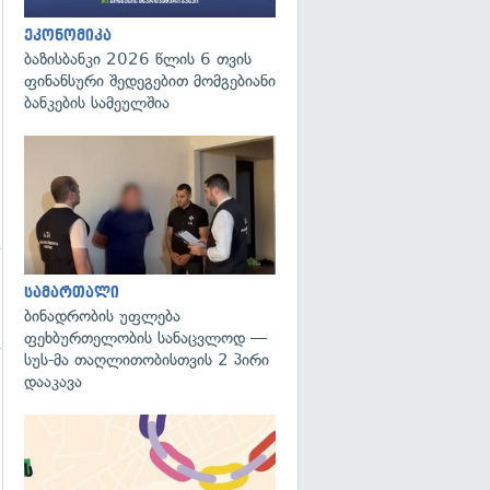
ეკონომიკა
ბაზისბანკი 2026 წლის 6 თვის
ფინანსური შედეგებით მომგებიანი
ბანკების სამეულშია
გადახედვა
სამართალი
ბინადრობის უფლება
ფეხბურთელობის სანაცვლოდ —
სუს-მა თაღლითობისთვის 2 პირი
დააკავა
გადახედვა