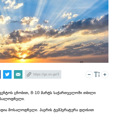
გენტოს ცნობით, 8-10 მარტს საქართველოში თბილი
მოსალოდნელი.
ნდია მოსალოდნელი. ჰაერის ტემპერატურა დღისით