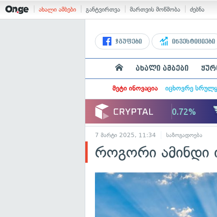
ახალი ამბები
განტვირთვა
მართვის მოწმობა
ძებნა
ჯგუფები
ინვესტიციები
ახალი ამბები
ჟურ
მეტი ინოვაცია
იცხოვრე სრულ
7 მარტი 2025, 11:34
საზოგადოება
როგორი ამინდი 