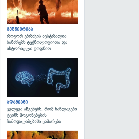
მეცნიერება
გადახედვა
როგორ ებრძვის ავსტრალია
ხანძრებს ტექნოლოგიითა და
ისტორიული ცოდნით
გადახედვა
ადამიანი
კვლევა აჩვენებს, რომ ნაწლავები
ტვინს მოგონებების
ჩამოყალიბებაში ეხმარება
გადახედვა
გადახედვა