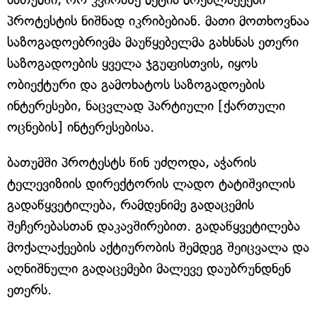
პროტესტის ნიშნად იკრიბებიან. მათი მოთხოვნაა
საზოგადოებრივმა მაუწყებელმა გახსნას ეთერი
საზოგადოების ყველა ჯგუფისთვის, იყოს
ობიექტური და გამოხატოს საზოგადოების
ინტერესები, ნაცვლად პარტიული [ქართული
ოცნების] ინტერესებისა.
ბათუმში პროტესტს წინ უძღოდა, აჭარის
ტელევიზიის დირექტორის ლადო ტატიშვილის
გადაწყვეტილება, რამდენიმე გადაცემის
შეჩერებასთან დაკავშირებით. გადაწყვეტილება
მოქალაქეების აქტიურობის შემდეგ შეიცვალა და
აღნიშნული გადაცემები მალევე დაუბრუნდნენ
ეთერს.