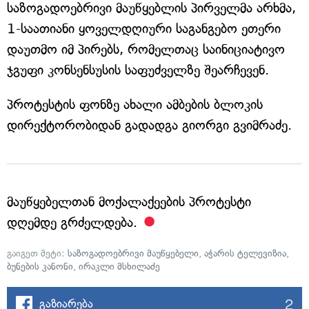
საზოგადოებრივი მაუწყებლის პირველმა არხმა,
1-საათიანი ყოველდღიური საგანგებო ეთერი
დაუთმო იმ პირებს, რომელთაც საინიციატივო
ჯგუფი კონსენსუსის საფუძველზე შეარჩევენ.
პროტესტის ფონზე ახალი ამბების ბლოკის
დირექტორობიდან გადადგა გიორგი გვიმრაძე.
მაუწყებელთან მოქალაქეების პროტესტი
დღემდე გრძელდება.
გაიგეთ მეტი:
საზოგადოებრივი მაუწყებელი
,
აჭარის ტელევიზია
,
ბუნების კანონი
,
ირაკლი მსხილაძე
2
გაზიარება