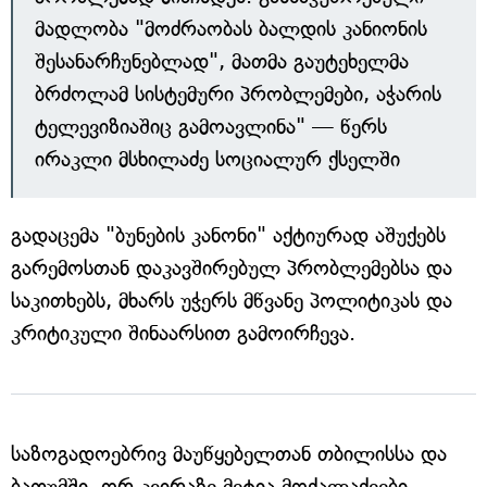
მადლობა "მოძრაობას ბალდის კანიონის
შესანარჩუნებლად", მათმა გაუტეხელმა
ბრძოლამ სისტემური პრობლემები, აჭარის
ტელევიზიაშიც გამოავლინა" — წერს
ირაკლი მსხილაძე სოციალურ ქსელში
გადაცემა "ბუნების კანონი" აქტიურად აშუქებს
გარემოსთან დაკავშირებულ პრობლემებსა და
საკითხებს, მხარს უჭერს მწვანე პოლიტიკას და
კრიტიკული შინაარსით გამოირჩევა.
საზოგადოებრივ მაუწყებელთან თბილისსა და
ბათუმში, ორ კვირაზე მეტია მოქალაქეები