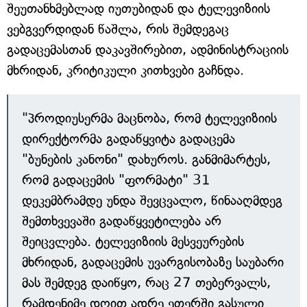
შეუთანხმებლად იუთუბიდან და ტელევიზიის
ვებგვერდიდან წაშლა, რის შემდეგაც
გადაცემასთან დაკავშირებით, ადმინისტრაციის
მხრიდან, კრიტიკული კითხვები გაჩნდა.
"პროდიუსერმა მაცნობა, რომ ტელევიზიის
დირექტორმა გადაწყვიტა გადაცემა
"ბუნების კანონი" დახუროს. განმიმარტეს,
რომ გადაცემის "ფორმატი" 31
დეკემბრამდე უნდა შევცვალო, წინააღმდეგ
შემთხვევაში გადაწყვეტილება არ
შეიცვლება. ტელევიზიის მესვეურების
მხრიდან, გადაცემის უვარგისობაზე საუბარი
მას შემდეგ დაიწყო, რაც 27 თებერვალს,
რამდენიმე დღით ადრე ეთერში გასული