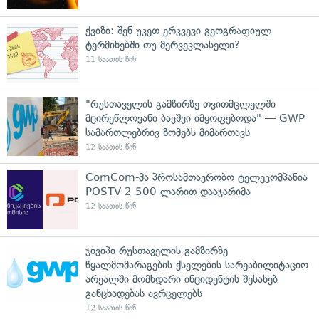
ქვიზი: შენ უკეთ ერკვევი გეოგრაფიულ
ტერმინებში თუ მერვეკლასელი?
11 საათის წინ
"რუსთაველის გამზირზე თვითმცლელში
მცირეწლოვანი ბავშვი იმყოფებოდა" — GWP
სამართლებრივ ზომებს მიმართავს
12 საათის წინ
ComCom-მა პროსამთავრობო ტელეკომპანია
POSTV 2 500 ლარით დააჯარიმა
12 საათის წინ
ჯივიპი რუსთაველის გამზირზე
წყალმომარაგების ქსელების სარეაბილიტაციო
არეალში მომხდარი ინციდენტის შესახებ
განცხადებას ავრცელებს
12 საათის წინ