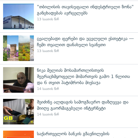
"თბილისის თავისუფალი ინდუსტრიული ზონა"
განცხადებას ავრცელებს
13 საათის წინ
ცვალებადი ფერები და უცვლელი ესთეტიკა —
ჩემი თვალით დანახული სვანეთი
13 საათის წინ
ნიკა მელიას მოსამართლისთვის
შეურაცხმყოფელი მიმართვის გამო 1 წლითა
და 6 თვით პატიმრობა მიესაჯა
14 საათის წინ
შეიძინე ალდაგის სამოგზაურო დაზღვევა და
მიიღე გაორმაგებული ინტერნეტი
14 საათის წინ
საქართველოს ბანკის გზავნილების