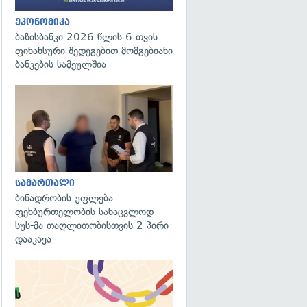
ეკონომიკა
ბაზისბანკი 2026 წლის 6 თვის
ფინანსური შედეგებით მომგებიანი
ბანკების სამეულშია
გადახედვა
სამართალი
ბინადრობის უფლება
ფეხბურთელობის სანაცვლოდ —
სუს-მა თაღლითობისთვის 2 პირი
დააკავა