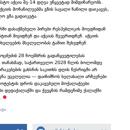
სტო აქცია მე-14 დღეა უწყვეტად მიმდინარეობს.
ქციის მონაწილეებმა გზის სავალი ნაწილი დაიკავეს,
ო გზა გადაიკეტა.
რში დასაქმებული პირები რესპუბლიკის მოედნიდან
თან მივიდნენ და აქციას შეუერთდნენ. აქციის
ოხელეების მსვლელობას ტაშით შეხვდნენ.
ოცნების
28 ნოემბრის გადაწყვეტილებას
ს თანახმად, საქართველო 2028 წლის ბოლომდე
აკებების გახსნის საკითხს დღის წესრიგში არ
ოვნა უცვლელია — დაინიშნოს ხელახალი არჩევნები
ოტესტის დროს დაკავებული მოქალაქეები.
ი დედაქალაქში და ქვეყნის რამდენიმე ქალაქში
.
სტი