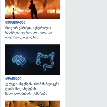
გადახედვა
მეცნიერება
როგორ ებრძვის ავსტრალია
ხანძრებს ტექნოლოგიითა და
ისტორიული ცოდნით
გადახედვა
ადამიანი
კვლევა აჩვენებს, რომ ნაწლავები
ტვინს მოგონებების
გადახედვა
ჩამოყალიბებაში ეხმარება
გადახედვა