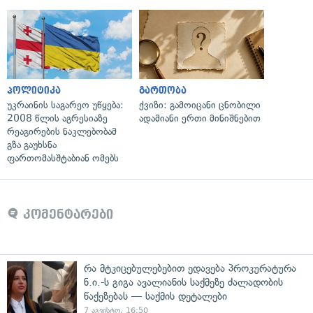
პოლიტიკა
გართობა
უკრაინის საგარეო უწყება:
ქვიზი: გამოიცანი ცნობილი
2008 წლის აგრესიაზე
ადამიანი ერთი მინიშნებით
რეაგირების ნაკლებობამ
გზა გაუხსნა
ფართომასშტაბიან ომებს
კომენტარები
რა მტკიცებულებებით ედავება პროკურატურა
ნ.ი.-ს გიგა ავალიანის საქმეზე ძალადობის
წაქეზებას — საქმის დეტალები
7 აგვისტო, 16:50