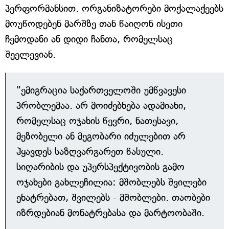
პერფორმანსით. ორგანიზატორები მოქალაქეებს
მოუწოდებენ მარშზე თან წაიღონ ისეთი
ჩემოდანი ან დიდი ჩანთა, რომელსაც
შეელევიან.
"ემიგრაცია საქართველოში უმწვავესი
პრობლემაა. არ მოიძებნება ადამიანი,
რომელსაც ოჯახის წევრი, ნათესავი,
მეზობელი ან მეგობარი იძულებით არ
ჰყავდეს საზღვარგარეთ წასული.
სიღარიბის და უპერსპექტივობის გამო
ოჯახები გახლეჩილია: მშობლებს შვილები
ენატრებათ, შვილებს - მშობლები. თაობები
იზრდებიან მონატრებასა და მარტოობაში.