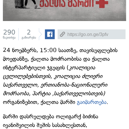
290
2
წაკითხვა
გაზიარება
24 ნოემბერს, 15:00 საათზე, თავისუფლების
მოედანზე, ქალთა მოძრაობისა და ქალთა
ინტერპარტიული ჯგუფის (
კოალიცია
ცვლილებებისთვის, კოალიცია ძლიერი
საქართველო, ერთიანობა-ნაციონალური
მოძრაობა, პარტია ,საქართველოსთვის)
ორგანიზებით, ქალთა მარში
გაიმართება
.
მარში დასრულდება ოლიგარქ ბიძინა
ივანიშვილის შუშის სასახლესთან,