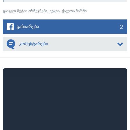
გაიგეთ მეტი:
არჩევნები
,
აქცია
,
ქალთა მარში
2
გაზიარება
კომენტარები