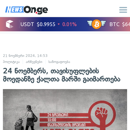
21 ნოემბერი 2024, 14:53
პოლიტიკა
არჩევნები
საზოგადოება
24 ნოემბერს, თავისუფლების
მოედანზე ქალთა მარში გაიმართება