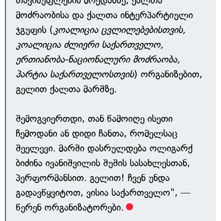
თავისუფლების მოედანზე, ქალთა
მოძრაობისა და ქალთა ინტერპარტიული
ჯგუფის (
კოალიცია ცვლილებებისთვის,
კოალიცია ძლიერი საქართველო,
ერთიანობა-ნაციონალური მოძრაობა,
პარტია საქართველოსთვის
) ორგანიზებით,
გელით ქალთა მარშზე.
შემოგვიერთდი, თან წამოიღე ისეთი
ჩემოდანი ან დიდი ჩანთა, რომელსაც
შეელევი. მარში დასრულდება ოლიგარქ
ბიძინა ივანიშვილის შუშის სასახლესთან,
პერფორმანსით. გელით! ჩვენ უნდა
გადავწყვიტოთ, ვისია საქართველო", —
წერენ ორგანიზატორები.