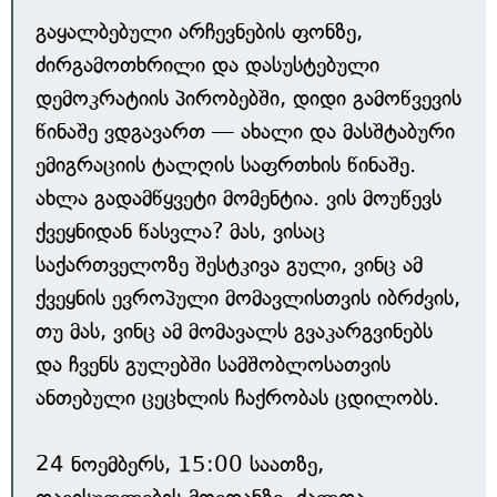
გაყალბებული არჩევნების ფონზე,
ძირგამოთხრილი და დასუსტებული
დემოკრატიის პირობებში, დიდი გამოწვევის
წინაშე ვდგავართ — ახალი და მასშტაბური
ემიგრაციის ტალღის საფრთხის წინაშე.
ახლა გადამწყვეტი მომენტია. ვის მოუწევს
ქვეყნიდან წასვლა? მას, ვისაც
საქართველოზე შესტკივა გული, ვინც ამ
ქვეყნის ევროპული მომავლისთვის იბრძვის,
თუ მას, ვინც ამ მომავალს გვაკარგვინებს
და ჩვენს გულებში სამშობლოსათვის
ანთებული ცეცხლის ჩაქრობას ცდილობს.
24 ნოემბერს, 15:00 საათზე,