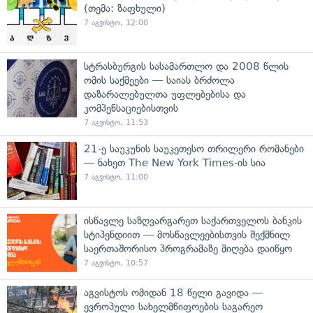
(თემა: ზაფხული)
7 აგვისტო, 12:00
სტრასბურგის სასამართლო და 2008 წლის
ომის საქმეები — საიას ბრძოლა
დაზარალებულთა უფლებებისა და
კომპენსაციებისთვის
7 აგვისტო, 11:53
21-ე საუკუნის საუკეთესო თრილერი რომანები
— ნახეთ The New York Times-ის სია
7 აგვისტო, 11:00
ისწავლე საზღვარგარეთ საქართველოს ბანკის
სტიპენდიით — მოსწავლეებისთვის შექმნილ
საერთაშორისო პროგრამაზე მიღება დაიწყო
7 აგვისტო, 10:57
აგვისტოს ომიდან 18 წელი გავიდა —
ევროპული სახელმწიფოების საგარეო