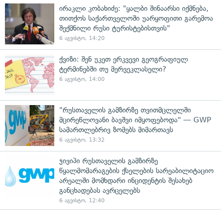
ირაკლი კობახიძე: "ყალბი შინაარსი იქმნება,
თითქოს საქართველოში უარყოფითი გარემოა
შექმნილი რუსი ტურისტებისთვის"
6 აგვისტო, 14:20
ქვიზი: შენ უკეთ ერკვევი გეოგრაფიულ
ტერმინებში თუ მერვეკლასელი?
6 აგვისტო, 14:00
"რუსთაველის გამზირზე თვითმცლელში
მცირეწლოვანი ბავშვი იმყოფებოდა" — GWP
სამართლებრივ ზომებს მიმართავს
6 აგვისტო, 13:32
ჯივიპი რუსთაველის გამზირზე
წყალმომარაგების ქსელების სარეაბილიტაციო
არეალში მომხდარი ინციდენტის შესახებ
განცხადებას ავრცელებს
6 აგვისტო, 12:40