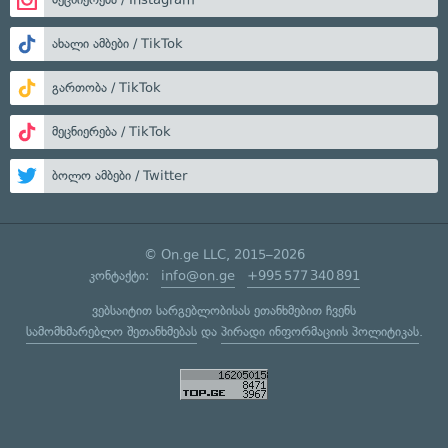
ახალი ამბები / TikTok
გართობა / TikTok
მეცნიერება / TikTok
ბოლო ამბები / Twitter
© On.ge LLC, 2015–2026
კონტაქტი:
info@on.ge
+995 577 340 891
ვებსაიტით სარგებლობისას ეთანხმებით ჩვენს
სამომხმარებლო შეთანხმებას
და
პირადი ინფორმაციის პოლიტიკას
.