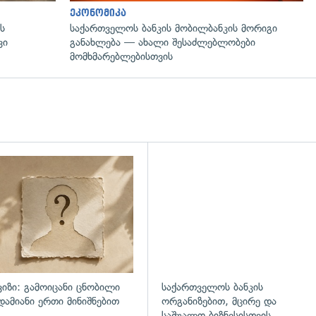
ეკონომიკა
ს
საქართველოს ბანკის მობილბანკის მორიგი
ვი
განახლება — ახალი შესაძლებლობები
მომხმარებლებისთვის
ვიზი: გამოიცანი ცნობილი
საქართველოს ბანკის
დამიანი ერთი მინიშნებით
ორგანიზებით, მცირე და
საშუალო ბიზნესისთვის