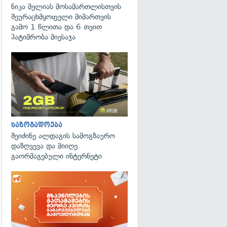
გადახედვა
ნიკა მელიას მოსამართლისთვის
შეურაცხმყოფელი მიმართვის
გამო 1 წლითა და 6 თვით
პატიმრობა მიესაჯა
საზოგადოება
შეიძინე ალდაგის სამოგზაურო
დაზღვევა და მიიღე
გაორმაგებული ინტერნეტი