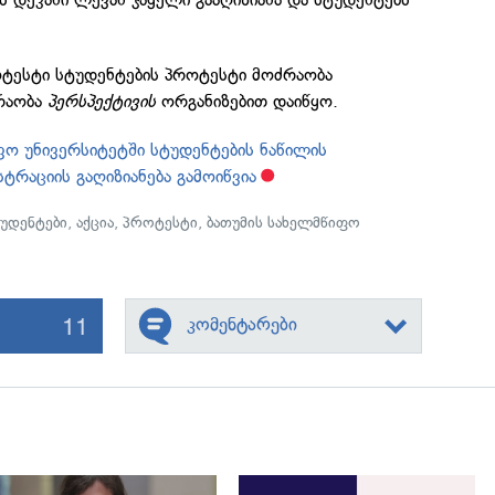
ოტესტი სტუდენტების პროტესტი მოძრაობა
რაობა
პერსპექტივის
ორგანიზებით დაიწყო.
ფო უნივერსიტეტში სტუდენტების ნაწილის
ტრაციის გაღიზიანება გამოიწვია
უდენტები
,
აქცია
,
პროტესტი
,
ბათუმის სახელმწიფო
11
კომენტარები