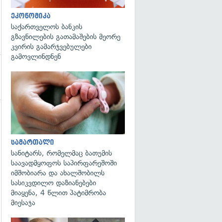
ეკონომიკა
საქართველოს ბანკის
გზავნილების გათამაშების მეორე
კვირის გამარჯვებულები
გამოვლინდნენ
გადახედვა
სამართალი
სანიტარს, რომელმაც ბათუმის
საავადმყოფოს საპირფარეშოში
იმშობიარა და ახალშობილს
სასიკვდილო დაზიანებები
მიაყენა, 4 წლით პატიმრობა
მიესაჯა