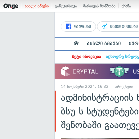
ახალი ამბები
განტვირთვა
მართვის მოწმობა
ძებნა
ჯგუფები
ინვესტიციები
ახალი ამბები
ჟურ
მეტი ინოვაცია
იცხოვრე სრულ
14 ნოემბერი 2024, 16:32
არჩევნები
ადმინისტრაციის 
ბსუ-ს სტუდენტებ
შენობაში გაათევ