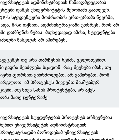
ივერსიტეტის ადმინისტრაციის წინააღმდეგობის
ენტები ღამეს უნივერსიტეტის შენობაში გაათევენ.
.ge-ს სტუდენტური მოძრაობის ერთ-ერთმა წევრმა,
ხადა. მისი თქმით, ადმინისტრაციაში უთხრეს, რომ არ
ში დარჩენის ნებას. მიუხედავად ამისა, სტუდენტები
სახლში წასვლას არ აპირებენ.
ოგვცემენ თუ არა დარჩენის ნებას. ველოდებით,
ი გაყრა შეიძლება სცადონ. რაც შეეხება იმას, თუ
სმიერი ფორმით ვიბრძოლებთ. არ ვაპირებთ, რომ
არგლოთ. ამ პროტესტს მივცემთ მასშტაბურ
ქციები, თუ სხვა სახის პროტესტები, არ აქვს
ბობს მათე ცენტერაძე.
ივერსიტეტის სტუდენტების პროტესტს არჩევნების
რებით უნივერსიტეტის ადმინისტრაციის
 პროტესტისადმი მოწოდებამ უნივერსიტეტის
 დეკანი ლევან ჯაყელი გააღიზიანა და სტუდენტებს