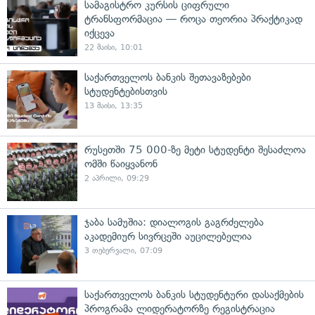
სამაგისტრო კურსის ციფრული
ტრანსფორმაცია — როცა თეორია პრაქტიკად
იქცევა
22 მაისი, 10:01
საქართველოს ბანკის შეთავაზებები
სტუდენტებისთვის
13 მაისი, 13:35
რუსეთში 75 000-ზე მეტი სტუდენტი შესაძლოა
ომში წაიყვანონ
2 აპრილი, 09:29
ჯაბა სამუშია: დიალოგის გაგრძელება
აკადემიურ სივრცეში აუცილებელია
3 თებერვალი, 07:09
საქართველოს ბანკის სტუდენტური დასაქმების
პროგრამა ლიდერატორზე რეგისტრაცია