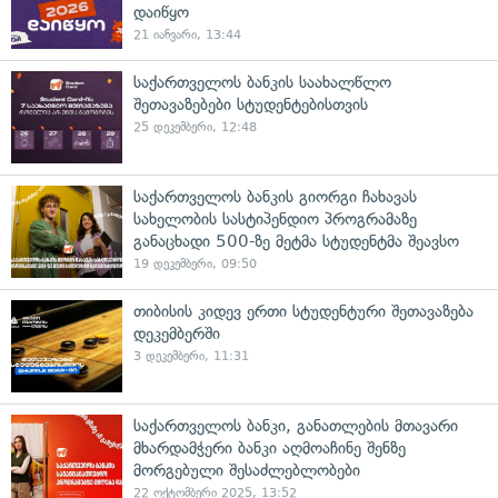
დაიწყო
21 იანვარი, 13:44
საქართველოს ბანკის საახალწლო
შეთავაზებები სტუდენტებისთვის
25 დეკემბერი, 12:48
საქართველოს ბანკის გიორგი ჩახავას
სახელობის სასტიპენდიო პროგრამაზე
განაცხადი 500-ზე მეტმა სტუდენტმა შეავსო
19 დეკემბერი, 09:50
თიბისის კიდევ ერთი სტუდენტური შეთავაზება
დეკემბერში
3 დეკემბერი, 11:31
საქართველოს ბანკი, განათლების მთავარი
მხარდამჭერი ბანკი აღმოაჩინე შენზე
მორგებული შესაძლებლობები
22 ოქტომბერი 2025, 13:52