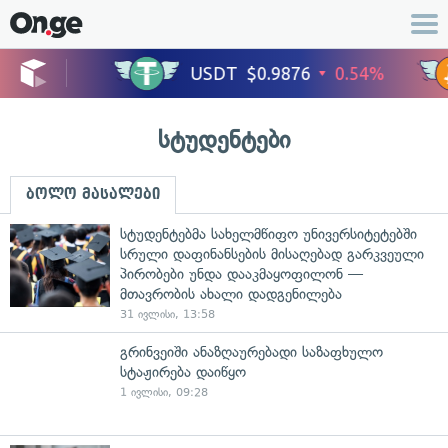
სტუდენტები
ბოლო მასალები
სტუდენტებმა სახელმწიფო უნივერსიტეტებში
სრული დაფინანსების მისაღებად გარკვეული
პირობები უნდა დააკმაყოფილონ —
მთავრობის ახალი დადგენილება
31 ივლისი, 13:58
გრინვეიში ანაზღაურებადი საზაფხულო
სტაჟირება დაიწყო
1 ივლისი, 09:28