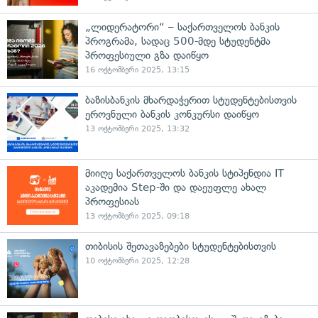
„ლიდერატორი“ – საქართველოს ბანკის
პროგრამა, სადაც 500-მდე სტუდენტმა
პროფესიული გზა დაიწყო
16 ოქტომბერი 2025, 13:15
ბაზისბანკის მხარდაჭერით სტუდენტებისთვის
ეროვნული ბანკის კონკურსი დაიწყო
13 ოქტომბერი 2025, 13:32
მიიღე საქართველოს ბანკის სტიპენდია IT
აკადემია Step-ში და დაეუფლე ახალ
პროფესიას
13 ოქტომბერი 2025, 09:18
თიბისის შეთავაზებები სტუდენტებისთვის
10 ოქტომბერი 2025, 12:28