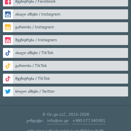
მეცნიერება / Facebook
ახალი ამბები / Instagram
გართობა / Instagram
მეცნიერება / Instagram
ახალი ამბები / TikTok
გართობა / TikTok
მეცნიერება / TikTok
ბოლო ამბები / Twitter
© On.ge LLC, 2015–2026
კონტაქტი:
info@on.ge
+995 577 340 891
ვებსაიტით სარგებლობისას ეთანხმებით ჩვენს