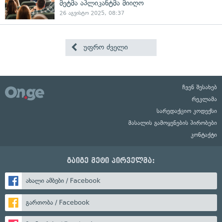
მეტმა აპლიკანტმა მიიღო
26 აგვისტო 2025, 08:37
უფრო ძველი
ჩვენ შესახებ
რეკლამა
სარედაქციო კოდექსი
მასალის გამოყენების პირობები
კონტაქტი
გაიგე მეტი პირველმა:
ახალი ამბები / Facebook
გართობა / Facebook