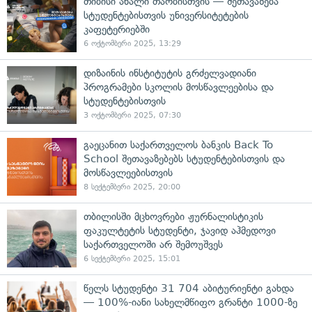
თიბისი ახალი თაობისთვის — შეთავაზება
სტუდენტებისთვის უნივერსიტეტების
კაფეტერიებში
6 ოქტომბერი 2025, 13:29
დიზაინის ინსტიტუტის გრძელვადიანი
პროგრამები სკოლის მოსწავლეებისა და
სტუდენტებისთვის
3 ოქტომბერი 2025, 07:30
გაეცანით საქართველოს ბანკის Back To
School შეთავაზებებს სტუდენტებისთვის და
მოსწავლეებისთვის
8 სექტემბერი 2025, 20:00
თბილისში მცხოვრები ჟურნალისტიკის
ფაკულტეტის სტუდენტი, ჯავიდ აჰმედოვი
საქართველოში არ შემოუშვეს
6 სექტემბერი 2025, 15:01
წელს სტუდენტი 31 704 აბიტურიენტი გახდა
— 100%-იანი სახელმწიფო გრანტი 1000-ზე