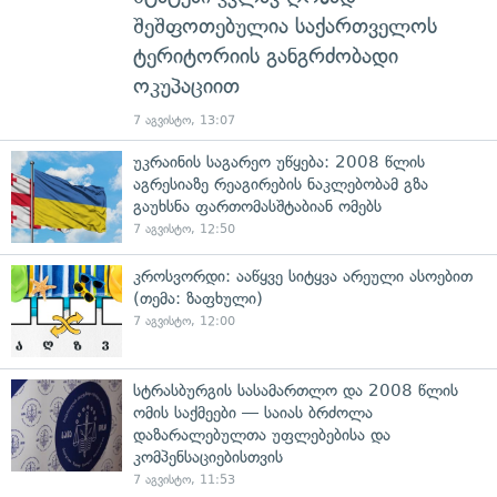
შეშფოთებულია საქართველოს
ტერიტორიის განგრძობადი
ოკუპაციით
7 აგვისტო, 13:07
უკრაინის საგარეო უწყება: 2008 წლის
აგრესიაზე რეაგირების ნაკლებობამ გზა
გაუხსნა ფართომასშტაბიან ომებს
7 აგვისტო, 12:50
კროსვორდი: ააწყვე სიტყვა არეული ასოებით
(თემა: ზაფხული)
7 აგვისტო, 12:00
სტრასბურგის სასამართლო და 2008 წლის
ომის საქმეები — საიას ბრძოლა
დაზარალებულთა უფლებებისა და
კომპენსაციებისთვის
7 აგვისტო, 11:53