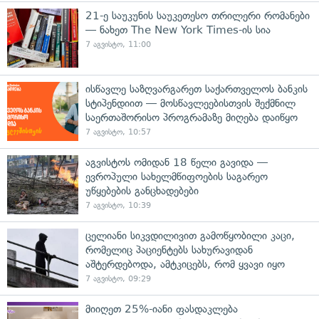
21-ე საუკუნის საუკეთესო თრილერი რომანები
— ნახეთ The New York Times-ის სია
7 აგვისტო, 11:00
ისწავლე საზღვარგარეთ საქართველოს ბანკის
სტიპენდიით — მოსწავლეებისთვის შექმნილ
საერთაშორისო პროგრამაზე მიღება დაიწყო
7 აგვისტო, 10:57
აგვისტოს ომიდან 18 წელი გავიდა —
ევროპული სახელმწიფოების საგარეო
უწყებების განცხადებები
7 აგვისტო, 10:39
ცელიანი სიკვდილივით გამოწყობილი კაცი,
რომელიც პაციენტებს სახურავიდან
აშტერდებოდა, ამტკიცებს, რომ ყვავი იყო
7 აგვისტო, 09:29
მიიღეთ 25%-იანი ფასდაკლება