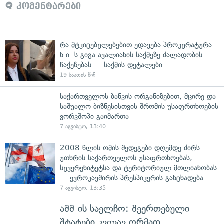
კომენტარები
რა მტკიცებულებებით ედავება პროკურატურა
ნ.ი.-ს გიგა ავალიანის საქმეზე ძალადობის
წაქეზებას — საქმის დეტალები
19 საათის წინ
საქართველოს ბანკის ორგანიზებით, მცირე და
საშუალო ბიზნესისთვის შრომის უსაფრთხოების
ვორკშოპი გაიმართა
7 აგვისტო, 13:40
2008 წლის ომის შედეგები დღემდე ძირს
უთხრის საქართველოს უსაფრთხოებას,
სუვერენიტეტსა და ტერიტორიულ მთლიანობას
— ევროკავშირის პრესპიკერის განცხადება
7 აგვისტო, 13:35
აშშ-ის საელჩო: შეერთებული
შტატები კვლავ ღრმად