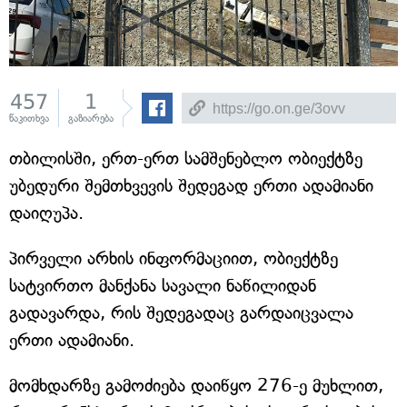
457
1
წაკითხვა
გაზიარება
თბილისში, ერთ-ერთ სამშენებლო ობიექტზე
უბედური შემთხვევის შედეგად ერთი ადამიანი
დაიღუპა.
პირველი არხის ინფორმაციით, ობიექტზე
სატვირთო მანქანა სავალი ნაწილიდან
გადავარდა, რის შედეგადაც გარდაიცვალა
ერთი ადამიანი.
მომხდარზე გამოძიება დაიწყო 276-ე მუხლით,