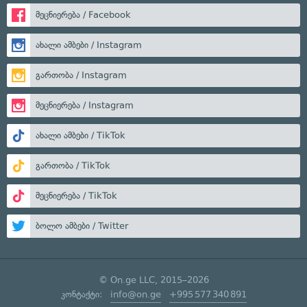
მეცნიერება / Facebook
ახალი ამბები / Instagram
გართობა / Instagram
მეცნიერება / Instagram
ახალი ამბები / TikTok
გართობა / TikTok
მეცნიერება / TikTok
ბოლო ამბები / Twitter
© On.ge LLC, 2015–2026
კონტაქტი:
info@on.ge
+995 577 340 891