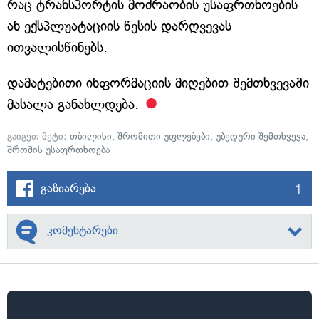
რაც ტრანსპორტის მოძრაობის უსაფრთხოების
ან ექსპლუატაციის წესის დარღვევას
ითვალისწინებს.
დამატებითი ინფორმაციის მიღებით შემთხვევაში
მასალა განახლდება.
გაიგეთ მეტი:
თბილისი
,
შრომითი უფლებები
,
უბედური შემთხვევა
,
შრომის უსაფრთხოება
1
გაზიარება
კომენტარები