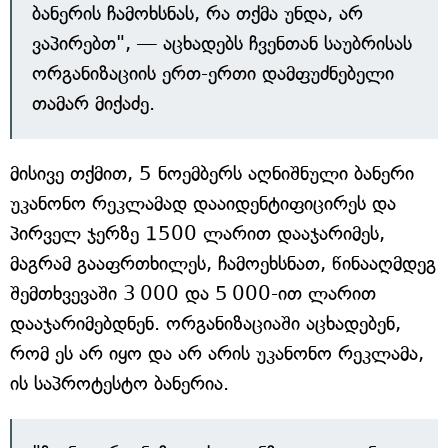
ბანერის ჩამოხსნას, რა თქმა უნდა, არ
ვაპირებთ", — აცხადებს ჩვენთან საუბრისას
ორგანიზაციის ერთ-ერთი დამფუძნებელი
თამარ მიქაძე.
მისივე თქმით, 5 ნოემბერს აღნიშნული ბანერი
უკანონო რეკლამად დააიდენტიფიცირეს და
პირველ ჯერზე 1500 ლარით დააჯარიმეს,
მაგრამ გააფრთხილეს, ჩამოეხსნათ, წინააღმდეგ
შემთხვევაში 3 000 და 5 000-ით ლარით
დააჯარიმებდნენ. ორგანიზაციაში აცხადებენ,
რომ ეს არ იყო და არ არის უკანონო რეკლამა,
ის საპროტესტო ბანერია.