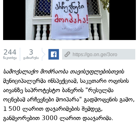
244
3
წაკითხვა
გაზიარება
სამოქალაქო მოძრაობა თავისუფლებისთვის
მუნიციპალურმა ინსპექციამ, საკუთარი ოფისის
აივანზე საპროტესტო ბანერის "რუსულმა
ოცნებამ არჩევნები მოიპარა" გადმოფენის გამო,
1 500 ლარით დაჯარიმების შემდეგ,
განმეორებით 3000 ლარით დააჯარიმა.