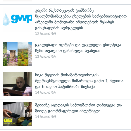
ჯივიპი რუსთაველის გამზირზე
წყალმომარაგების ქსელების სარეაბილიტაციო
არეალში მომხდარი ინციდენტის შესახებ
განცხადებას ავრცელებს
12 საათის წინ
ცვალებადი ფერები და უცვლელი ესთეტიკა —
ჩემი თვალით დანახული სვანეთი
13 საათის წინ
ნიკა მელიას მოსამართლისთვის
შეურაცხმყოფელი მიმართვის გამო 1 წლითა
და 6 თვით პატიმრობა მიესაჯა
14 საათის წინ
შეიძინე ალდაგის სამოგზაურო დაზღვევა და
მიიღე გაორმაგებული ინტერნეტი
14 საათის წინ