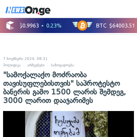
7 ნოემბერი 2024, 08:31
პოლიტიკა
არჩევნები
საზოგადოება
"სამოქალაქო მოძრაობა
თავისუფლებისთვის" საპროტესტო
ბანერის გამო 1500 ლარის შემდეგ,
3000 ლარით დააჯარიმეს