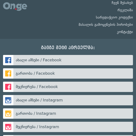
ჩვენ შესახებ
რეკლამა
სარედაქციო კოდექსი
მასალის გამოყენების პირობები
კონტაქტი
გაიგე მეტი პირველმა:
ახალი ამბები / Facebook
გართობა / Facebook
მეცნიერება / Facebook
ახალი ამბები / Instagram
გართობა / Instagram
მეცნიერება / Instagram