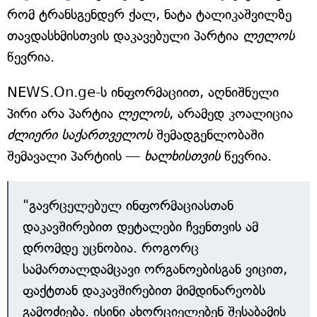
რომ ტრანსგენდერ ქალ, ნატა ტალიკაშვილზე
თავდასხმისთვის დაკავებული პარტია
ლელოს
წევრია.
NEWS.On.ge-ს ინფორმაციით, აღნიშნული
პირი არა პარტია
ლელოს
, არამედ კოალიცია
ძლიერი საქართველოს
შემადგენლობაში
შემავალი პარტიის —
ხალხისთვის
წევრია.
"გავრცელებულ ინფორმაციასთან
დაკავშირებით დეტალები ჩვენთვის ამ
დრომდე უცნობია. როგორც
სამართალდამცავი ორგანოებისგან ვიცით,
ფაქტთან დაკავშირებით მიმდინარეობს
გამოძიება. ისინი ახორციელებენ შესაბამის