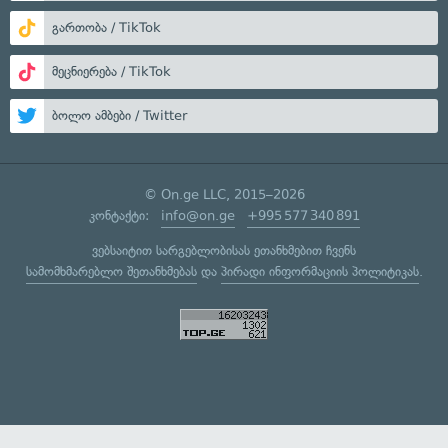
გართობა / TikTok
მეცნიერება / TikTok
ბოლო ამბები / Twitter
© On.ge LLC, 2015–2026
კონტაქტი:
info@on.ge
+995 577 340 891
ვებსაიტით სარგებლობისას ეთანხმებით ჩვენს
სამომხმარებლო შეთანხმებას
და
პირადი ინფორმაციის პოლიტიკას
.