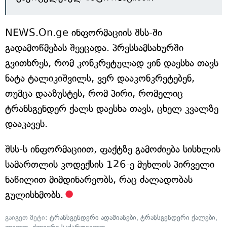
NEWS.On.ge ინფორმაციის შსს-ში
გადამოწმებას შეეცადა. პრესსამსახურში
გვითხრეს, რომ კონკრეტულად ვინ დაესხა თავს
ნატა ტალიკიშვილს, ვერ დააკონკრეტებენ,
თუმცა დააზუსტეს, რომ პირი, რომელიც
ტრანსგენდერ ქალს დაესხა თავს, ცხელ კვალზე
დააკავეს.
შსს-ს ინფორმაციით, ფაქტზე გამოძიება სისხლის
სამართლის კოდექსის 126-ე მუხლის პირველი
ნაწილით მიმდინარეობს, რაც ძალადობას
გულისხმობს.
გაიგეთ მეტი:
ტრანსგენდერი ადამიანები
,
ტრანსგენდერი ქალები
,