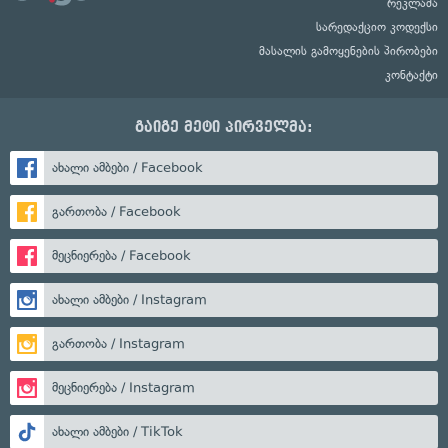
რეკლამა
სარედაქციო კოდექსი
მასალის გამოყენების პირობები
კონტაქტი
გაიგე მეტი პირველმა:
ახალი ამბები / Facebook
გართობა / Facebook
მეცნიერება / Facebook
ახალი ამბები / Instagram
გართობა / Instagram
მეცნიერება / Instagram
ახალი ამბები / TikTok