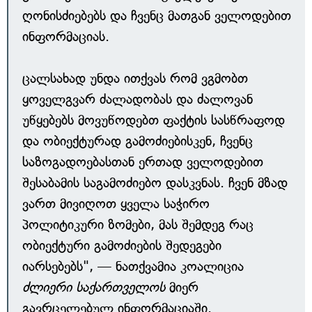
ღონისძიებებს და ჩვენც მათგან ველოდებით
ინფორმაციას.
ცალსახად უნდა ითქვას რომ ვგმობთ
ყოველგვარ ძალადობას და ძალოვან
უწყებებს მოვუწოდებთ ფაქტის სასწრაფოდ
და ობიექტურად გამოძიებისკენ, ჩვენც
საზოგადოებასთან ერთად ველოდებით
შესაბამის საგამოძიებო დასკვნას. ჩვენ მზად
ვართ მივიღოთ ყველა საჭირო
პოლიტიკური ზომები, მას შემდეგ რაც
ობიექტური გამოძიების შედეგები
იარსებებს", — ნათქვამია კოალიცია
ძლიერი საქართველოს
მიერ
გავრცელებულ ინფორმაციაში.