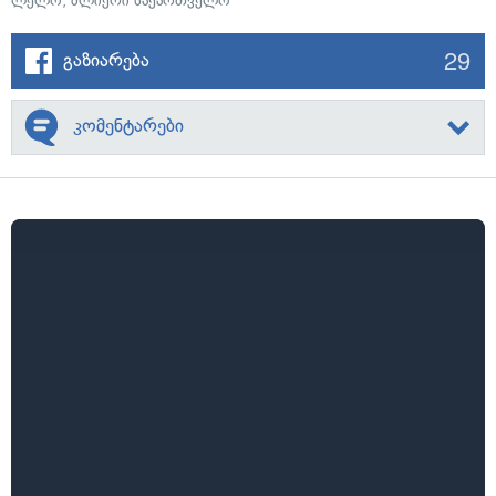
ლელო
,
ძლიერი საქართველო
29
გაზიარება
კომენტარები