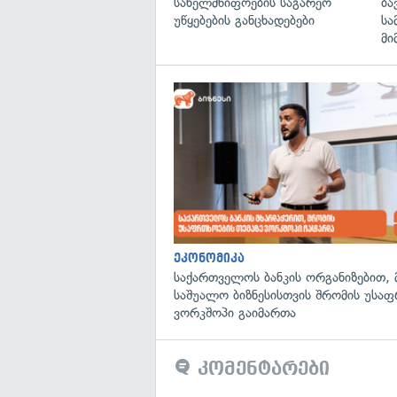
სახელმწიფოების საგარეო
ბა
უწყებების განცხადებები
სა
მი
ეკონომიკა
საქართველოს ბანკის ორგანიზებით, 
საშუალო ბიზნესისთვის შრომის უსა
ვორკშოპი გაიმართა
კომენტარები