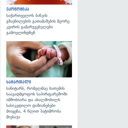
ეკონომიკა
საქართველოს ბანკის
გზავნილების გათამაშების მეორე
კვირის გამარჯვებულები
გამოვლინდნენ
გადახედვა
სამართალი
სანიტარს, რომელმაც ბათუმის
საავადმყოფოს საპირფარეშოში
იმშობიარა და ახალშობილს
სასიკვდილო დაზიანებები
მიაყენა, 4 წლით პატიმრობა
გადახედვა
მიესაჯა