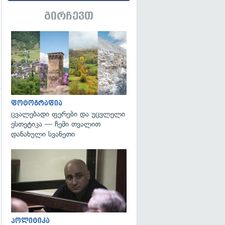
გირჩევთ
გადახედვა
ფოტოგრაფია
ცვალებადი ფერები და უცვლელი
ესთეტიკა — ჩემი თვალით
დანახული სვანეთი
გადახედვა
გადახედვა
პოლიტიკა