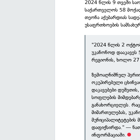
2024 წლის 9 თვეში საო
საქართველოს 58 მოქალ
თეონა აქუბარდიას სადე
უსაფრთხოების სამსახუ
"2024 წლის 2 ოქტომ
უკანონოდ დააკავეს 
რეგიონის, ხოლო 27
ზემოაღნიშნულ პერი
ოკუპირებული ცხინვ
დაკავებები დუშეთის,
სოფლების მიმდებარე
განახორციელეს. რაც
მიმართულებას, უკან
მუნიციპალიტეტების 
დაფიქსირდა." — ნათ
ინფორმაციაში.