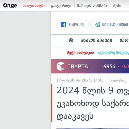
ახალი ამბები
განტვირთვა
მართვის მოწმობა
ძებნა
ჯგუფები
ინვესტიციები
ახალი ამბები
ჟურ
მეტი ინოვაცია
იცხოვრე სრულ
17 ოქტომბერი 2024, 14:45
პოლიტიკა
2024 წლის 9 თვ
უკანონოდ საქარ
დააკავეს