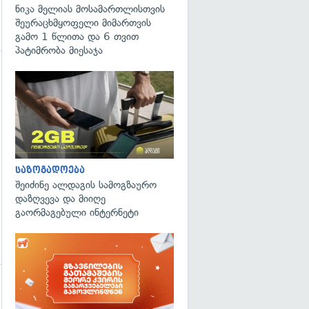
ნიკა მელიას მოსამართლისთვის
შეურაცხმყოფელი მიმართვის
გამო 1 წლითა და 6 თვით
პატიმრობა მიესაჯა
გადახედვა
საზოგადოება
შეიძინე ალდაგის სამოგზაურო
დაზღვევა და მიიღე
გაორმაგებული ინტერნეტი