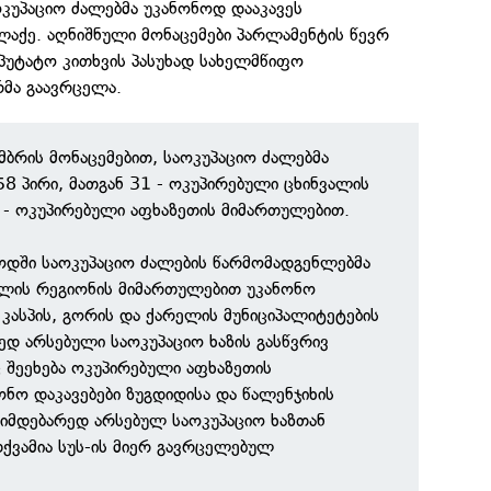
კუპაციო ძალებმა უკანონოდ დააკავეს
აქე. აღნიშნული მონაცემები პარლამენტის წევრ
პუტატო კითხვის პასუხად სახელმწიფო
რმა გაავრცელა.
ბრის მონაცემებით, საოკუპაციო ძალებმა
58 პირი, მათგან 31 - ოკუპირებული ცხინვალის
 - ოკუპირებული აფხაზეთის მიმართულებით.
ოდში საოკუპაციო ძალების წარმომადგენლებმა
ალის რეგიონის მიმართულებით უკანონო
 კასპის, გორის და ქარელის მუნიციპალიტეტების
დ არსებული საოკუპაციო ხაზის გასწვრივ
 შეეხება ოკუპირებული აფხაზეთის
ონო დაკავებები ზუგდიდისა და წალენჯიხის
მიმდებარედ არსებულ საოკუპაციო ხაზთან
ქვამია სუს-ის მიერ გავრცელებულ