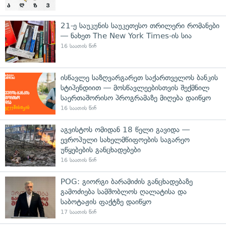
21-ე საუკუნის საუკეთესო თრილერი რომანები
— ნახეთ The New York Times-ის სია
16 საათის წინ
ისწავლე საზღვარგარეთ საქართველოს ბანკის
სტიპენდიით — მოსწავლეებისთვის შექმნილ
საერთაშორისო პროგრამაზე მიღება დაიწყო
16 საათის წინ
აგვისტოს ომიდან 18 წელი გავიდა —
ევროპული სახელმწიფოების საგარეო
უწყებების განცხადებები
16 საათის წინ
POG: გიორგი ბარამიძის განცხადებაზე
გამოძიება სამშობლოს ღალატისა და
საბოტაჟის ფაქტზე დაიწყო
17 საათის წინ