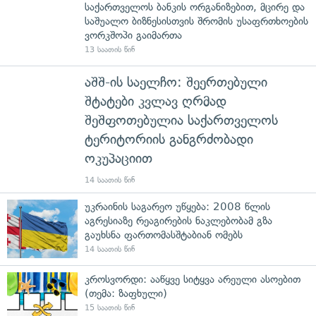
საქართველოს ბანკის ორგანიზებით, მცირე და
საშუალო ბიზნესისთვის შრომის უსაფრთხოების
ვორკშოპი გაიმართა
13 საათის წინ
აშშ-ის საელჩო: შეერთებული
შტატები კვლავ ღრმად
შეშფოთებულია საქართველოს
ტერიტორიის განგრძობადი
ოკუპაციით
14 საათის წინ
უკრაინის საგარეო უწყება: 2008 წლის
აგრესიაზე რეაგირების ნაკლებობამ გზა
გაუხსნა ფართომასშტაბიან ომებს
14 საათის წინ
კროსვორდი: ააწყვე სიტყვა არეული ასოებით
(თემა: ზაფხული)
15 საათის წინ