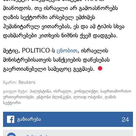
მიაწოდოს. თუ ისრაელი არ გამოასწორებს
ღაზის სექტორში არსებულ უმძიმეს
ჰუმანიტარულ ვითარებას, ეს და ამ ტიპის სხვა
დახმარებები კითხვის ნიშნის ქვეშ დადგება.
მეტიც, POLITICO-ს
ცნობით
, ისრაელის
მინისტრებისათვის სანქციების დაწესებას
გაერთიანებული სამეფოც გეგმავს.
წყარო:
Reuters
გაიგეთ მეტი:
პალესტინა
,
ისრაელი
,
კონფლიქტი
,
საერთაშორისო
ურთიერთობები
,
ენტონი ბლინკენი
,
ლოიდ ოსტინი
,
ღაზის
სექტორი
24
გაზიარება