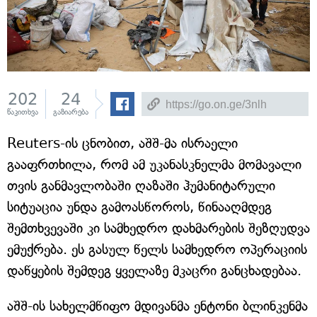
202
24
წაკითხვა
გაზიარება
Reuters-ის ცნობით, აშშ-მა ისრაელი
გააფრთხილა, რომ ამ უკანასკნელმა მომავალი
თვის განმავლობაში ღაზაში ჰუმანიტარული
სიტუაცია უნდა გამოასწოროს, წინააღმდეგ
შემთხვევაში კი სამხედრო დახმარების შეზღუდვა
ემუქრება. ეს გასულ წელს სამხედრო ოპერაციის
დაწყების შემდეგ ყველაზე მკაცრი განცხადებაა.
აშშ-ის სახელმწიფო მდივანმა ენტონი ბლინკენმა