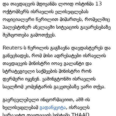
და თავდაცვის მდივანმა ლოიდ ოსტინმა 13
ოქტომბერს ისრაელის ელისუფლებას
ოფიციალური წერილით მიმართეს, რომელშიც
პალესტინურ ანკლავში სიტუაციის გაუარესებაზე
შეშფოთება გამოთქვეს.
Reuters-ს წერილის გაგზავნა დაუდასტურეს და
განუცხადეს, რომ მისი ადრესატები ისრაელის
თავდაცვის მინისტრი იოავ გალანტი და
სტრატეგიული საქმეების მინისტრი რონ
დერმერი იყვნენ. ვაშინგტონში ისრაელის
საელჩომ კომენტარის გაკეთებაზე უარი თქვა.
გავრცელებული ინფორმაციით, აშშ-ის
ხელისუფლებამ
გადაწყვიტა
, ისრაელს
სარაკეტო თავდაცვის სისტემა THAAD