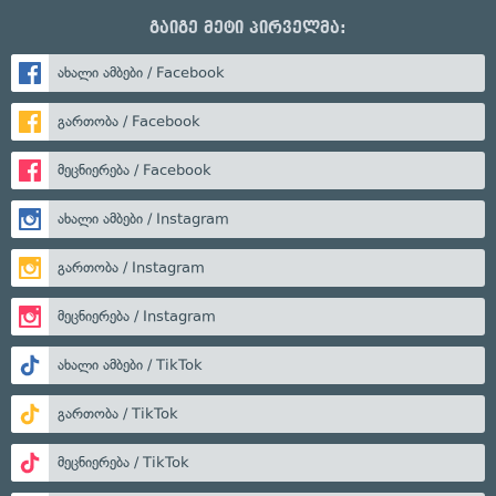
გაიგე მეტი პირველმა:
ახალი ამბები / Facebook
გართობა / Facebook
მეცნიერება / Facebook
ახალი ამბები / Instagram
გართობა / Instagram
მეცნიერება / Instagram
ახალი ამბები / TikTok
გართობა / TikTok
მეცნიერება / TikTok