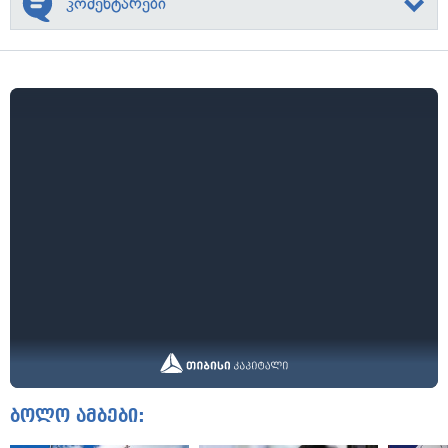
კომენტარები
ბოლო ამბები: