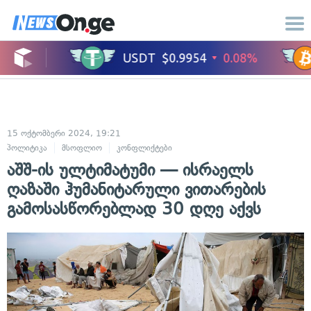
15 ოქტომბერი 2024, 19:21
პოლიტიკა
მსოფლიო
კონფლიქტები
საერთაშორისო ურთიერთობები
აშშ-ის ულტიმატუმი — ისრაელს
ღაზაში ჰუმანიტარული ვითარების
გამოსასწორებლად 30 დღე აქვს